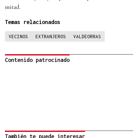
mitad.
Temas relacionados
VECINOS
EXTRANJEROS
VALDEORRAS
Contenido patrocinado
También te puede interesar