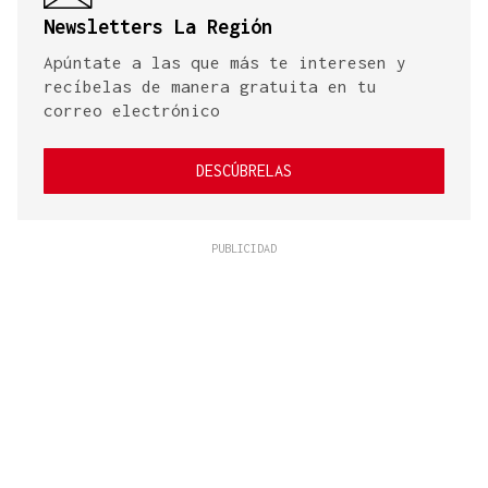
Newsletters La Región
Apúntate a las que más te interesen y
recíbelas de manera gratuita en tu
correo electrónico
DESCÚBRELAS