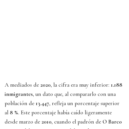
A mediados de
2020
, la cifra era muy inferior:
1.188
inmigrantes
, un dato que, al compararlo con una
población de
13.447
, refleja un porcentaje superior
al
8 %
. Este porcentaje había caído ligeramente
desde marzo de
2010
, cuando el padrón de
O Barco