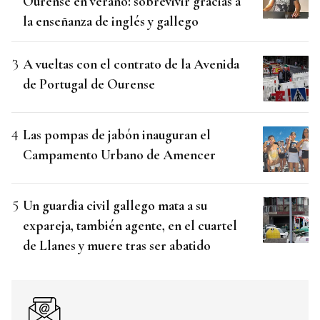
Ourense en verano: sobrevivir gracias a
la enseñanza de inglés y gallego
A vueltas con el contrato de la Avenida
de Portugal de Ourense
Las pompas de jabón inauguran el
Campamento Urbano de Amencer
Un guardia civil gallego mata a su
expareja, también agente, en el cuartel
de Llanes y muere tras ser abatido