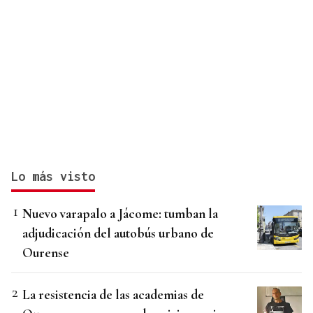
Lo más visto
Nuevo varapalo a Jácome: tumban la
adjudicación del autobús urbano de
Ourense
La resistencia de las academias de