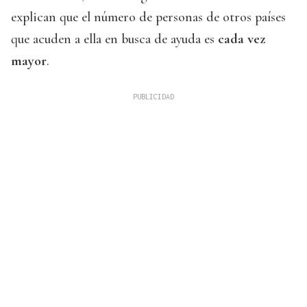
explican que el número de personas de otros países
que acuden a ella en busca de ayuda es
cada vez
mayor
.