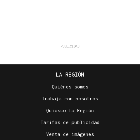
LA REGIÓN
Quiénes somos
Trabaja con nosotros
Quiosco La Región
Tarifas de publicidad
Venta de imágenes