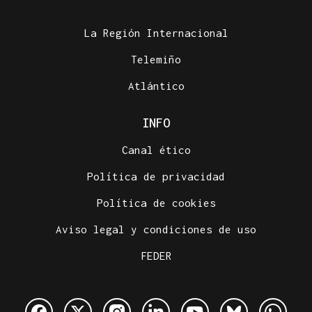
La Región Internacional
Telemiño
Atlántico
INFO
Canal ético
Política de privacidad
Política de cookies
Aviso legal y condiciones de uso
FEDER