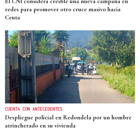
El CNI considera creíble una nueva campaña en
redes para promover otro cruce masivo hacia
Ceuta
CUENTA CON ANTECEDENTES
Despliegue policial en Redondela por un hombre
atrincherado en su vivienda