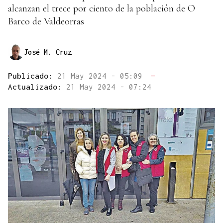
alcanzan el trece por ciento de la población de O
Barco de Valdeorras
José M. Cruz
Publicado:
21 May 2024 - 05:09
—
Actualizado:
21 May 2024 - 07:24