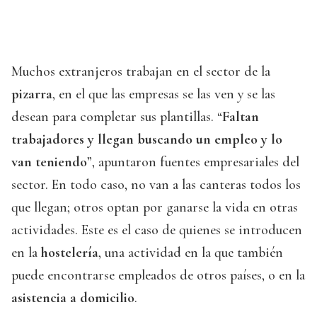
Muchos extranjeros trabajan en el sector de la
pizarra
, en el que las empresas se las ven y se las
desean para completar sus plantillas. “
Faltan
trabajadores y llegan buscando un empleo y lo
van teniendo
”, apuntaron fuentes empresariales del
sector. En todo caso, no van a las canteras todos los
que llegan; otros optan por ganarse la vida en otras
actividades. Este es el caso de quienes se introducen
en la
hostelería
, una actividad en la que también
puede encontrarse empleados de otros países, o en la
asistencia a domicilio
.