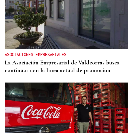
ASOCIACIONES EMPRESARIALES
La Asociación Empresarial de Valdeorras busca
continuar con la línea actual de promoción