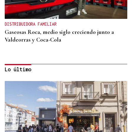
DISTRIBUIDORA FAMILIAR
Gaseosas Roca, medio siglo creciendo junto a
Valdeorras y Coca-Cola
Lo último
IMPULSO AL TEJIDO EMPRESARIAL