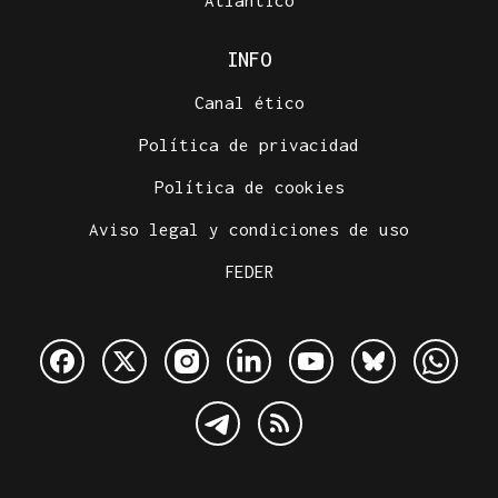
Atlántico
INFO
Canal ético
Política de privacidad
Política de cookies
Aviso legal y condiciones de uso
FEDER