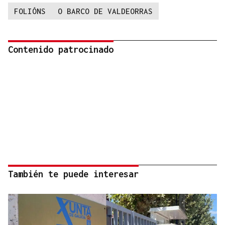
FOLIÓNS
O BARCO DE VALDEORRAS
Contenido patrocinado
También te puede interesar