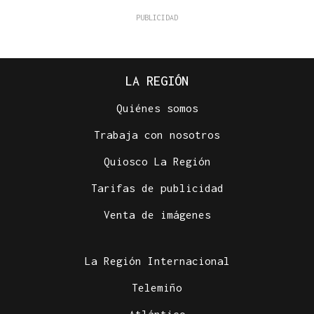
LA REGIÓN
Quiénes somos
Trabaja con nosotros
Quiosco La Región
Tarifas de publicidad
Venta de imágenes
La Región Internacional
Telemiño