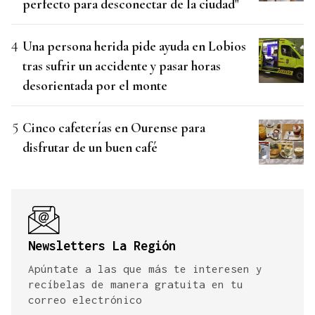
perfecto para desconectar de la ciudad"
Una persona herida pide ayuda en Lobios
tras sufrir un accidente y pasar horas
desorientada por el monte
Cinco cafeterías en Ourense para
disfrutar de un buen café
Newsletters La Región
Apúntate a las que más te interesen y
recíbelas de manera gratuita en tu
correo electrónico