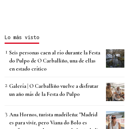
Lo más visto
Seis personas caen al río durante la Festa
do Pulpo de O Carballiño, una de ellas
en estado crítico
Galería | O Carballiño vuelve a disfrutar
un año más de la Festa do Pulpo
Ana Hornos, turista madrileña: "Madrid
es para vivir, pero Viana do Bolo es