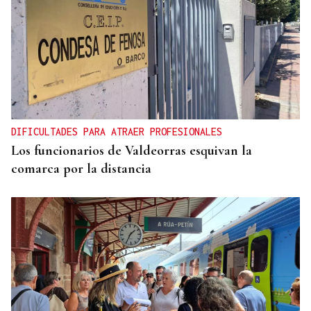
DIFICULTADES PARA ATRAER PROFESIONALES
Los funcionarios de Valdeorras esquivan la
comarca por la distancia