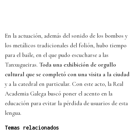
En la actuación, además del sonido de los bombos y
los metálicos tradicionales del folión, hubo tiempo
para el baile, en el que pudo escucharse a las
Tanxugueiras.
Toda una exhibición de orgullo
cultural que se completó con una visita a la ciudad
y a la catedral en particular. Con este acto, la Real
Academia Galega buscó poner el acento en la
educación para evitar la pérdida de usuarios de esta
lengua.
Temas relacionados