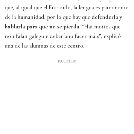
que, al igual que el Entroido, la lengua es patrimonio
de la humanidad, por lo que hay que
defenderla y
hablarla para que no se pierda
. “Hai moitos que
non falan galego e deberíano facer máis”, explicó
una de las alumnas de este centro.