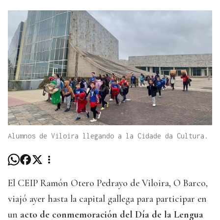
Alumnos de Viloira llegando a la Cidade da Cultura.
El CEIP Ramón Otero Pedrayo de Viloira, O Barco,
viajó ayer hasta la capital gallega para participar en
un
acto de conmemoración del Día de la Lengua