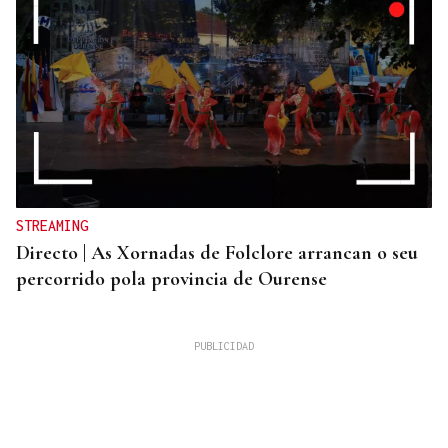
STREAMING
Directo | As Xornadas de Folclore arrancan o seu
percorrido pola provincia de Ourense