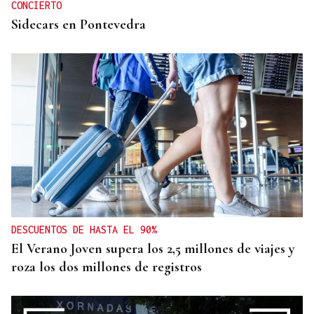
CONCIERTO
Sidecars en Pontevedra
DESCUENTOS DE HASTA EL 90%
El Verano Joven supera los 2,5 millones de viajes y
roza los dos millones de registros