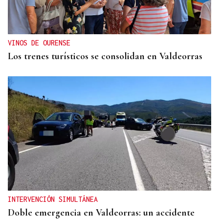
VINOS DE OURENSE
Los trenes turísticos se consolidan en Valdeorras
INTERVENCIÓN SIMULTÁNEA
Doble emergencia en Valdeorras: un accidente