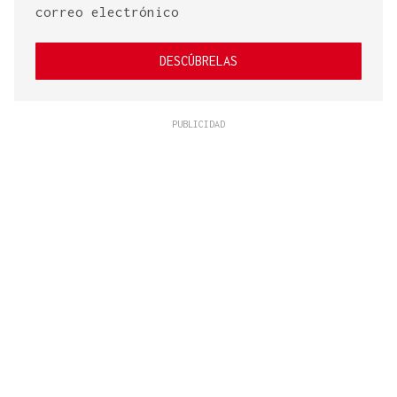
correo electrónico
DESCÚBRELAS