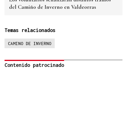
del Camiño de Inverno en Valdeorras
Temas relacionados
CAMINO DE INVERNO
Contenido patrocinado