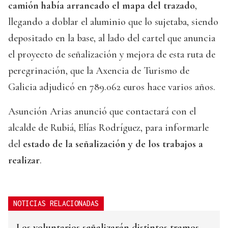
camión había arrancado el mapa del trazado
,
llegando a doblar el aluminio que lo sujetaba, siendo
depositado en la base, al lado del cartel que anuncia
el proyecto de señalización y mejora de esta ruta de
peregrinación, que la Axencia de Turismo de
Galicia adjudicó en 789.062 euros hace varios años.
Asunción Arias anunció que contactará con el
alcalde de Rubiá, Elías Rodríguez, para informarle
del
estado de la señalización y de los trabajos a
realizar
.
NOTICIAS RELACIONADAS
Los voluntarios señalizarán distintos tramos