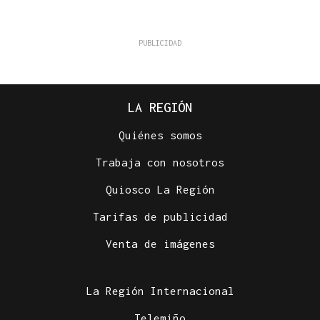
LA REGIÓN
Quiénes somos
Trabaja con nosotros
Quiosco La Región
Tarifas de publicidad
Venta de imágenes
La Región Internacional
Telemiño