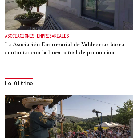
ASOCIACIONES EMPRESARIALES
La Asociación Empresarial de Valdeorras busca
continuar con la línea actual de promoción
Lo último