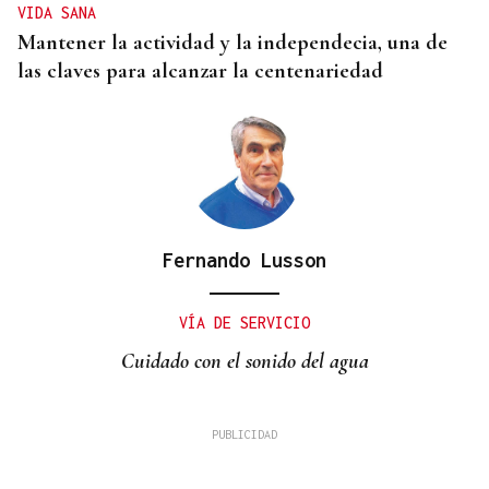
VIDA SANA
Mantener la actividad y la independecia, una de
las claves para alcanzar la centenariedad
Fernando Lusson
VÍA DE SERVICIO
Cuidado con el sonido del agua