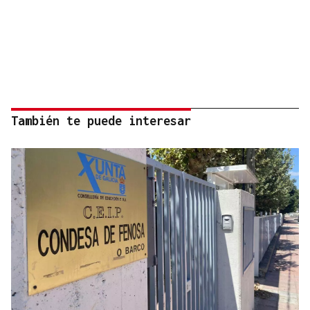
También te puede interesar