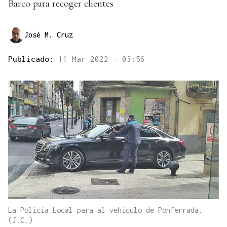
Barco para recoger clientes
José M. Cruz
Publicado:
11 Mar 2022 - 03:56
La Policía Local para al vehículo de Ponferrada.
(J.C.)