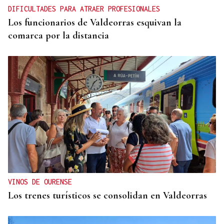
DIFICULTADES PARA ATRAER PROFESIONALES
Los funcionarios de Valdeorras esquivan la
comarca por la distancia
VINOS DE OURENSE
Los trenes turísticos se consolidan en Valdeorras