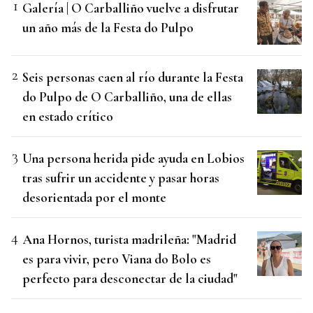
Galería | O Carballiño vuelve a disfrutar
un año más de la Festa do Pulpo
Seis personas caen al río durante la Festa
do Pulpo de O Carballiño, una de ellas
en estado crítico
Una persona herida pide ayuda en Lobios
tras sufrir un accidente y pasar horas
desorientada por el monte
Ana Hornos, turista madrileña: "Madrid
es para vivir, pero Viana do Bolo es
perfecto para desconectar de la ciudad"