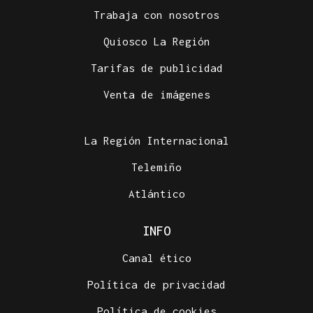
Trabaja con nosotros
Quiosco La Región
Tarifas de publicidad
Venta de imágenes
La Región Internacional
Telemiño
Atlántico
INFO
Canal ético
Política de privacidad
Política de cookies