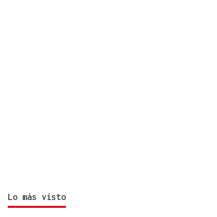
Lo más visto