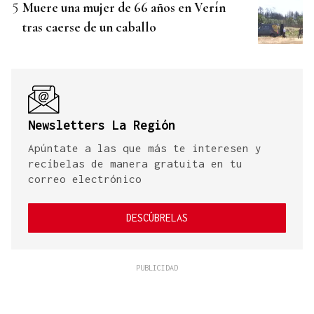
Muere una mujer de 66 años en Verín
tras caerse de un caballo
Newsletters La Región
Apúntate a las que más te interesen y
recíbelas de manera gratuita en tu
correo electrónico
DESCÚBRELAS