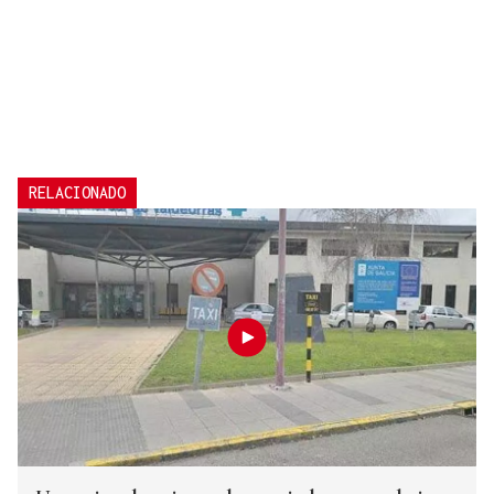
RELACIONADO