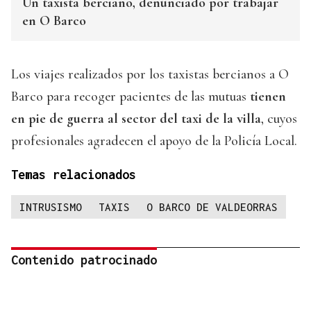
Un taxista berciano, denunciado por trabajar
en O Barco
Los viajes realizados por los taxistas bercianos a O
Barco para recoger pacientes de las mutuas
tienen
en pie de guerra al sector del taxi de la villa
, cuyos
profesionales agradecen el apoyo de la Policía Local.
Temas relacionados
INTRUSISMO
TAXIS
O BARCO DE VALDEORRAS
Contenido patrocinado