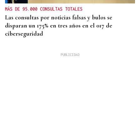
MÁS DE 95.000 CONSULTAS TOTALES
Las consultas por noticias falsas y bulos se
disparan un 175% en tres años en el 017 de
ciberseguridad
OurenSanos 09/08/2026