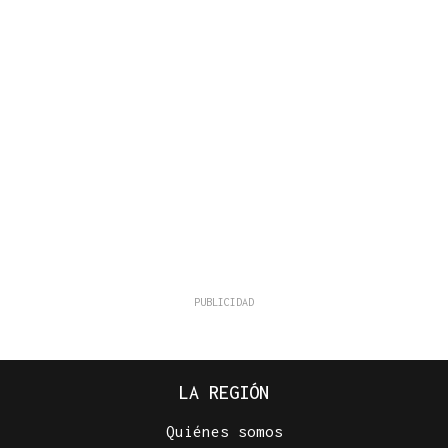
LA REGIÓN
Quiénes somos