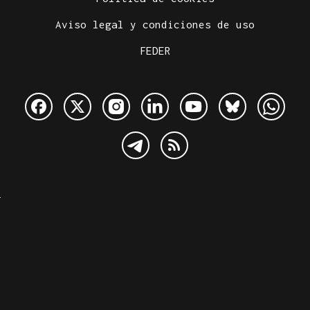
Aviso legal y condiciones de uso
FEDER