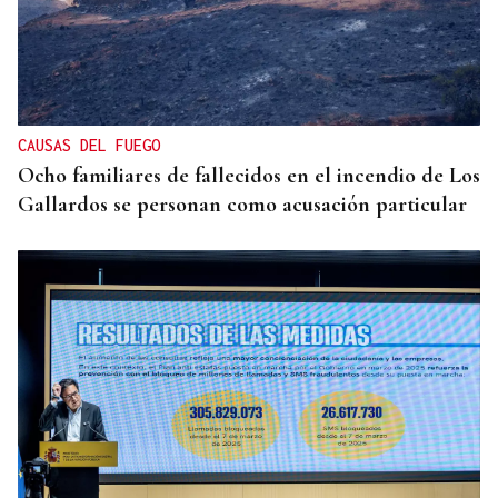
CAUSAS DEL FUEGO
Ocho familiares de fallecidos en el incendio de Los
Gallardos se personan como acusación particular