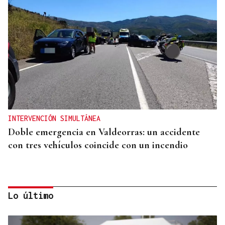
INTERVENCIÓN SIMULTÁNEA
Doble emergencia en Valdeorras: un accidente
con tres vehículos coincide con un incendio
Lo último