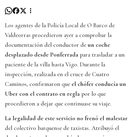
Los agentes de la Policía Local de O Barco de
Valdeorras procedieron ayer a comprobar la
documentación del conductor de
un coche
desplazado desde Ponferrada
para trasladar a un
paciente de la villa hasta Vigo. Durante la
inspección, realizada en el cruce de Cuatro
Caminos, confirmaron que
el chófer conducía un
Uber con el contrato en regla
por lo que
procedieron a dejar que continuase su viaje.
La legalidad de este servicio no frenó el malestar
del colectivo barquense de taxistas. Atribuyó el