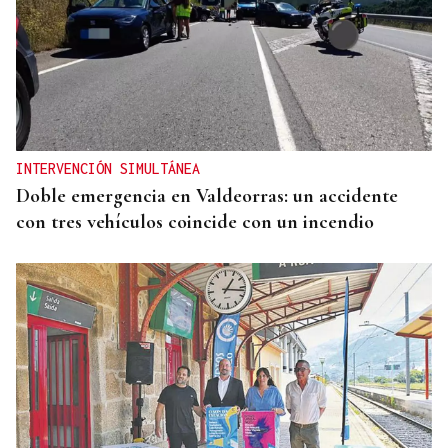
INTERVENCIÓN SIMULTÁNEA
Doble emergencia en Valdeorras: un accidente
con tres vehículos coincide con un incendio