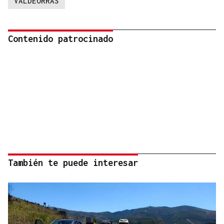
VALDEORRAS
Contenido patrocinado
También te puede interesar