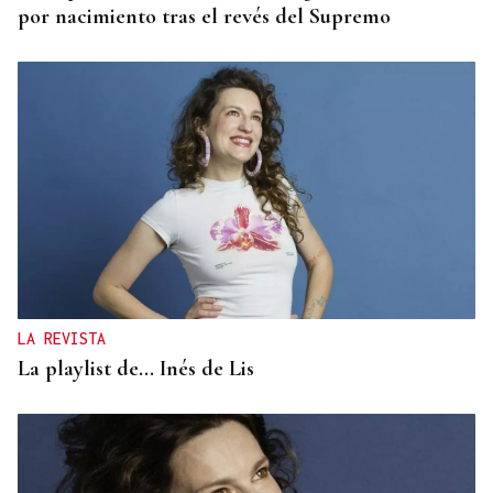
por nacimiento tras el revés del Supremo
LA REVISTA
La playlist de... Inés de Lis