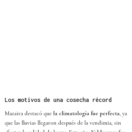
Los motivos de una cosecha récord
Mazaira destacó que
la climatología fue perfecta
, ya
que las lluvias llegaron después de la vendimia, sin