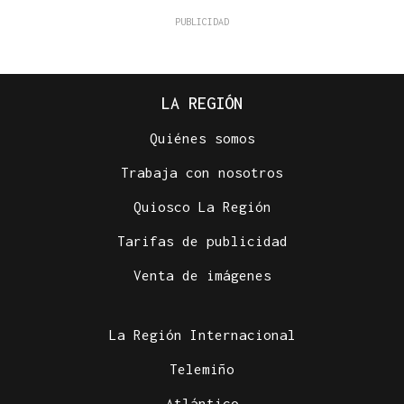
LA REGIÓN
Quiénes somos
Trabaja con nosotros
Quiosco La Región
Tarifas de publicidad
Venta de imágenes
La Región Internacional
Telemiño
Atlántico