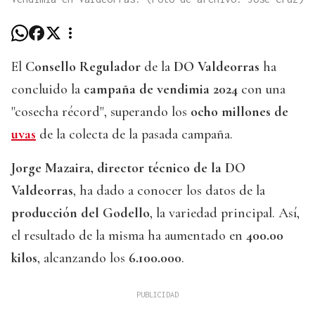
El
Consello Regulador
de la
DO Valdeorras
ha
concluido la
campaña de vendimia 2024
con una
"cosecha récord", superando los
ocho millones de
uvas
de la colecta de la pasada campaña.
Jorge Mazaira, director técnico de la DO
Valdeorras
, ha dado a conocer los datos de la
producción del Godello
, la variedad principal. Así,
el resultado de la misma ha aumentado en
400.00
kilos
, alcanzando los
6.100.000
.