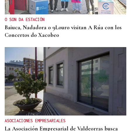
O SON DA ESTACIÓN
Baiuca, Nadadora o 9Louro visitan A Rúa con los
Concertos do Xacobeo
ASOCIACIONES EMPRESARIALES
La Asociación Empresarial de Valdeorras busca