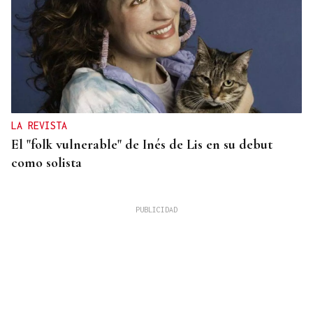
LA REVISTA
El "folk vulnerable" de Inés de Lis en su debut
como solista