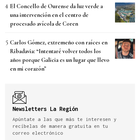
El Concello de Ourense da luz verde a
una intervención en el centro de
procesado avícola de Coren
Carlos Gómez, extremeño con raíces en
Ribadavia: “Intentaré volver todos los
años porque Galicia es un lugar que llevo
en mi corazón”
Newsletters La Región
Apúntate a las que más te interesen y
recíbelas de manera gratuita en tu
correo electrónico