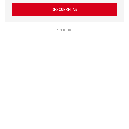
DESCÚBRELAS