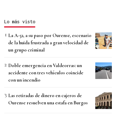
Lo más visto
La A-52, a su paso por Ourense, escenario
de la huida frustrada a gran velocidad de
un grupo criminal
Doble emergencia en Valdeorras: un
accidente con tres vehículos coincide
con un incendio
Las retiradas de dinero en cajeros de
Ourense resuelven una estafa en Burgos