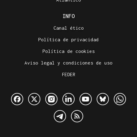
INFO
Canal ético
Política de privacidad
Política de cookies
Aviso legal y condiciones de uso
FEDER