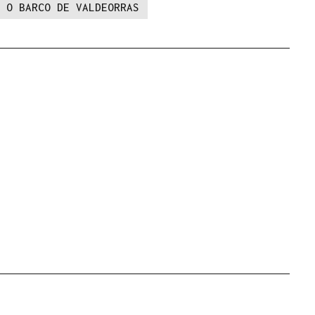
O BARCO DE VALDEORRAS