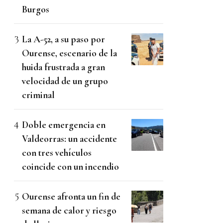
Burgos
La A-52, a su paso por
Ourense, escenario de la
huida frustrada a gran
velocidad de un grupo
criminal
Doble emergencia en
Valdeorras: un accidente
con tres vehículos
coincide con un incendio
Ourense afronta un fin de
semana de calor y riesgo