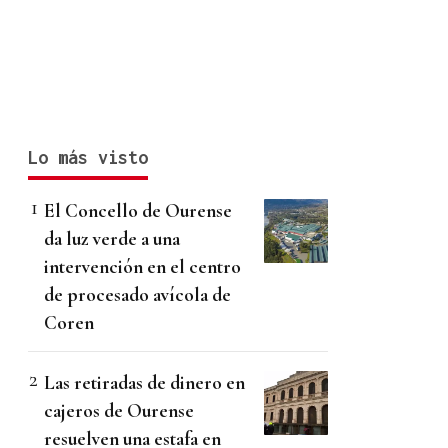
Lo más visto
El Concello de Ourense
da luz verde a una
intervención en el centro
de procesado avícola de
Coren
Las retiradas de dinero en
cajeros de Ourense
resuelven una estafa en