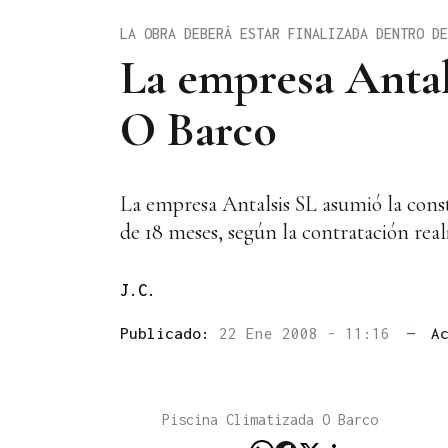
LA OBRA DEBERÁ ESTAR FINALIZADA DENTRO DE
La empresa Antal
O Barco
La empresa Antalsis SL asumió la const
de 18 meses, según la contratación real
J.C.
Publicado:
22 Ene 2008 - 11:16
—
A
Piscina Climatizada O Barco