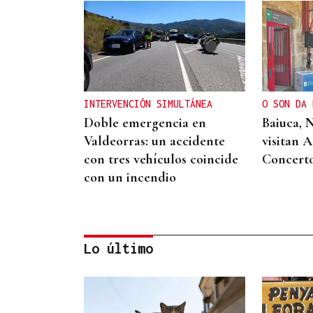
INTERVENCIÓN SIMULTÁNEA
O SON DA 
Doble emergencia en
Baiuca, 
Valdeorras: un accidente
visitan 
con tres vehículos coincide
Concert
con un incendio
Lo último
DISTRIBUIDORA FAMILIAR