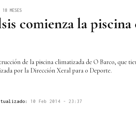
 18 MESES
sis comienza la piscina 
rucción de la piscina climatizada de O Barco, que tie
izada por la Dirección Xeral para o Deporte.
ctualizado:
10 Feb 2014 - 23:37