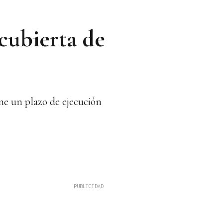
cubierta de
ne un plazo de ejecución