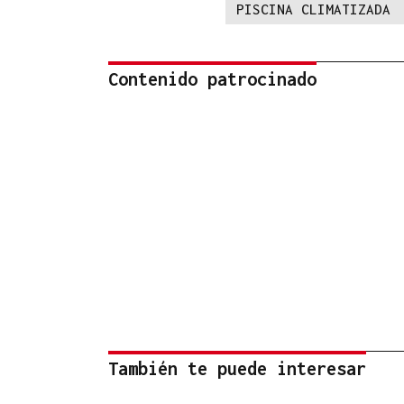
PISCINA CLIMATIZADA
Contenido patrocinado
También te puede interesar