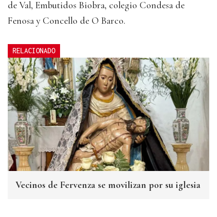
de Val, Embutidos Biobra, colegio Condesa de
Fenosa y Concello de O Barco.
RELACIONADO
Vecinos de Fervenza se movilizan por su iglesia