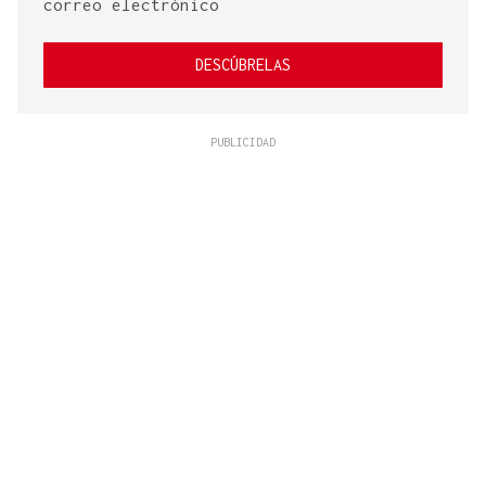
correo electrónico
DESCÚBRELAS