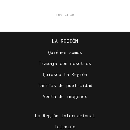
LA REGIÓN
Quiénes somos
Trabaja con nosotros
Quiosco La Región
Tarifas de publicidad
Venta de imágenes
La Región Internacional
Telemiño