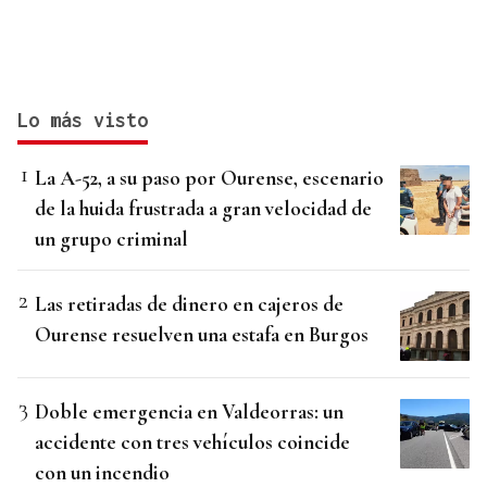
Lo más visto
La A-52, a su paso por Ourense, escenario
de la huida frustrada a gran velocidad de
un grupo criminal
Las retiradas de dinero en cajeros de
Ourense resuelven una estafa en Burgos
Doble emergencia en Valdeorras: un
accidente con tres vehículos coincide
con un incendio