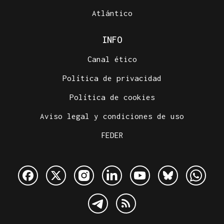
Atlántico
INFO
Canal ético
Política de privacidad
Política de cookies
Aviso legal y condiciones de uso
FEDER