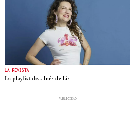
LA REVISTA
La playlist de... Inés de Lis