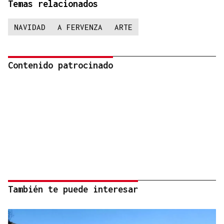
Temas relacionados
NAVIDAD
A FERVENZA
ARTE
Contenido patrocinado
También te puede interesar