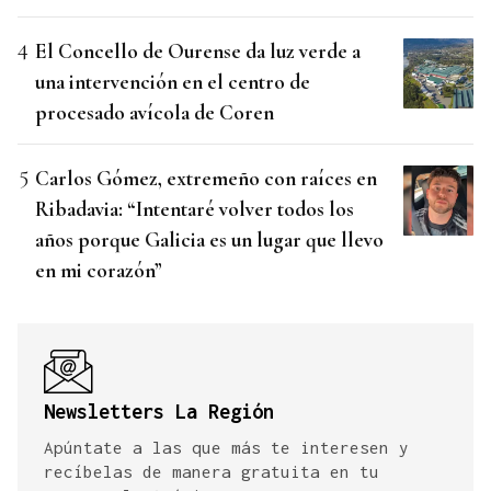
El Concello de Ourense da luz verde a
una intervención en el centro de
procesado avícola de Coren
Carlos Gómez, extremeño con raíces en
Ribadavia: “Intentaré volver todos los
años porque Galicia es un lugar que llevo
en mi corazón”
Newsletters La Región
Apúntate a las que más te interesen y
recíbelas de manera gratuita en tu