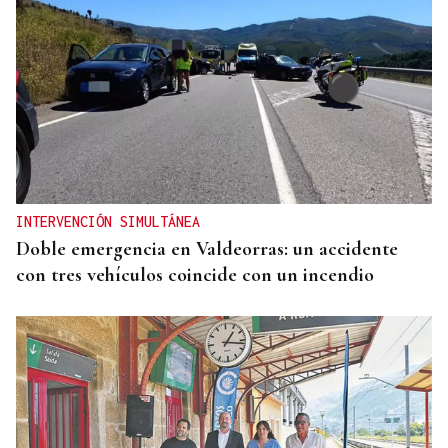
INTERVENCIÓN SIMULTÁNEA
Doble emergencia en Valdeorras: un accidente
con tres vehículos coincide con un incendio