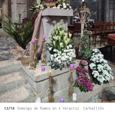
12/16
Domingo de Ramos en A Veracruz. Carballiño