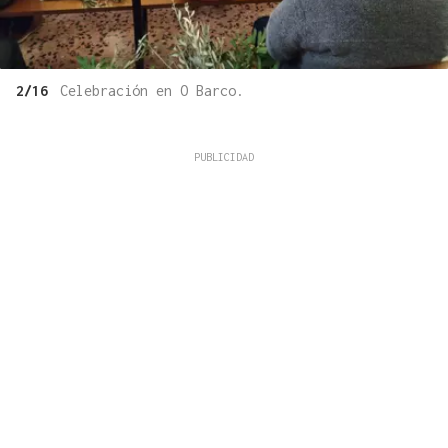
2/16
Celebración en O Barco.