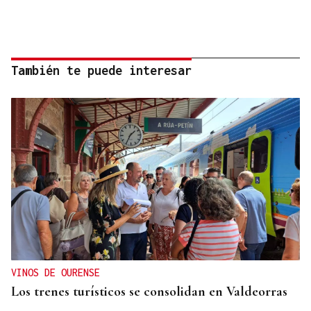
También te puede interesar
VINOS DE OURENSE
Los trenes turísticos se consolidan en Valdeorras