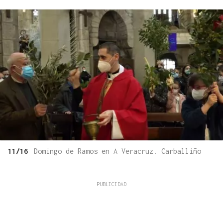
11/16
Domingo de Ramos en A Veracruz. Carballiño