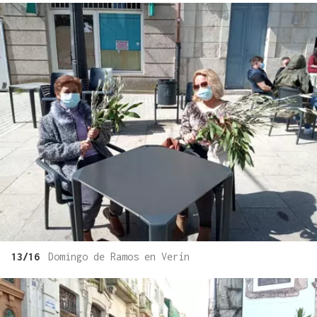
13/16
Domingo de Ramos en Verín