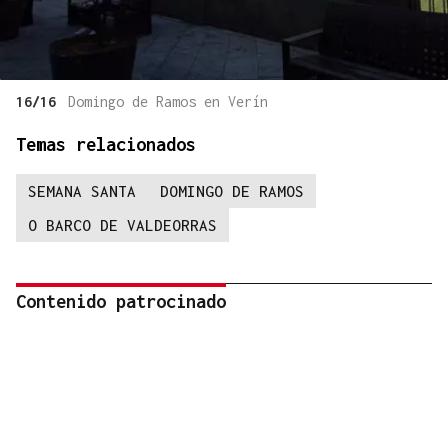
16/16
Domingo de Ramos en Verín
Temas relacionados
SEMANA SANTA
DOMINGO DE RAMOS
O BARCO DE VALDEORRAS
Contenido patrocinado