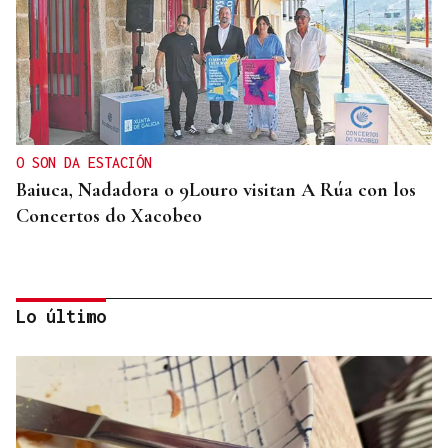
O SON DA ESTACIÓN
Baiuca, Nadadora o 9Louro visitan A Rúa con los
Concertos do Xacobeo
Lo último