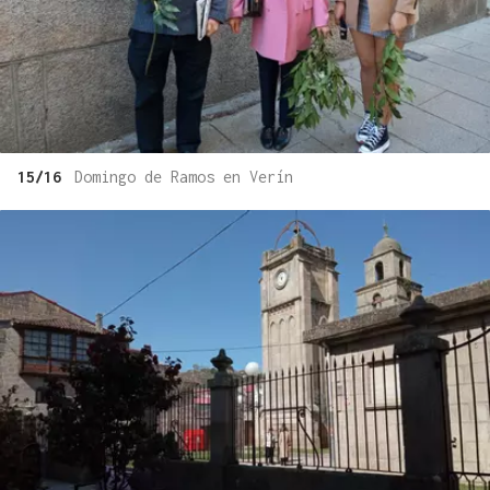
15/16
Domingo de Ramos en Verín