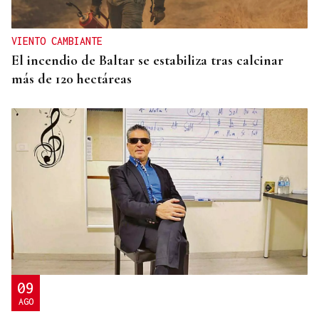
VIENTO CAMBIANTE
El incendio de Baltar se estabiliza tras calcinar
más de 120 hectáreas
09
AGO