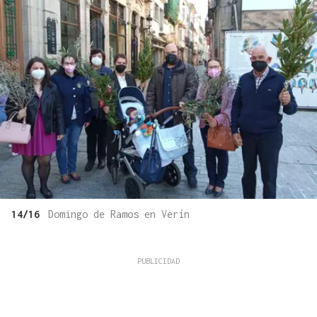
14/16
Domingo de Ramos en Verín