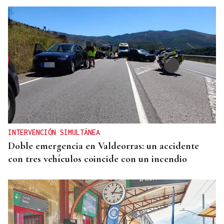
INTERVENCIÓN SIMULTÁNEA
Doble emergencia en Valdeorras: un accidente
con tres vehículos coincide con un incendio