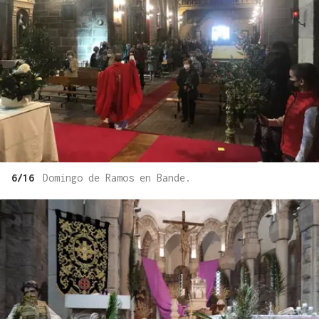
6/16
Domingo de Ramos en Bande.