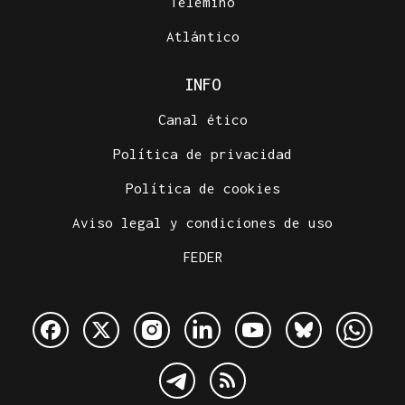
Telemiño
Atlántico
INFO
Canal ético
Política de privacidad
Política de cookies
Aviso legal y condiciones de uso
FEDER