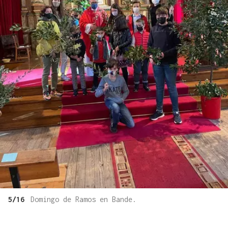
5/16
Domingo de Ramos en Bande.