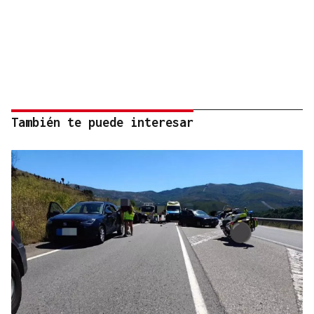
También te puede interesar