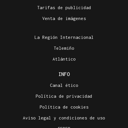
Tarifas de publicidad
Venta de imágenes
La Región Internacional
Telemiño
Atlántico
INFO
Canal ético
Política de privacidad
Política de cookies
Aviso legal y condiciones de uso