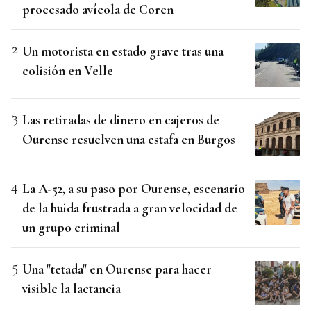
procesado avícola de Coren
Un motorista en estado grave tras una
colisión en Velle
Las retiradas de dinero en cajeros de
Ourense resuelven una estafa en Burgos
La A-52, a su paso por Ourense, escenario
de la huida frustrada a gran velocidad de
un grupo criminal
Una "tetada" en Ourense para hacer
visible la lactancia