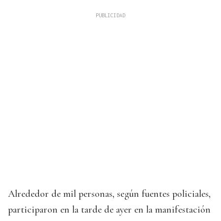
Alrededor de mil personas, según fuentes policiales,
participaron en la tarde de ayer en la manifestación