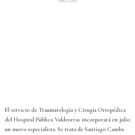
El servicio de Traumatología y Cirugía Ortopédica
del Hospital Público Valdeorras incorporará en julio
un nuevo especialista. Se trata de Santiago Camba