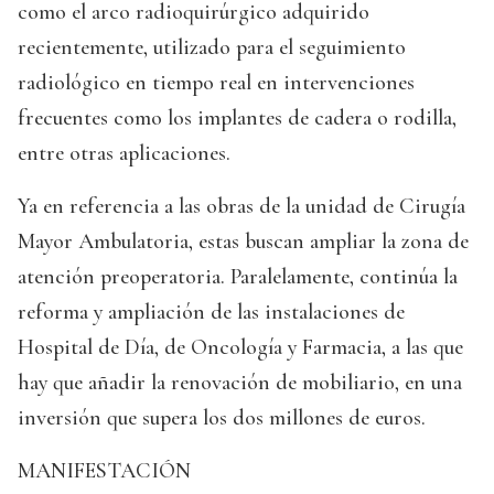
como el arco radioquirúrgico adquirido
recientemente, utilizado para el seguimiento
radiológico en tiempo real en intervenciones
frecuentes como los implantes de cadera o rodilla,
entre otras aplicaciones.
Ya en referencia a las obras de la unidad de Cirugía
Mayor Ambulatoria, estas buscan ampliar la zona de
atención preoperatoria. Paralelamente, continúa la
reforma y ampliación de las instalaciones de
Hospital de Día, de Oncología y Farmacia, a las que
hay que añadir la renovación de mobiliario, en una
inversión que supera los dos millones de euros.
MANIFESTACIÓN