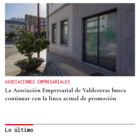
ASOCIACIONES EMPRESARIALES
La Asociación Empresarial de Valdeorras busca
continuar con la línea actual de promoción
Lo último