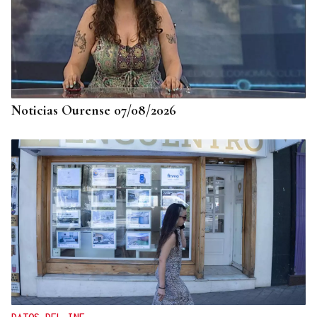
Noticias Ourense 07/08/2026