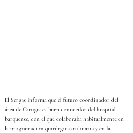
El Sergas informa que el futuro coordinador del
área de Cirugía es buen conocedor del hospital
barquense, con el que colaboraba habitualmente en
la programación quirúrgica ordinaria y en la