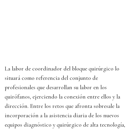
La labor de coordinador del bloque quirúrgico lo
situará como referencia del conjunto de
profesionales que desarrollan su labor en los
quirófanos, ejerciendo la conexión entre ellos y la
dirección. Entre los retos que afronta sobresale la
incorporación a la asistencia diaria de los nuevos
equipos diagnóstico y quirúrgico de alta tecnología,