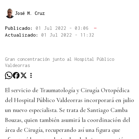
José M. Cruz
Publicado:
01 Jul 2022 - 03:06
—
Actualizado:
01 Jul 2022 - 11:32
Gran concentración junto al Hospital Público
Valdeorras
El servicio de Traumatología y Cirugía Ortopédica
del Hospital Público Valdeorras incorporará en julio
un nuevo especialista. Se trata de Santiago Camba
Bouzas, quien también asumirá la coordinación del
área de Cirugía, recuperando así una figura que