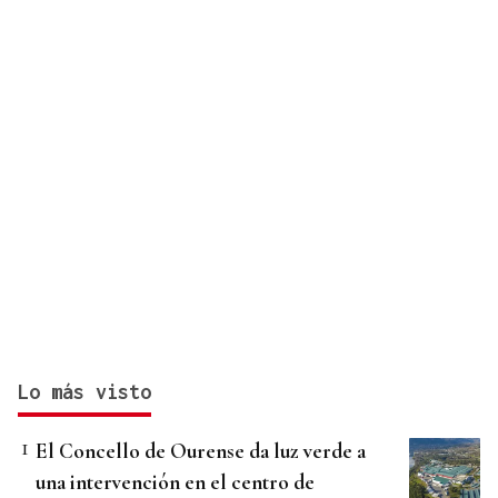
Lo más visto
El Concello de Ourense da luz verde a
una intervención en el centro de