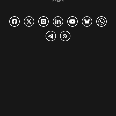
FEDER