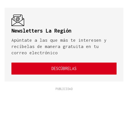
Newsletters La Región
Apúntate a las que más te interesen y
recíbelas de manera gratuita en tu
correo electrónico
DESCÚBRELAS