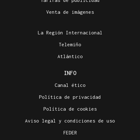
Tarifas de publicidad
Venta de imágenes
La Región Internacional
Telemiño
Atlántico
INFO
Canal ético
Política de privacidad
Política de cookies
Aviso legal y condiciones de uso
FEDER