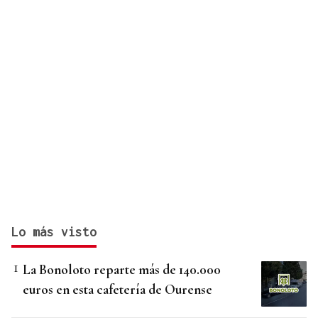
Lo más visto
La Bonoloto reparte más de 140.000
euros en esta cafetería de Ourense