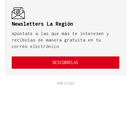
Newsletters La Región
Apúntate a las que más te interesen y
recíbelas de manera gratuita en tu
correo electrónico
DESCÚBRELAS