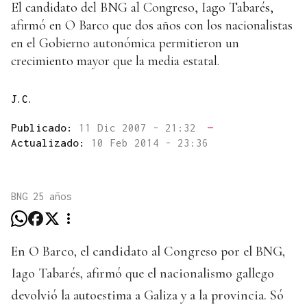
El candidato del BNG al Congreso, Iago Tabarés,
afirmó en O Barco que dos años con los nacionalistas
en el Gobierno autonómica permitieron un
crecimiento mayor que la media estatal.
J.C.
Publicado:
11 Dic 2007 - 21:32
—
Actualizado:
10 Feb 2014 - 23:36
BNG 25 años
En O Barco, el candidato al Congreso por el BNG,
Iago Tabarés, afirmó que el nacionalismo gallego
devolvió la autoestima a Galiza y a la provincia. Só