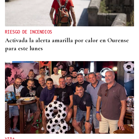
RIESGO DE INCENDIOS
Activada la alerta amarilla por calor en Ourense
para este lunes