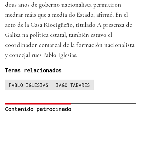
dous anos de goberno nacionalista permitiron
medrar máis que a media do Estado, afirmó. En el
acto de la Casa Riocigüeño, titulado A presenza de
Galiza na política estatal, también estuvo el
coordinador comarcal de la formación nacionalista
y concejal rues Pablo Iglesias.
Temas relacionados
PABLO IGLESIAS
IAGO TABARÉS
Contenido patrocinado