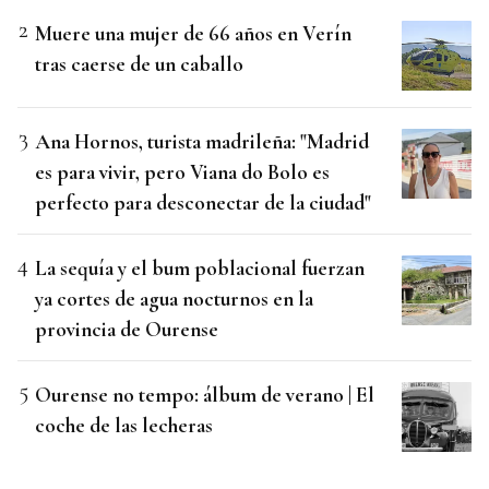
Muere una mujer de 66 años en Verín
tras caerse de un caballo
Ana Hornos, turista madrileña: "Madrid
es para vivir, pero Viana do Bolo es
perfecto para desconectar de la ciudad"
La sequía y el bum poblacional fuerzan
ya cortes de agua nocturnos en la
provincia de Ourense
Ourense no tempo: álbum de verano | El
coche de las lecheras