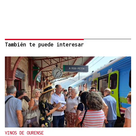
También te puede interesar
VINOS DE OURENSE