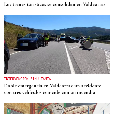
Los trenes turísticos se consolidan en Valdeorras
INTERVENCIÓN SIMULTÁNEA
Doble emergencia en Valdeorras: un accidente
con tres vehículos coincide con un incendio