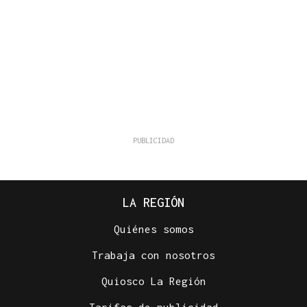
LA REGIÓN
Quiénes somos
Trabaja con nosotros
Quiosco La Región