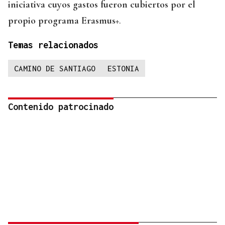
iniciativa cuyos gastos fueron cubiertos por el
propio programa Erasmus+
.
Temas relacionados
CAMINO DE SANTIAGO
ESTONIA
Contenido patrocinado