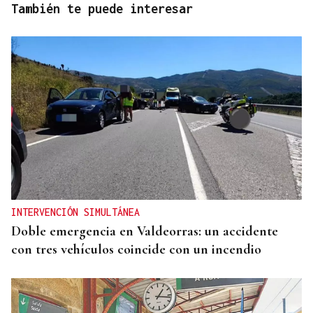
También te puede interesar
INTERVENCIÓN SIMULTÁNEA
Doble emergencia en Valdeorras: un accidente
con tres vehículos coincide con un incendio