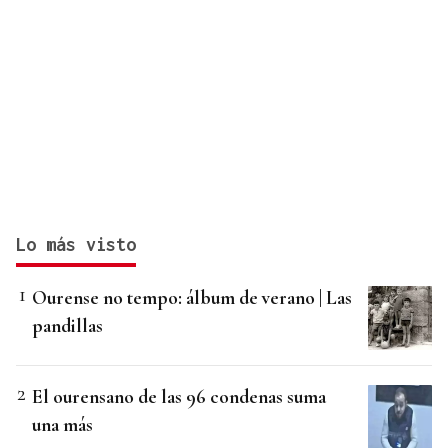
Lo más visto
Ourense no tempo: álbum de verano | Las
pandillas
El ourensano de las 96 condenas suma
una más