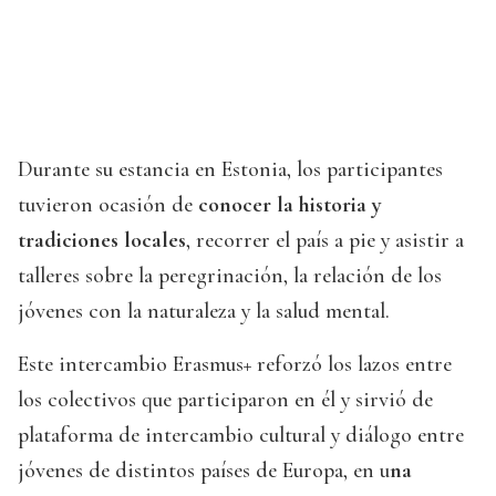
Durante su estancia en Estonia, los participantes
tuvieron ocasión de
conocer la historia y
tradiciones locales
, recorrer el país a pie y asistir a
talleres sobre la peregrinación, la relación de los
jóvenes con la naturaleza y la salud mental.
Este intercambio Erasmus+ reforzó los lazos entre
los colectivos que participaron en él y sirvió de
plataforma de intercambio cultural y diálogo entre
jóvenes de distintos países de Europa, en u
na