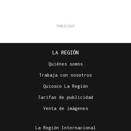
LA REGIÓN
Quiénes somos
Trabaja con nosotros
Quiosco La Región
Tarifas de publicidad
Venta de imágenes
La Región Internacional