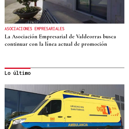
ASOCIACIONES EMPRESARIALES
La Asociación Empresarial de Valdeorras busca
continuar con la línea actual de promoción
Lo último
DISTRIBUIDORA FAMILIAR