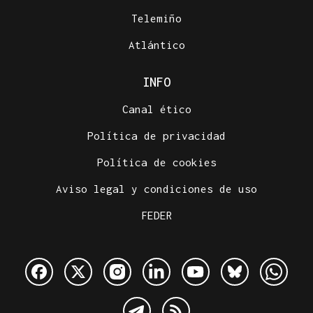
Telemiño
Atlántico
INFO
Canal ético
Política de privacidad
Política de cookies
Aviso legal y condiciones de uso
FEDER