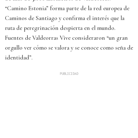
“Camino Estonia” forma parte de la red europea de
Caminos de Santiago y confirma el interés que la
ruta de peregrinación despierta en el mundo.
Fuentes de Valdeorras Vive consideraron “un gran
orgullo ver cómo se valora y se conoce como seña de
identidad”.