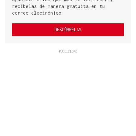
recíbelas de manera gratuita en tu
correo electrónico
DESCÚBRELAS