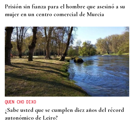
Prisión sin fianza para el hombre que asesinó a su
mujer en un centro comercial de Murcia
QUEN CHO DIXO
¿Sabe usted que se cumplen diez años del récord
autonómico de Leiro?