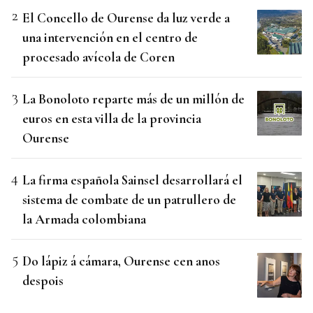
El Concello de Ourense da luz verde a
una intervención en el centro de
procesado avícola de Coren
La Bonoloto reparte más de un millón de
euros en esta villa de la provincia
Ourense
La firma española Sainsel desarrollará el
sistema de combate de un patrullero de
la Armada colombiana
Do lápiz á cámara, Ourense cen anos
despois