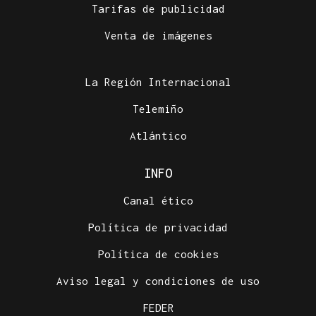
Tarifas de publicidad
Venta de imágenes
La Región Internacional
Telemiño
Atlántico
INFO
Canal ético
Política de privacidad
Política de cookies
Aviso legal y condiciones de uso
FEDER