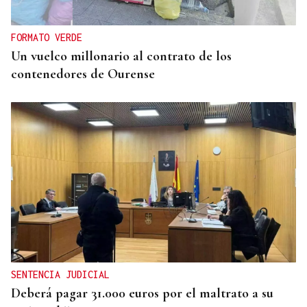
FORMATO VERDE
Un vuelco millonario al contrato de los
contenedores de Ourense
SENTENCIA JUDICIAL
Deberá pagar 31.000 euros por el maltrato a su