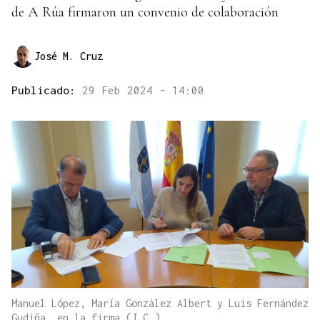
de A Rúa firmaron un convenio de colaboración
José M. Cruz
Publicado:
29 Feb 2024 - 14:00
Manuel López, María González Albert y Luis Fernández
Gudiña, en la firma (J.C.)