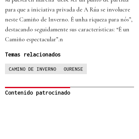
para que a iniciativa privada de A Rúa se involucre
neste Camiño de Inverno. É unha riqueza para nós”,
destacando seguidamente sus características: “É un
Camiño espectacular”.n
Temas relacionados
CAMINO DE INVERNO
OURENSE
Contenido patrocinado