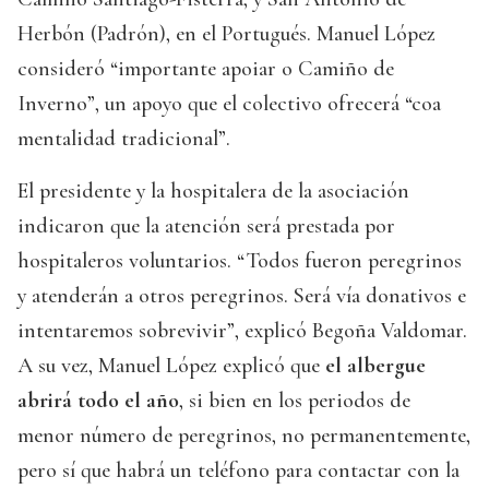
Herbón (Padrón), en el Portugués. Manuel López
consideró “importante apoiar o Camiño de
Inverno”, un apoyo que el colectivo ofrecerá “coa
mentalidad tradicional”.
El presidente y la hospitalera de la asociación
indicaron que la atención será prestada por
hospitaleros voluntarios. “Todos fueron peregrinos
y atenderán a otros peregrinos. Será vía donativos e
intentaremos sobrevivir”, explicó Begoña Valdomar.
A su vez, Manuel López explicó que
el albergue
abrirá todo el año
, si bien en los periodos de
menor número de peregrinos, no permanentemente,
pero sí que habrá un teléfono para contactar con la