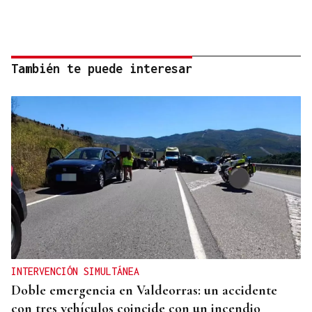
También te puede interesar
INTERVENCIÓN SIMULTÁNEA
Doble emergencia en Valdeorras: un accidente
con tres vehículos coincide con un incendio