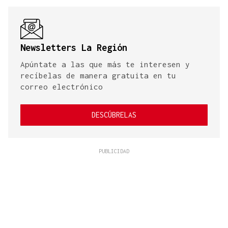
Newsletters La Región
Apúntate a las que más te interesen y
recíbelas de manera gratuita en tu
correo electrónico
DESCÚBRELAS