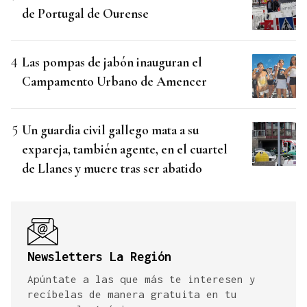
de Portugal de Ourense
Las pompas de jabón inauguran el
Campamento Urbano de Amencer
Un guardia civil gallego mata a su
expareja, también agente, en el cuartel
de Llanes y muere tras ser abatido
Newsletters La Región
Apúntate a las que más te interesen y
recíbelas de manera gratuita en tu