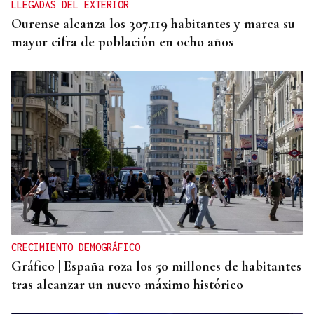
LLEGADAS DEL EXTERIOR
Ourense alcanza los 307.119 habitantes y marca su
mayor cifra de población en ocho años
CRECIMIENTO DEMOGRÁFICO
Gráfico | España roza los 50 millones de habitantes
tras alcanzar un nuevo máximo histórico