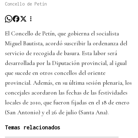
Concello de Petín
El Concello de Petín, que gobierna el socialista
Miguel Bautista, acordó suscribir la ordenanza del
servicio de recogida de basura. Esta labor será
desarrollada por la Diputación provincial, al igual
que sucede en otros concellos del oriente
provincial. Además, en su última sesión plenaria, los
concejales acordaron las fechas de las festividades
locales de 2010, que fueron fijadas en el 18 de enero
(San Antonio) y el 26 de julio (Santa Ana).
Temas relacionados