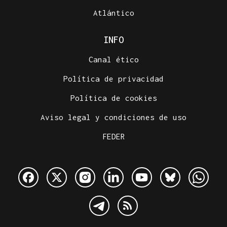
Atlántico
INFO
Canal ético
Política de privacidad
Política de cookies
Aviso legal y condiciones de uso
FEDER