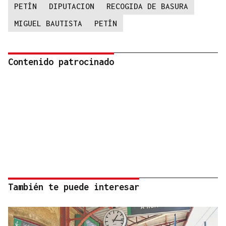
PETÍN
DIPUTACION
RECOGIDA DE BASURA
MIGUEL BAUTISTA
PETÍN
Contenido patrocinado
También te puede interesar