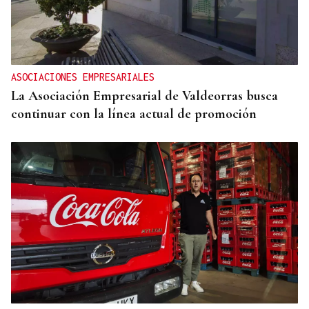
ASOCIACIONES EMPRESARIALES
La Asociación Empresarial de Valdeorras busca
continuar con la línea actual de promoción