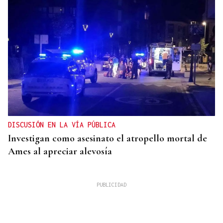
DISCUSIÓN EN LA VÍA PÚBLICA
Investigan como asesinato el atropello mortal de
Ames al apreciar alevosía