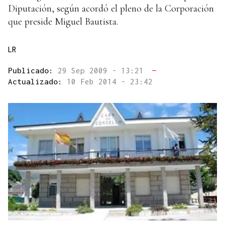
Diputación, según acordó el pleno de la Corporación
que preside Miguel Bautista.
LR
Publicado:
29 Sep 2009 - 13:21
—
Actualizado:
10 Feb 2014 - 23:42