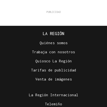
LA REGIÓN
Quiénes somos
Trabaja con nosotros
Quiosco La Región
Tarifas de publicidad
Venta de imágenes
La Región Internacional
Telemiño