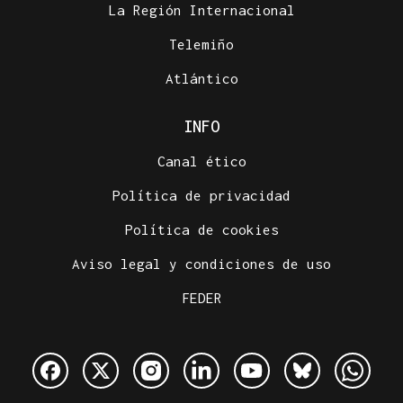
La Región Internacional
Telemiño
Atlántico
INFO
Canal ético
Política de privacidad
Política de cookies
Aviso legal y condiciones de uso
FEDER