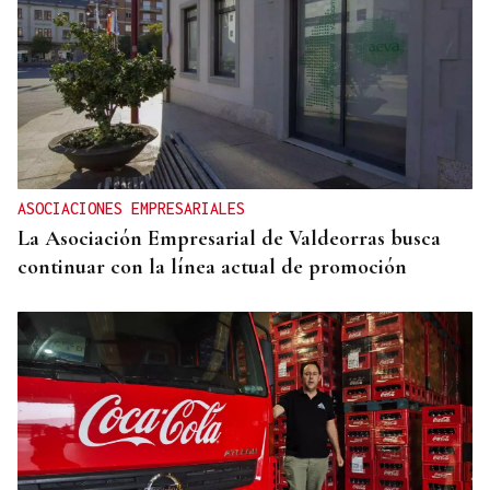
ASOCIACIONES EMPRESARIALES
La Asociación Empresarial de Valdeorras busca
continuar con la línea actual de promoción