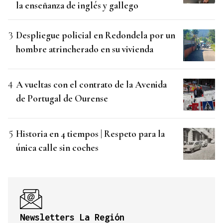
la enseñanza de inglés y gallego
Despliegue policial en Redondela por un
hombre atrincherado en su vivienda
A vueltas con el contrato de la Avenida
de Portugal de Ourense
Historia en 4 tiempos | Respeto para la
única calle sin coches
Newsletters La Región