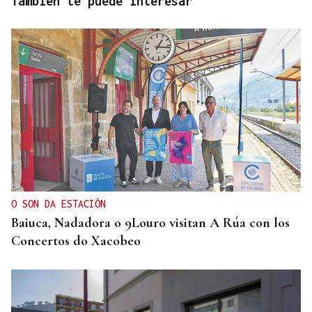
También te puede interesar
O SON DA ESTACIÓN
Baiuca, Nadadora o 9Louro visitan A Rúa con los
Concertos do Xacobeo