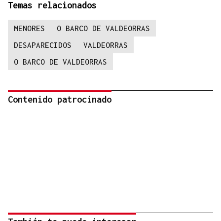
Temas relacionados
MENORES
O BARCO DE VALDEORRAS
DESAPARECIDOS
VALDEORRAS
O BARCO DE VALDEORRAS
Contenido patrocinado