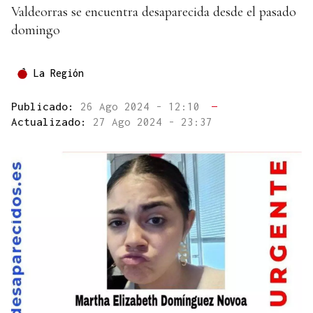
Valdeorras se encuentra desaparecida desde el pasado
domingo
La Región
Publicado:
26 Ago 2024 - 12:10
—
Actualizado:
27 Ago 2024 - 23:37