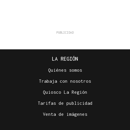
LA REGIÓN
Quiénes somos
Trabaja con nosotros
Quiosco La Región
Tarifas de publicidad
Venta de imágenes