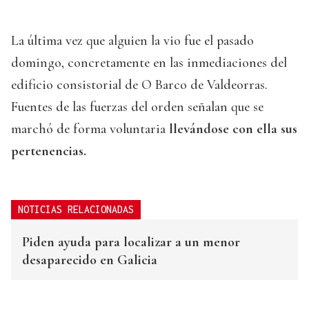
La última vez que alguien la vio fue el pasado
domingo, concretamente en las inmediaciones del
edificio consistorial de O Barco de Valdeorras.
Fuentes de las fuerzas del orden señalan que se
marchó de forma voluntaria
llevándose con ella sus
pertenencias.
NOTICIAS RELACIONADAS
Piden ayuda para localizar a un menor
desaparecido en Galicia