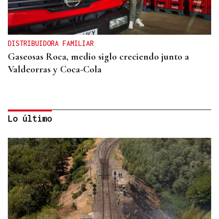
DISTRIBUIDORA FAMILIAR
Gaseosas Roca, medio siglo creciendo junto a
Valdeorras y Coca-Cola
Lo último
IMPULSO AL TEJIDO EMPRESARIAL