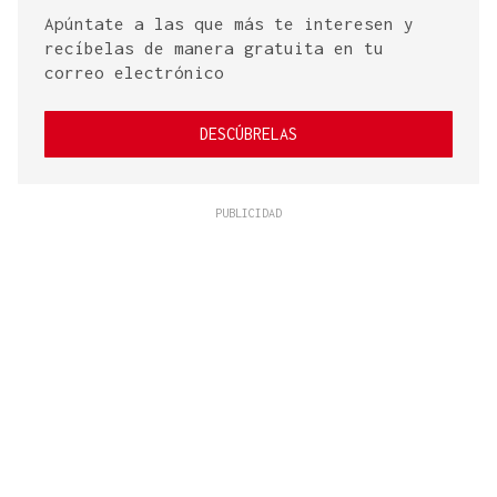
Apúntate a las que más te interesen y
recíbelas de manera gratuita en tu
correo electrónico
DESCÚBRELAS