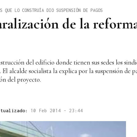
S QUE LO CONSTRUÍA DIO SUSPENSIÓN DE PAGOS
aralización de la reform
nstrucción del edificio donde tienen sus sedes los sind
. El alcalde socialista la explica por la suspensión de 
ón del proyecto.
ctualizado:
10 Feb 2014 - 23:44