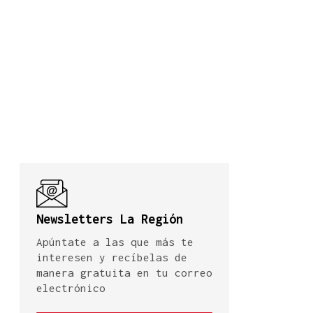
Newsletters La Región
Apúntate a las que más te
interesen y recíbelas de
manera gratuita en tu correo
electrónico