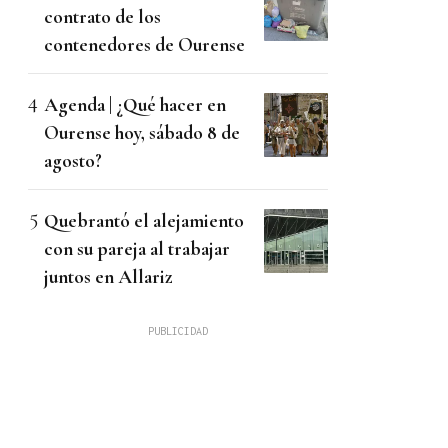
contrato de los
contenedores de Ourense
Agenda | ¿Qué hacer en
Ourense hoy, sábado 8 de
agosto?
Quebrantó el alejamiento
con su pareja al trabajar
juntos en Allariz