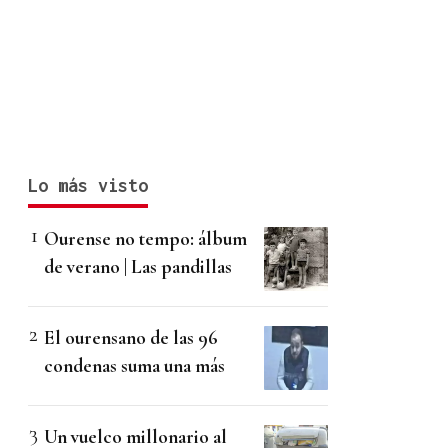
Lo más visto
Ourense no tempo: álbum
de verano | Las pandillas
El ourensano de las 96
condenas suma una más
Un vuelco millonario al