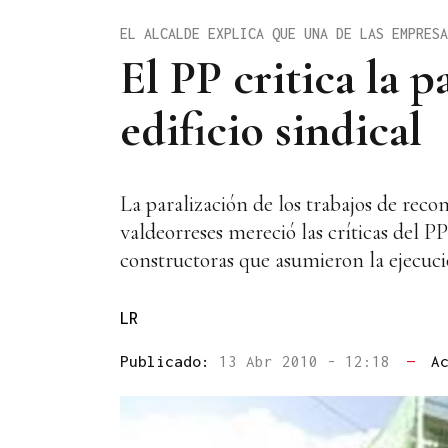
EL ALCALDE EXPLICA QUE UNA DE LAS EMPRESA
El PP critica la p
edificio sindical
La paralización de los trabajos de reco
valdeorreses mereció las críticas del PP
constructoras que asumieron la ejecuci
LR
Publicado:
13 Abr 2010 - 12:18
—
A