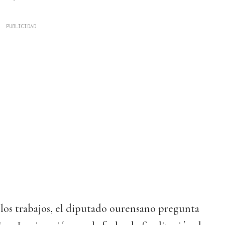
 los trabajos, el diputado ourensano pregunta