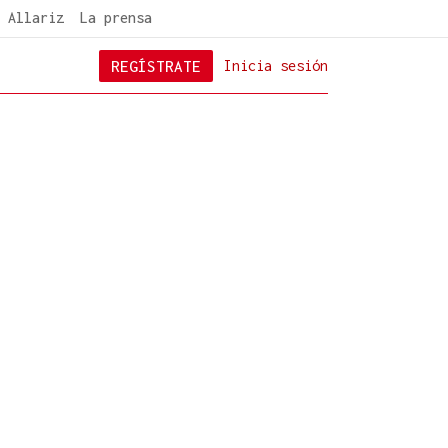
 Allariz
La prensa
REGÍSTRATE
Inicia sesión