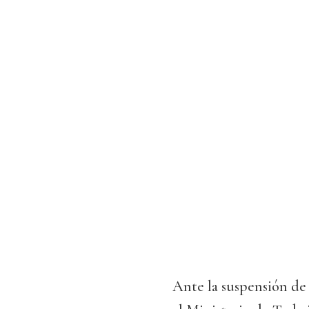
Ante la suspensión de