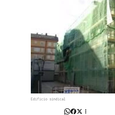
Edificio sindical