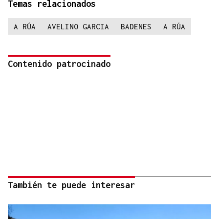
Temas relacionados
A RÚA
AVELINO GARCIA
BADENES
A RÚA
Contenido patrocinado
También te puede interesar