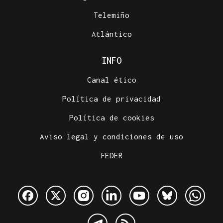
Telemiño
Atlántico
INFO
Canal ético
Política de privacidad
Política de cookies
Aviso legal y condiciones de uso
FEDER