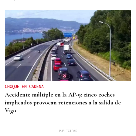
CHOQUE EN CADENA
Accidente múltiple en la AP-9: cinco coches
implicados provocan retenciones a la salida de
Vigo