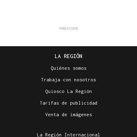
LA REGIÓN
Quiénes somos
Trabaja con nosotros
Quiosco La Región
Tarifas de publicidad
Venta de imágenes
La Región Internacional