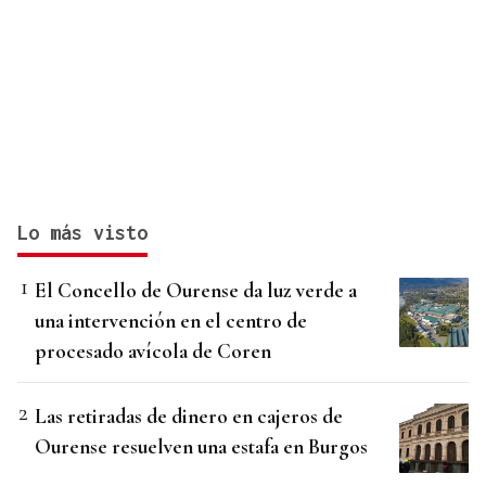
Lo más visto
El Concello de Ourense da luz verde a
una intervención en el centro de
procesado avícola de Coren
Las retiradas de dinero en cajeros de
Ourense resuelven una estafa en Burgos