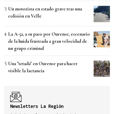
Un motorista en estado grave tras una
colisión en Velle
La A-52, a su paso por Ourense, escenario
de la huida frustrada a gran velocidad de
un grupo criminal
Una "tetada" en Ourense para hacer
visible la lactancia
Newsletters La Región