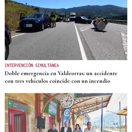
INTERVENCIÓN SIMULTÁNEA
Doble emergencia en Valdeorras: un accidente
con tres vehículos coincide con un incendio