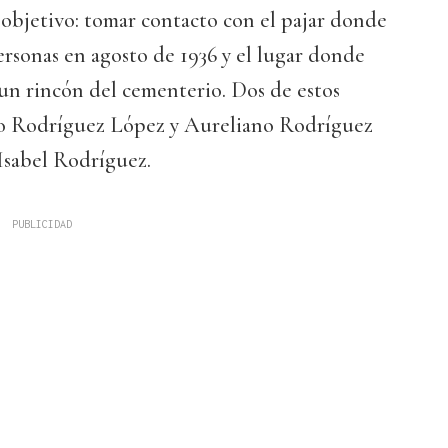
 objetivo: tomar contacto con el pajar donde
ersonas en agosto de 1936 y el lugar donde
un rincón del cementerio. Dos de estos
o Rodríguez López y Aureliano Rodríguez
Isabel Rodríguez.