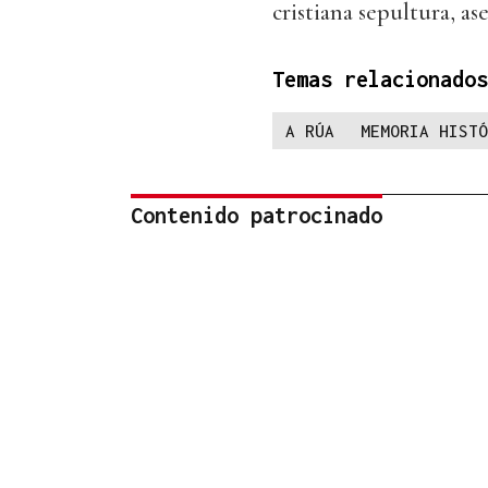
cristiana sepultura, a
Temas relacionados
A RÚA
MEMORIA HISTÓ
Contenido patrocinado