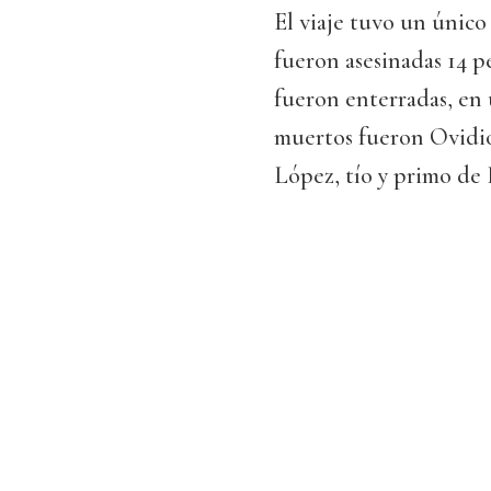
El viaje tuvo un único
fueron asesinadas 14 p
fueron enterradas, en 
muertos fueron Ovidi
López, tío y primo de 