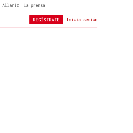
 Allariz
La prensa
REGÍSTRATE
Inicia sesión