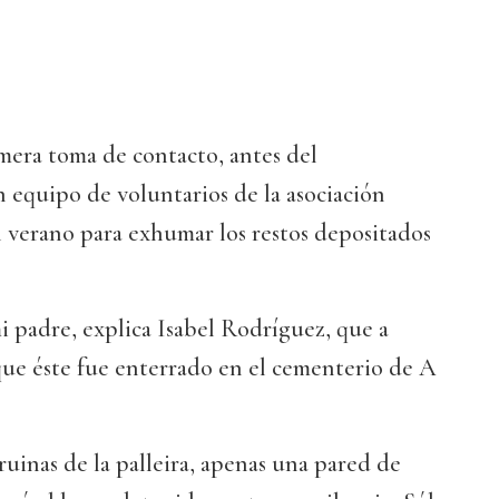
mera toma de contacto, antes del
 equipo de voluntarios de la asociación
l verano para exhumar los restos depositados
i padre, explica Isabel Rodríguez, que a
que éste fue enterrado en el cementerio de A
ruinas de la palleira, apenas una pared de