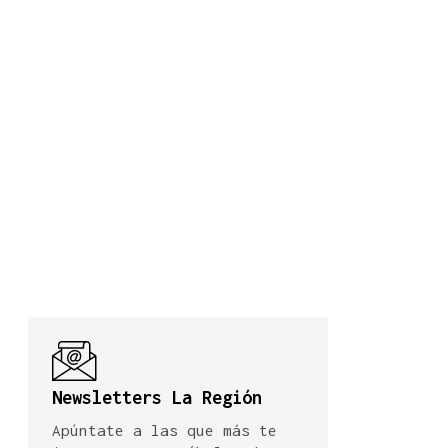
Newsletters La Región
Apúntate a las que más te