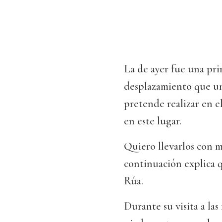
La de ayer fue una pri
desplazamiento que un
pretende realizar en e
en este lugar.
Quiero llevarlos con m
continuación explica 
Rúa.
Durante su visita a las 