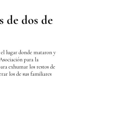
s de dos de
 el lugar donde mataron y
Asociación para la
ara exhumar los restos de
rar los de sus familiares