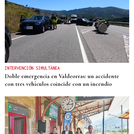
INTERVENCIÓN SIMULTÁNEA
Doble emergencia en Valdeorras: un accidente
con tres vehículos coincide con un incendio