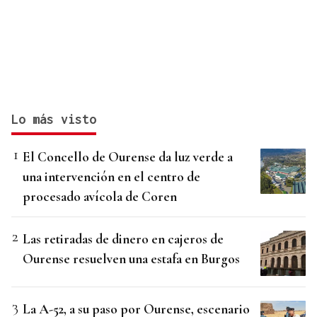
Lo más visto
El Concello de Ourense da luz verde a
una intervención en el centro de
procesado avícola de Coren
Las retiradas de dinero en cajeros de
Ourense resuelven una estafa en Burgos
La A-52, a su paso por Ourense, escenario