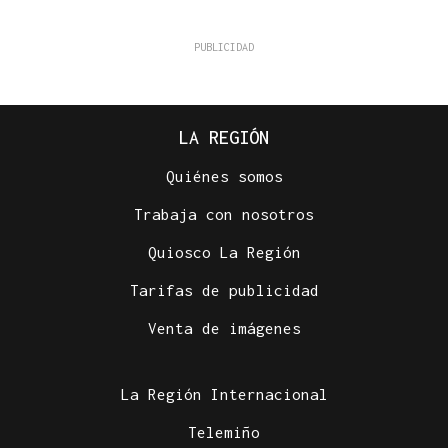
LA REGIÓN
Quiénes somos
Trabaja con nosotros
Quiosco La Región
Tarifas de publicidad
Venta de imágenes
La Región Internacional
Telemiño