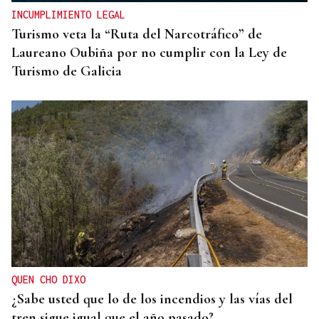
INCUMPLIMIENTO LEGAL
Turismo veta la “Ruta del Narcotráfico” de
Laureano Oubiña por no cumplir con la Ley de
Turismo de Galicia
QUEN CHO DIXO
¿Sabe usted que lo de los incendios y las vías del
tren sigue igual que el año pasado?