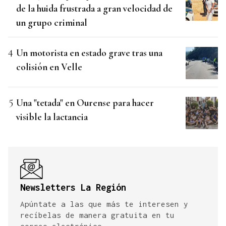
de la huida frustrada a gran velocidad de
un grupo criminal
Un motorista en estado grave tras una
colisión en Velle
Una "tetada" en Ourense para hacer
visible la lactancia
Newsletters La Región
Apúntate a las que más te interesen y
recíbelas de manera gratuita en tu