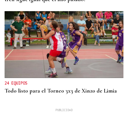
24 EQUIPOS
Todo listo para el Torneo 3x3 de Xinzo de Limia