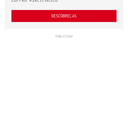
correo electrónico
DESCÚBRELAS