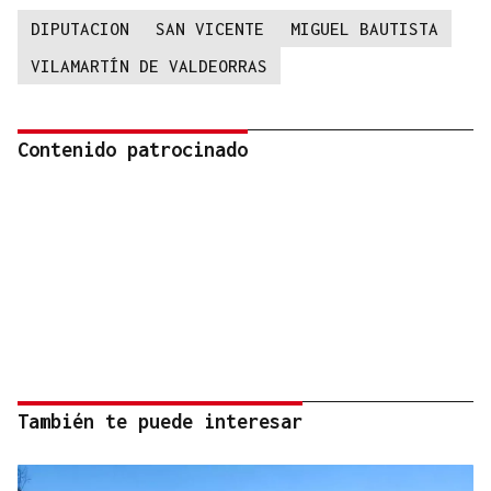
DIPUTACION
SAN VICENTE
MIGUEL BAUTISTA
VILAMARTÍN DE VALDEORRAS
Contenido patrocinado
También te puede interesar