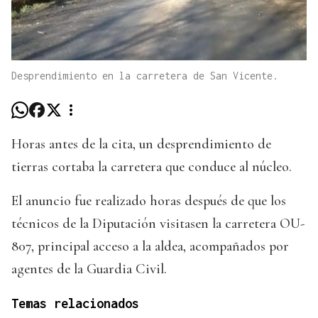
Desprendimiento en la carretera de San Vicente.
Horas antes de la cita, un desprendimiento de
tierras cortaba la carretera que conduce al núcleo.
El anuncio fue realizado horas después de que los
técnicos de la Diputación visitasen la carretera OU-
807, principal acceso a la aldea, acompañados por
agentes de la Guardia Civil.
Temas relacionados