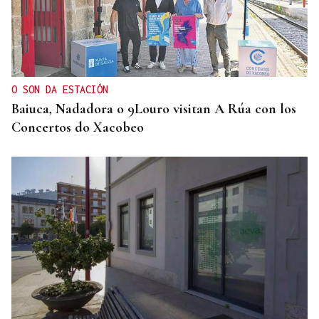
O SON DA ESTACIÓN
Baiuca, Nadadora o 9Louro visitan A Rúa con los
Concertos do Xacobeo