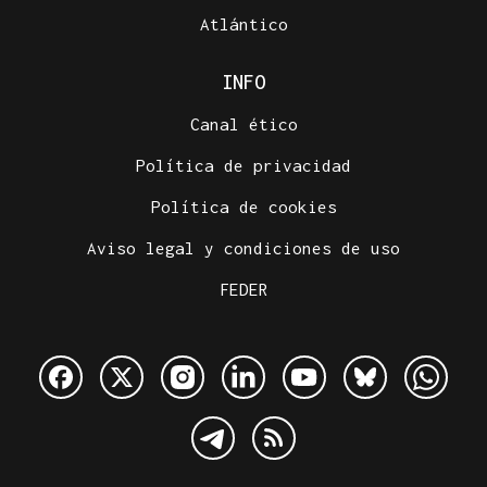
Atlántico
INFO
Canal ético
Política de privacidad
Política de cookies
Aviso legal y condiciones de uso
FEDER