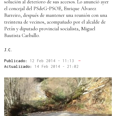
solución al deterioro de sus accesos. Lo anunció ayer
el concejal del PSdeG-PSOE, Enrique Álvarez
Barreiro, después de mantener una reunión con una
treintena de vecinos, acompañado por el alcalde de
Petín y diputado provincial socialista, Miguel
Bautista Carballo.
J.C.
Publicado:
12 Feb 2014 - 11:13
—
Actualizado:
14 Feb 2014 - 21:02