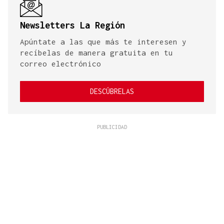
Newsletters La Región
Apúntate a las que más te interesen y
recíbelas de manera gratuita en tu
correo electrónico
DESCÚBRELAS