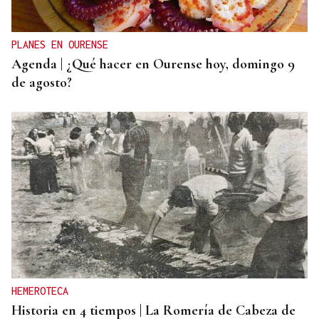
PLANES EN OURENSE
Agenda | ¿Qué hacer en Ourense hoy, domingo 9
de agosto?
HEMEROTECA
Historia en 4 tiempos | La Romería de Cabeza de