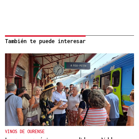
También te puede interesar
VINOS DE OURENSE