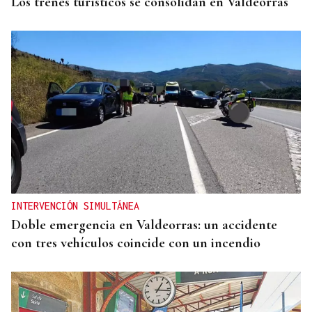
Los trenes turísticos se consolidan en Valdeorras
INTERVENCIÓN SIMULTÁNEA
Doble emergencia en Valdeorras: un accidente
con tres vehículos coincide con un incendio