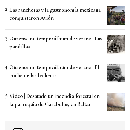
Las rancheras y la gastronomía mexicana
conquistaron Avión
Ourense no tempo: álbum de verano | Las
pandillas
Ourense no tempo: álbum de verano | El
coche de las lecheras
Vídeo | Desatado un incendio forestal en
la parroquia de Garabelos, en Baltar