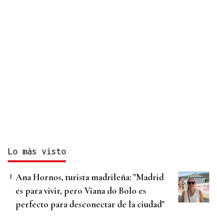
Lo más visto
Ana Hornos, turista madrileña: "Madrid
es para vivir, pero Viana do Bolo es
perfecto para desconectar de la ciudad"