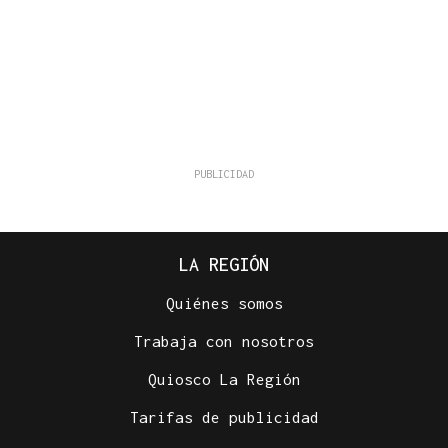
LA REGIÓN
Quiénes somos
Trabaja con nosotros
Quiosco La Región
Tarifas de publicidad