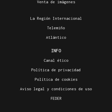
Venta de imágenes
La Región Internacional
Telemiño
Atlántico
INFO
Canal ético
Política de privacidad
Política de cookies
Aviso legal y condiciones de uso
FEDER