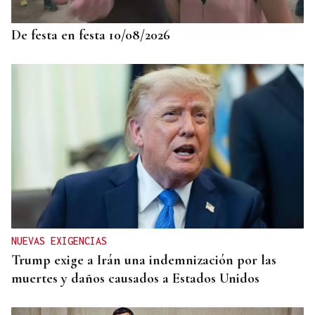
Concertos do Xacobeo
De festa en festa 10/08/2026
NUEVAS EXIGENCIAS
Trump exige a Irán una indemnización por las
muertes y daños causados a Estados Unidos