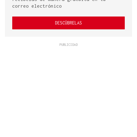
correo electrónico
DESCÚBRELAS