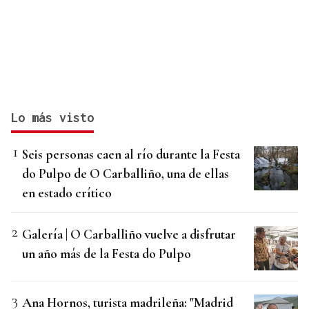
Lo más visto
Seis personas caen al río durante la Festa
do Pulpo de O Carballiño, una de ellas
en estado crítico
Galería | O Carballiño vuelve a disfrutar
un año más de la Festa do Pulpo
Ana Hornos, turista madrileña: "Madrid