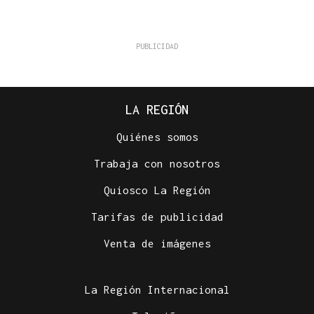
LA REGIÓN
Quiénes somos
Trabaja con nosotros
Quiosco La Región
Tarifas de publicidad
Venta de imágenes
La Región Internacional