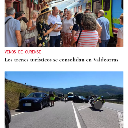
VINOS DE OURENSE
Los trenes turísticos se consolidan en Valdeorras