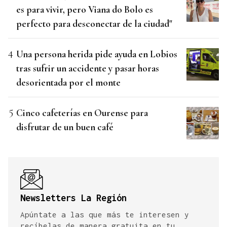
es para vivir, pero Viana do Bolo es
perfecto para desconectar de la ciudad"
Una persona herida pide ayuda en Lobios
tras sufrir un accidente y pasar horas
desorientada por el monte
Cinco cafeterías en Ourense para
disfrutar de un buen café
Newsletters La Región
Apúntate a las que más te interesen y
recíbelas de manera gratuita en tu