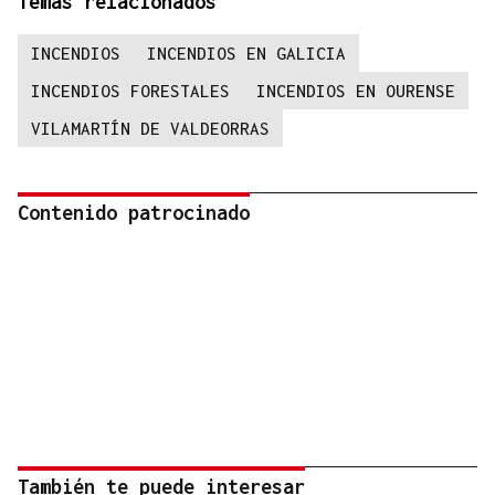
Temas relacionados
INCENDIOS
INCENDIOS EN GALICIA
INCENDIOS FORESTALES
INCENDIOS EN OURENSE
VILAMARTÍN DE VALDEORRAS
Contenido patrocinado
También te puede interesar