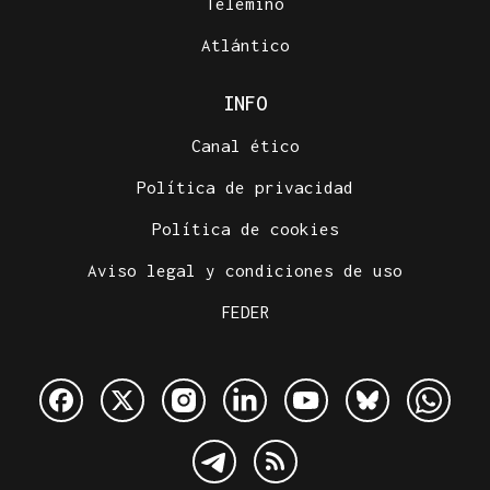
Telemiño
Atlántico
INFO
Canal ético
Política de privacidad
Política de cookies
Aviso legal y condiciones de uso
FEDER