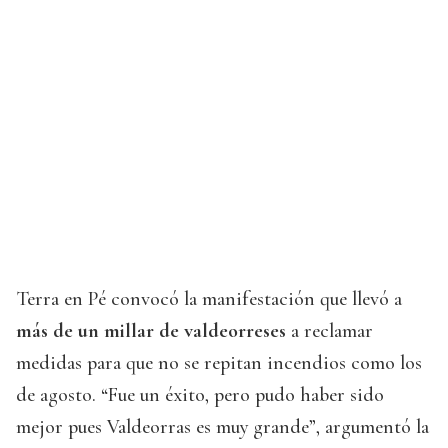
Terra en Pé convocó la manifestación que llevó a
más de un millar de valdeorreses
a reclamar
medidas para que no se repitan incendios como los
de agosto. “Fue un éxito, pero pudo haber sido
mejor pues Valdeorras es muy grande”, argumentó la