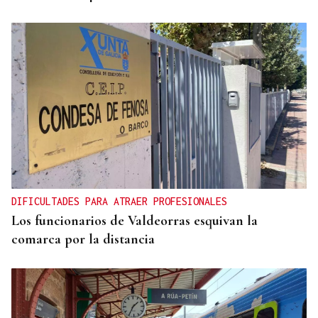
DIFICULTADES PARA ATRAER PROFESIONALES
Los funcionarios de Valdeorras esquivan la
comarca por la distancia