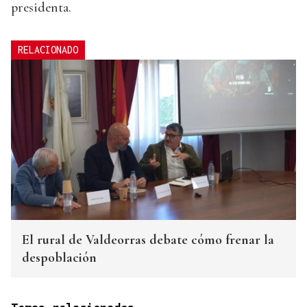
presidenta.
RELACIONADO
El rural de Valdeorras debate cómo frenar la
despoblación