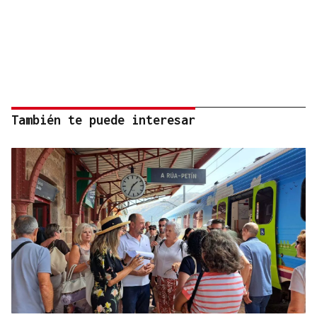
También te puede interesar