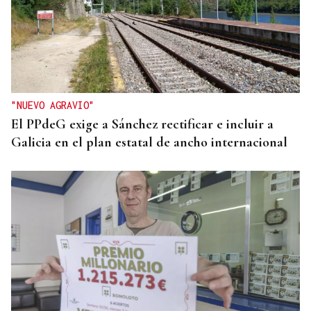
"NUEVO AGRAVIO"
El PPdeG exige a Sánchez rectificar e incluir a
Galicia en el plan estatal de ancho internacional