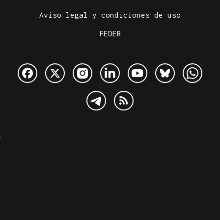
Aviso legal y condiciones de uso
FEDER