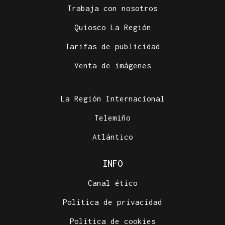
Trabaja con nosotros
Quiosco La Región
Tarifas de publicidad
Venta de imágenes
La Región Internacional
Telemiño
Atlántico
INFO
Canal ético
Política de privacidad
Política de cookies