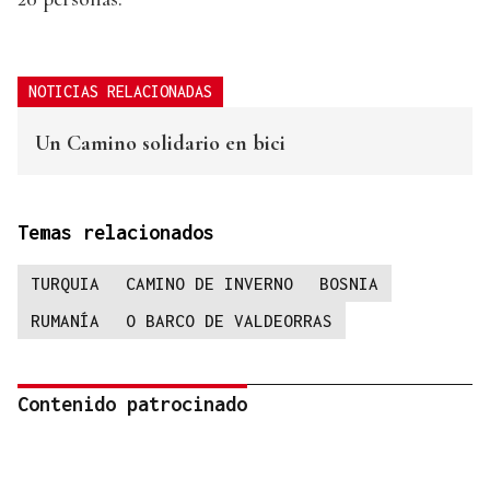
NOTICIAS RELACIONADAS
Un Camino solidario en bici
Temas relacionados
TURQUIA
CAMINO DE INVERNO
BOSNIA
RUMANÍA
O BARCO DE VALDEORRAS
Contenido patrocinado