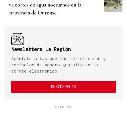
ya cortes de agua nocturnos en la
provincia de Ourense
Newsletters La Región
Apúntate a las que más te interesen y
recíbelas de manera gratuita en tu
correo electrónico
DESCÚBRELAS