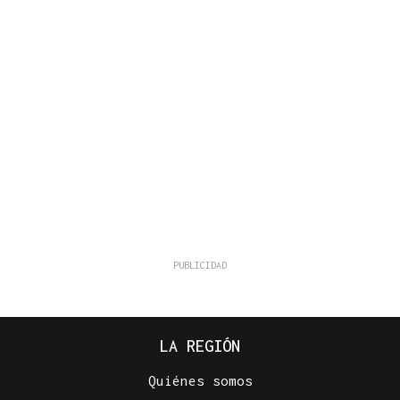
LA REGIÓN
Quiénes somos