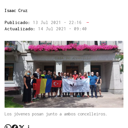
Isaac Cruz
Publicado:
13 Jul 2021 - 22:16
—
Actualizado:
14 Jul 2021 - 09:40
Los jóvenes posan junto a ambos concelleiros.