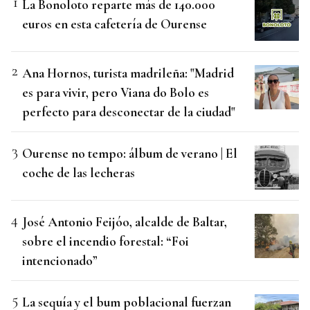
La Bonoloto reparte más de 140.000
euros en esta cafetería de Ourense
Ana Hornos, turista madrileña: "Madrid
es para vivir, pero Viana do Bolo es
perfecto para desconectar de la ciudad"
Ourense no tempo: álbum de verano | El
coche de las lecheras
José Antonio Feijóo, alcalde de Baltar,
sobre el incendio forestal: “Foi
intencionado”
La sequía y el bum poblacional fuerzan