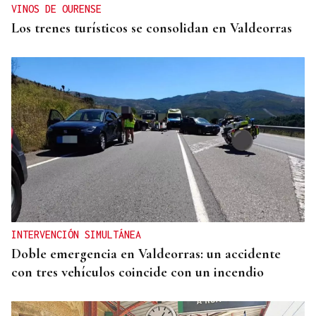
VINOS DE OURENSE
Los trenes turísticos se consolidan en Valdeorras
INTERVENCIÓN SIMULTÁNEA
Doble emergencia en Valdeorras: un accidente
con tres vehículos coincide con un incendio