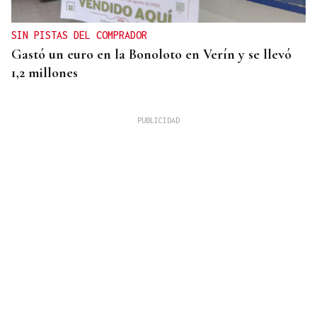
SIN PISTAS DEL COMPRADOR
Gastó un euro en la Bonoloto en Verín y se llevó
1,2 millones
31
AGO
35 ANIVERSARIO