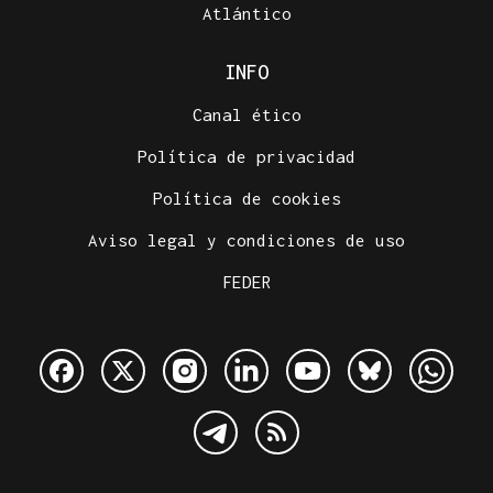
Atlántico
INFO
Canal ético
Política de privacidad
Política de cookies
Aviso legal y condiciones de uso
FEDER