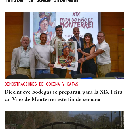
También te puede interesar
DEMOSTRACIONES DE COCINA Y CATAS
Diecinueve bodegas se preparan para la XIX Feira
do Viño de Monterrei este fin de semana