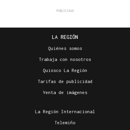
LA REGIÓN
Quiénes somos
Trabaja con nosotros
Quiosco La Región
Tarifas de publicidad
Venta de imágenes
La Región Internacional
Telemiño