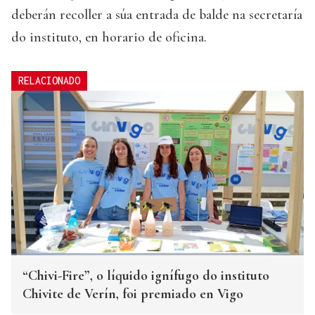
deberán recoller a súa entrada de balde na secretaría
do instituto, en horario de oficina.
RELACIONADO
“Chivi-Fire”, o líquido ignífugo do instituto
Chivite de Verín, foi premiado en Vigo