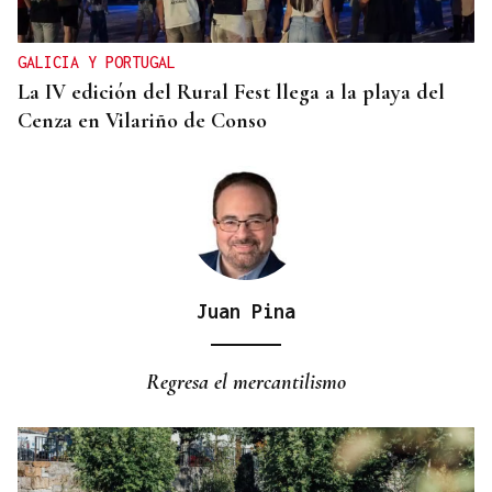
distintas por la sanidad en Verín?
GALICIA Y PORTUGAL
La IV edición del Rural Fest llega a la playa del
Cenza en Vilariño de Conso
Juan Pina
Regresa el mercantilismo