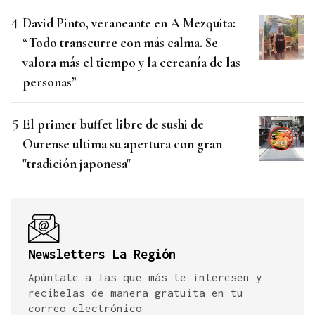
David Pinto, veraneante en A Mezquita:
“Todo transcurre con más calma. Se
valora más el tiempo y la cercanía de las
personas”
El primer buffet libre de sushi de
Ourense ultima su apertura con gran
"tradición japonesa"
Newsletters La Región
Apúntate a las que más te interesen y
recíbelas de manera gratuita en tu
correo electrónico