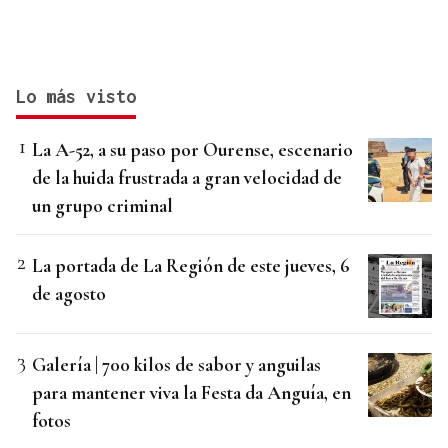
Lo más visto
La A-52, a su paso por Ourense, escenario
de la huida frustrada a gran velocidad de
un grupo criminal
La portada de La Región de este jueves, 6
de agosto
Galería | 700 kilos de sabor y anguilas
para mantener viva la Festa da Anguía, en
fotos