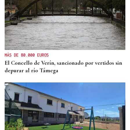
MÁS DE 80.000 EUROS
El Concello de Verín, sancionado por vertidos sin
depurar al río Támega