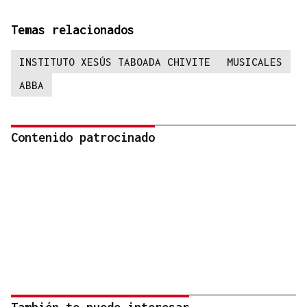
Temas relacionados
INSTITUTO XESÚS TABOADA CHIVITE
MUSICALES
ABBA
Contenido patrocinado