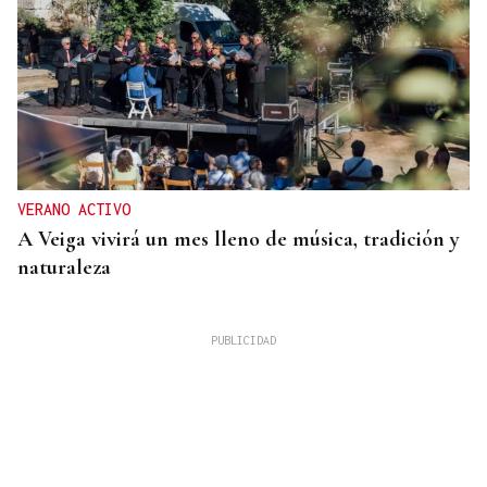
VERANO ACTIVO
A Veiga vivirá un mes lleno de música, tradición y
naturaleza