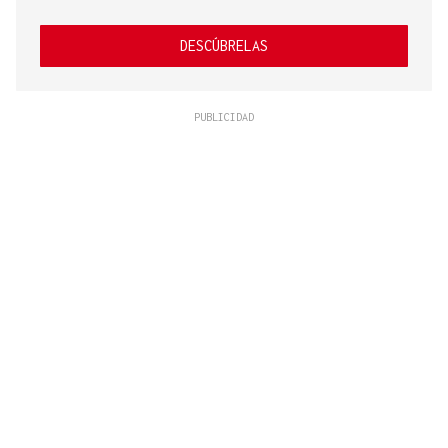
DESCÚBRELAS