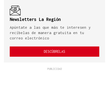
Newsletters La Región
Apúntate a las que más te interesen y
recíbelas de manera gratuita en tu
correo electrónico
DESCÚBRELAS