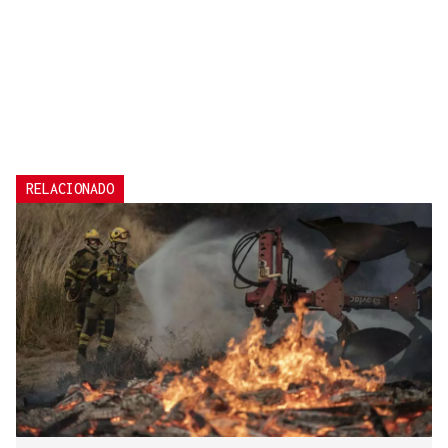
RELACIONADO