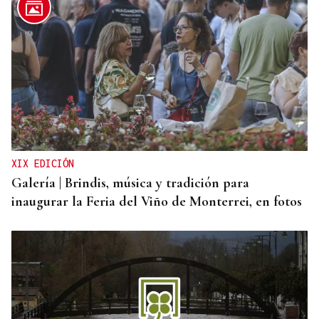
XIX EDICIÓN
Galería | Brindis, música y tradición para
inaugurar la Feria del Viño de Monterrei, en fotos