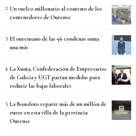
Un vuelco millonario al contrato de los
contenedores de Ourense
El ourensano de las 96 condenas suma
una más
La Xunta, Confederación de Empresarios
de Galicia y UGT pactan medidas para
reducir las bajas laborales
La Bonoloto reparte más de un millón de
euros en esta villa de la provincia
Ourense