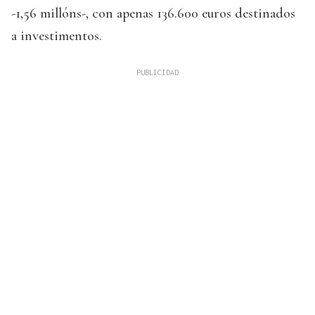
-1,56 millóns-, con apenas 136.600 euros destinados
a investimentos.