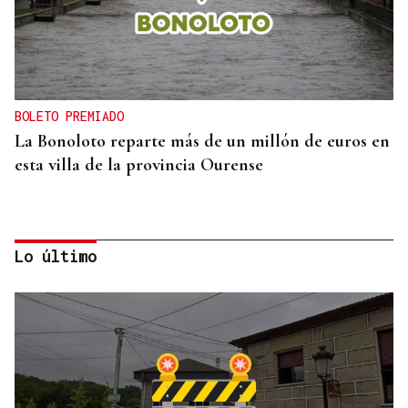
BOLETO PREMIADO
La Bonoloto reparte más de un millón de euros en
esta villa de la provincia Ourense
Lo último