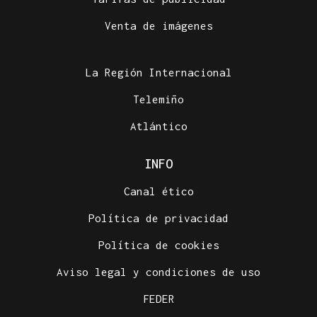
Venta de imágenes
La Región Internacional
Telemiño
Atlántico
INFO
Canal ético
Política de privacidad
Política de cookies
Aviso legal y condiciones de uso
FEDER