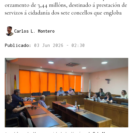
orzamento de 3,44 millóns, destinado á prestación de
servizos á cidadanía dos sete concellos que engloba
Carlos L. Montero
Publicado:
03 Jun 2026 - 02:30