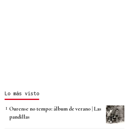
Lo más visto
Ourense no tempo: álbum de verano | Las
pandillas