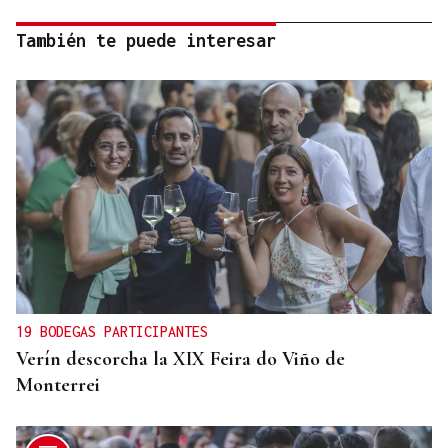
También te puede interesar
19 BODEGAS PARTICIPANTES
Verín descorcha la XIX Feira do Viño de
Monterrei