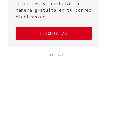
interesen y recíbelas de
manera gratuita en tu correo
electrónico
DESCÚBRELAS