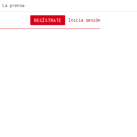
La prensa
REGÍSTRATE
Inicia sesión