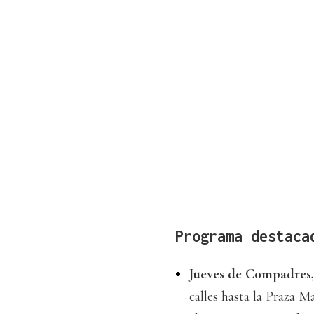
Programa destaca
Jueves de Compadres, 
calles hasta la Praza 