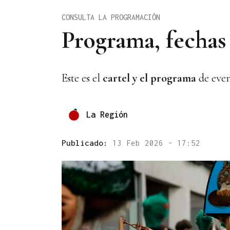
CONSULTA LA PROGRAMACIÓN
Programa, fechas 
Este es el
cartel y el programa
de even
La Región
Publicado:
13 Feb 2026 - 17:52