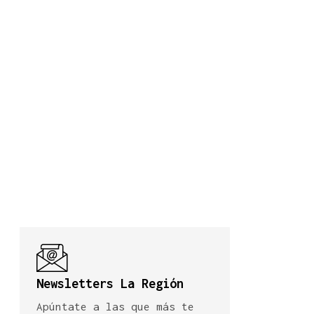
Newsletters La Región
Apúntate a las que más te