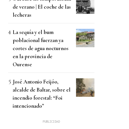
de verano | El coche de las
lecheras
La sequía y el bum
poblacional fuerzan ya
cortes de agua nocturnos
en la provincia de
Ourense
José Antonio Feijóo,
alcalde de Baltar, sobre el
incendio forestal: “Foi
intencionado”