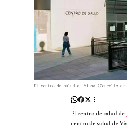
El centro de salud de Viana (Concello de 
El
centro de salud de
centro de salud de Vi