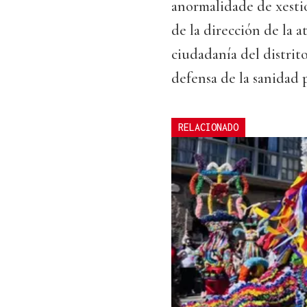
anormalidade de xestió
de la dirección de la 
ciudadanía del distrito
defensa de la sanidad 
RELACIONADO