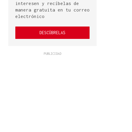
interesen y recíbelas de
manera gratuita en tu correo
electrónico
DESCÚBRELAS