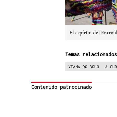
El espíritu del Entroi
Temas relacionados
VIANA DO BOLO
A GUD
Contenido patrocinado