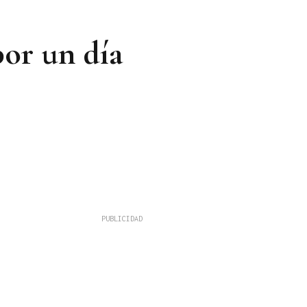
por un día