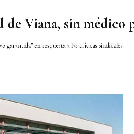
d de Viana, sin médico 
vo garantida” en respuesta a las críticas sindicales