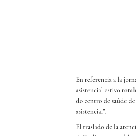
En referencia a la jorn
asistencial estivo
total
do centro de saúde de
asistencial”.
El traslado de la aten