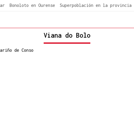
ar
Bonoloto en Ourense
Superpoblación en la provincia
Viana do Bolo
ariño de Conso