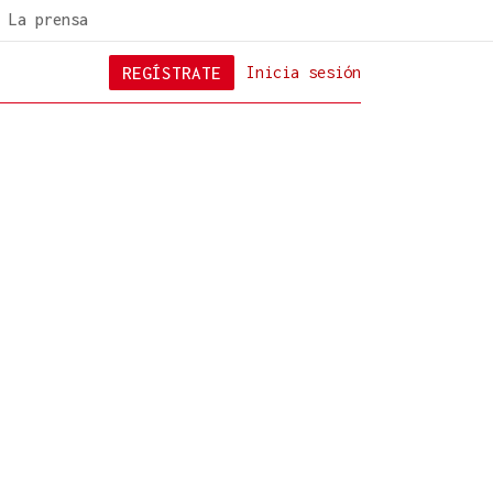
La prensa
REGÍSTRATE
Inicia sesión