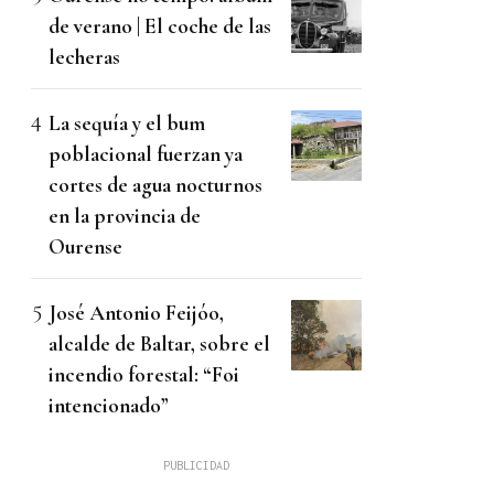
de verano | El coche de las
lecheras
La sequía y el bum
poblacional fuerzan ya
cortes de agua nocturnos
en la provincia de
Ourense
José Antonio Feijóo,
alcalde de Baltar, sobre el
incendio forestal: “Foi
intencionado”