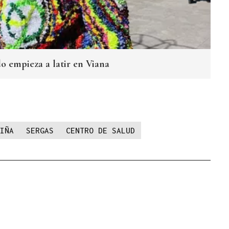
do empieza a latir en Viana
IÑA
SERGAS
CENTRO DE SALUD