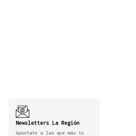
Newsletters La Región
Apúntate a las que más te