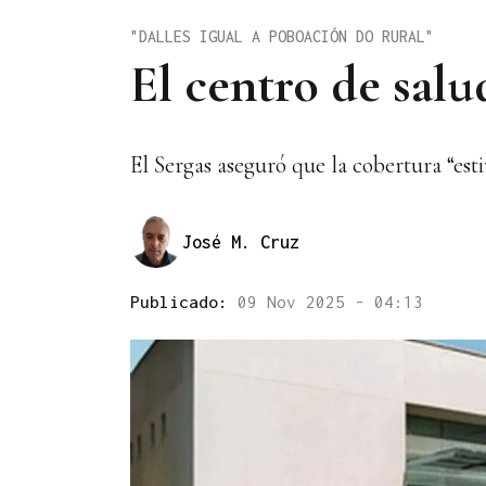
"DALLES IGUAL A POBOACIÓN DO RURAL"
El centro de salu
El Sergas aseguró que la cobertura “esti
José M. Cruz
Publicado:
09 Nov 2025 - 04:13