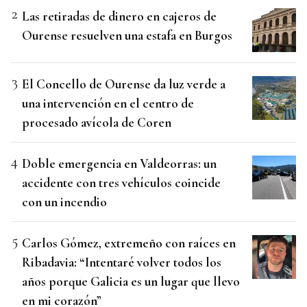
Las retiradas de dinero en cajeros de
Ourense resuelven una estafa en Burgos
El Concello de Ourense da luz verde a
una intervención en el centro de
procesado avícola de Coren
Doble emergencia en Valdeorras: un
accidente con tres vehículos coincide
con un incendio
Carlos Gómez, extremeño con raíces en
Ribadavia: “Intentaré volver todos los
años porque Galicia es un lugar que llevo
en mi corazón”