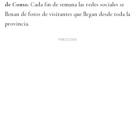
de Conso.
Cada fin de semana las redes sociales se
llenan de fotos de visitantes que llegan desde toda la
provincia.