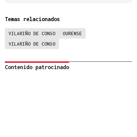
Temas relacionados
VILARIÑO DE CONSO
OURENSE
VILARIÑO DE CONSO
Contenido patrocinado