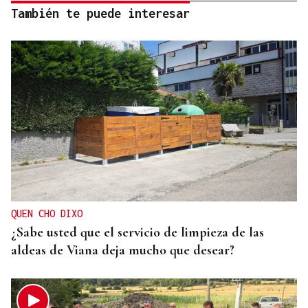
También te puede interesar
QUEN CHO DIXO
¿Sabe usted que el servicio de limpieza de las
aldeas de Viana deja mucho que desear?