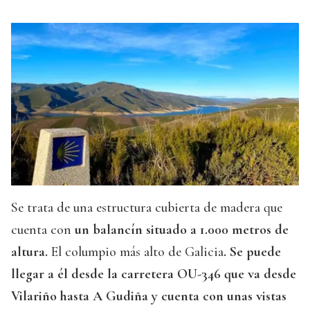
Se trata de una estructura cubierta de madera que
cuenta con
un balancín situado a 1.000 metros de
altura.
El columpio más alto de Galicia
. Se puede
llegar a él desde la carretera OU-346 que va desde
Vilariño hasta A Gudiña y cuenta con unas vistas