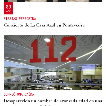
09
AGO
FIESTAS PEREGRINA
Concierto de La Casa Azul en Pontevedra
SUFRIÓ UNA CAÍDA
Desaparecido un hombre de avanzada edad en una