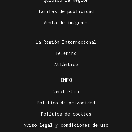
Tarifas de publicidad
Venta de imágenes
La Región Internacional
Telemiño
Atlántico
INFO
Canal ético
Política de privacidad
Política de cookies
Aviso legal y condiciones de uso