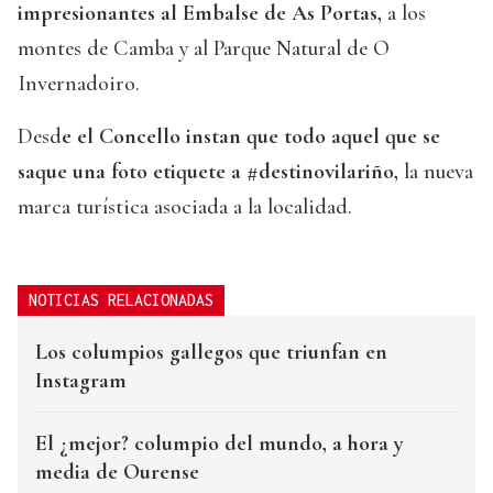
impresionantes al Embalse de As Portas,
a los
montes de Camba y al Parque Natural de O
Invernadoiro.
Desd
e el Concello instan que todo aquel que se
saque una foto etiquete a #destinovilariño,
la nueva
marca turística asociada a la localidad.
NOTICIAS RELACIONADAS
Los columpios gallegos que triunfan en
Instagram
El ¿mejor? columpio del mundo, a hora y
media de Ourense