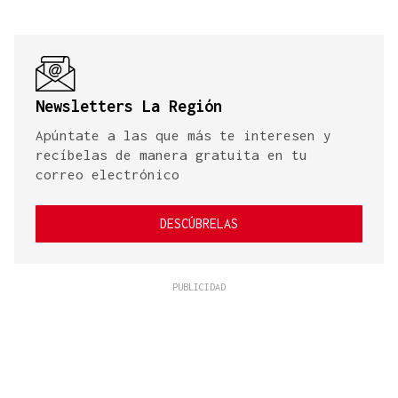
Newsletters La Región
Apúntate a las que más te interesen y
recíbelas de manera gratuita en tu
correo electrónico
DESCÚBRELAS