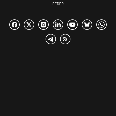
FEDER