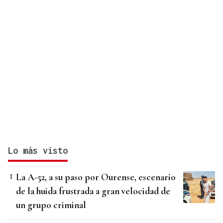
Lo más visto
La A-52, a su paso por Ourense, escenario
de la huida frustrada a gran velocidad de
un grupo criminal