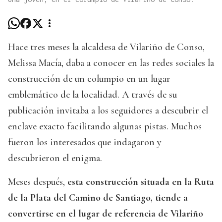
Hace tres meses la alcaldesa de Vilariño de Conso,
Melissa Macía, daba a conocer en las redes sociales la
construcción de un columpio en un lugar
emblemático de la localidad. A través de su
publicación invitaba a los seguidores a descubrir el
enclave exacto facilitando algunas pistas. Muchos
fueron los interesados que indagaron y
descubrieron el enigma.
Meses después,
esta construcción situada en la Ruta
de la Plata del Camino de Santiago, tiende a
convertirse en el lugar de referencia de Vilariño