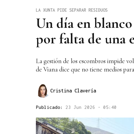
LA XUNTA PIDE SEPARAR RESIDUOS
Un día en blanco
por falta de una
La gestión de los escombros impide vol
de Viana dice que no tiene medios para
Cristina Clavería
Publicado:
23 Jun 2026 - 05:40