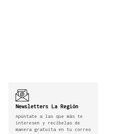
Newsletters La Región
Apúntate a las que más te
interesen y recíbelas de
manera gratuita en tu correo