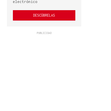
electrónico
DESCÚBRELAS