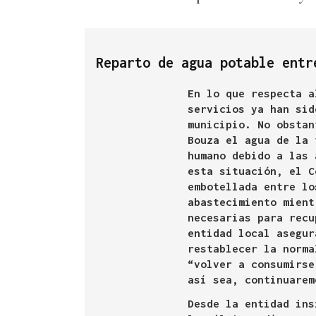
Reparto de agua potable entr
En lo que respecta a
servicios ya han sid
municipio. No obstan
Bouza el agua de la 
humano debido a las 
esta situación, el C
embotellada entre lo
abastecimiento mient
necesarias para recu
entidad local asegur
restablecer la norma
“volver a consumirse
así sea, continuarem
Desde la entidad ins