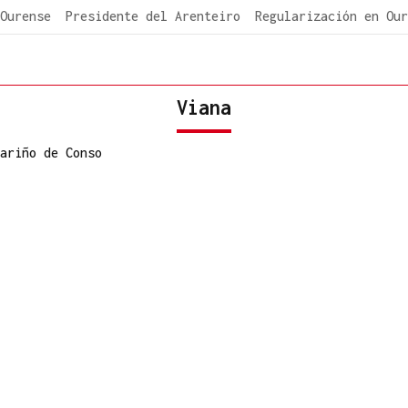
Ourense
Presidente del Arenteiro
Regularización en Our
Viana
ariño de Conso