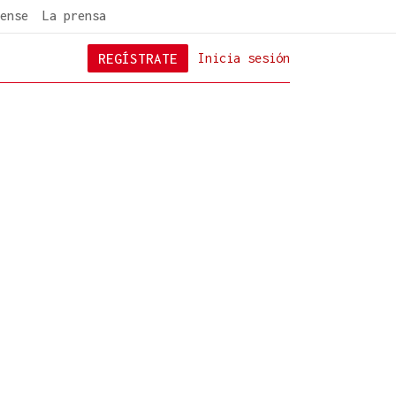
ense
La prensa
REGÍSTRATE
Inicia sesión