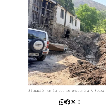
Situación en la que se encuentra A Bouza