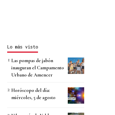
Lo más visto
Las pompas de jabón
inauguran el Campamento
Urbano de Amencer
Horóscopo del día:
miércoles, 5 de agosto