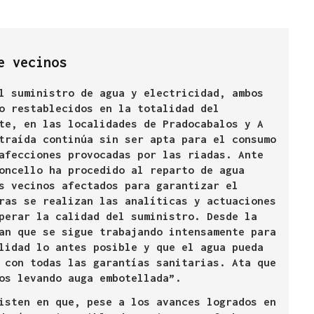
e vecinos
l suministro de agua y electricidad, ambos
o restablecidos en la totalidad del
te, en las localidades de Pradocabalos y A
traída continúa sin ser apta para el consumo
afecciones provocadas por las riadas. Ante
oncello ha procedido al reparto de agua
s vecinos afectados para garantizar el
ras se realizan las analíticas y actuaciones
perar la calidad del suministro. Desde la
an que se sigue trabajando intensamente para
lidad lo antes posible y que el agua pueda
 con todas las garantías sanitarias. Ata que
os levando auga embotellada”.
isten en que, pese a los avances logrados en