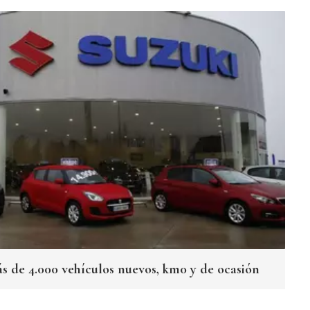
 de 4.000 vehículos nuevos, km0 y de ocasión