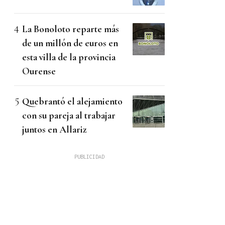
La Bonoloto reparte más
de un millón de euros en
esta villa de la provincia
Ourense
Quebrantó el alejamiento
con su pareja al trabajar
juntos en Allariz