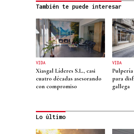
También te puede interesar
VIDA
VIDA
Xiasgal Líderes S.L., casi
Pulpería
cuatro décadas asesorando
para disf
con compromiso
gallega
Lo último