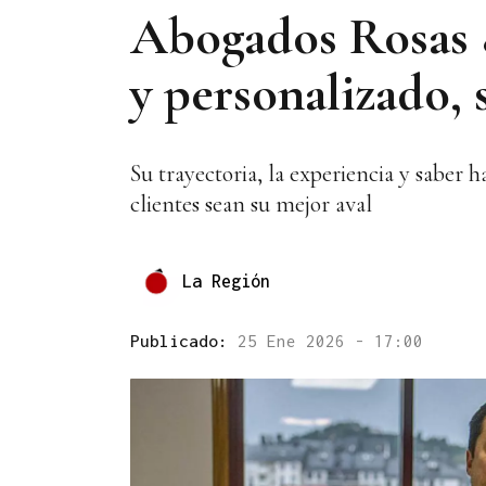
Abogados Rosas &
y personalizado, 
Su trayectoria, la experiencia y saber 
clientes sean su mejor aval
La Región
Publicado:
25 Ene 2026 - 17:00