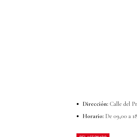
Dirección:
Calle del P
Horario:
De 09,00 a 1