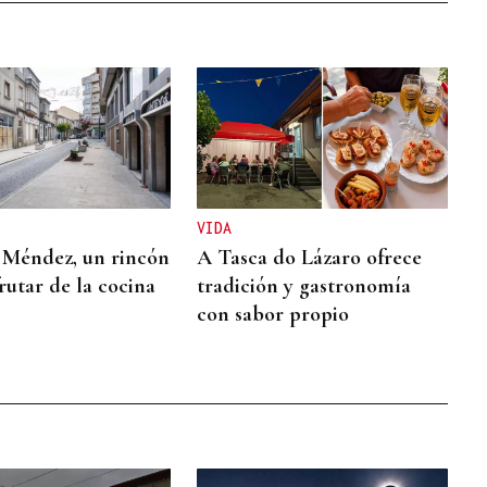
VIDA
 Méndez, un rincón
A Tasca do Lázaro ofrece
rutar de la cocina
tradición y gastronomía
con sabor propio