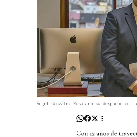
Ángel González Rosas en su despacho en l
Con
12 años de trayec