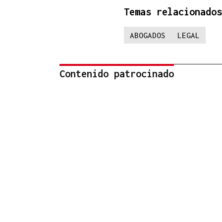
Temas relacionados
ABOGADOS
LEGAL
Contenido patrocinado