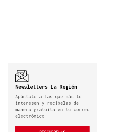
Newsletters La Región
Apúntate a las que más te
interesen y recíbelas de
manera gratuita en tu correo
electrónico