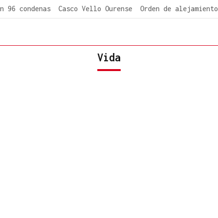
n 96 condenas
Casco Vello Ourense
Orden de alejamiento
Vida