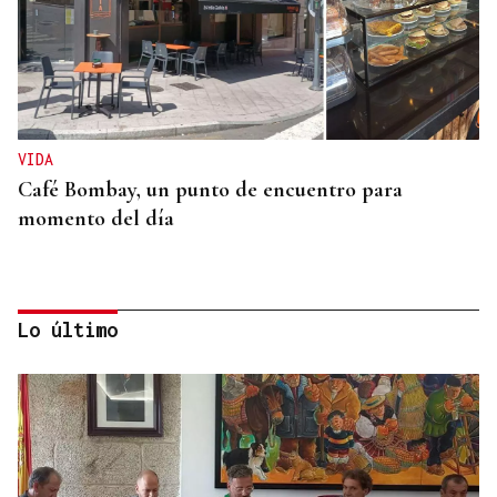
VIDA
Café Bombay, un punto de encuentro para
momento del día
Lo último