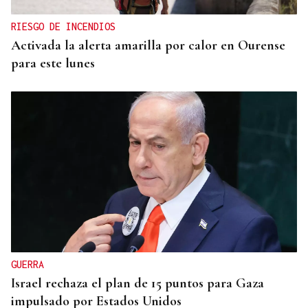
RIESGO DE INCENDIOS
Activada la alerta amarilla por calor en Ourense
para este lunes
GUERRA
Israel rechaza el plan de 15 puntos para Gaza
impulsado por Estados Unidos