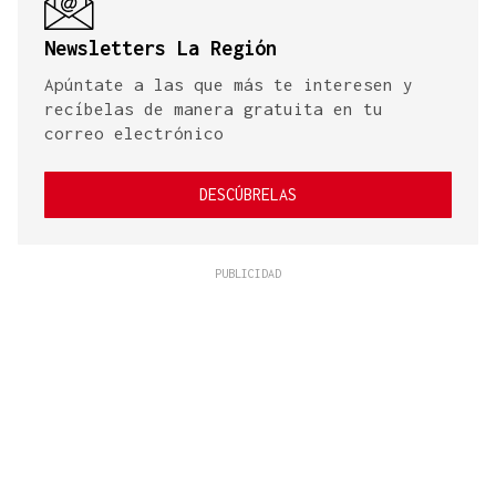
Newsletters La Región
Apúntate a las que más te interesen y
recíbelas de manera gratuita en tu
correo electrónico
DESCÚBRELAS