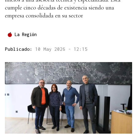
cumple cinco décadas de existencia siendo una
empresa consolidada en su sector
La Región
Publicado:
10 May 2026 - 12:15