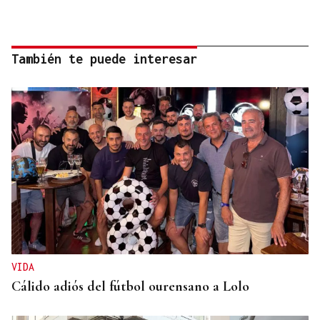
También te puede interesar
VIDA
Cálido adiós del fútbol ourensano a Lolo