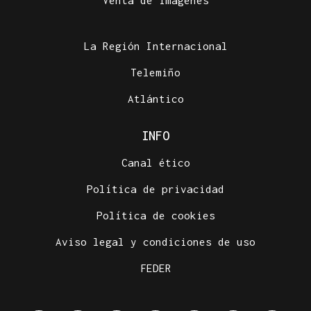
Venta de imágenes
La Región Internacional
Telemiño
Atlántico
INFO
Canal ético
Política de privacidad
Política de cookies
Aviso legal y condiciones de uso
FEDER