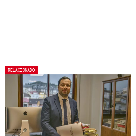
RELACIONADO