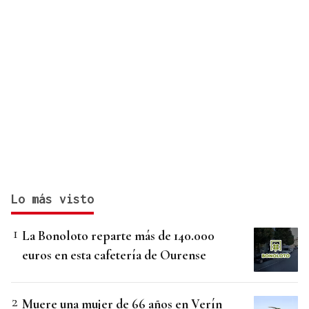
Lo más visto
La Bonoloto reparte más de 140.000
euros en esta cafetería de Ourense
Muere una mujer de 66 años en Verín