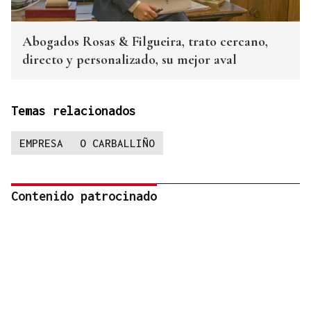
Abogados Rosas & Filgueira, trato cercano,
directo y personalizado, su mejor aval
Temas relacionados
EMPRESA
O CARBALLIÑO
Contenido patrocinado