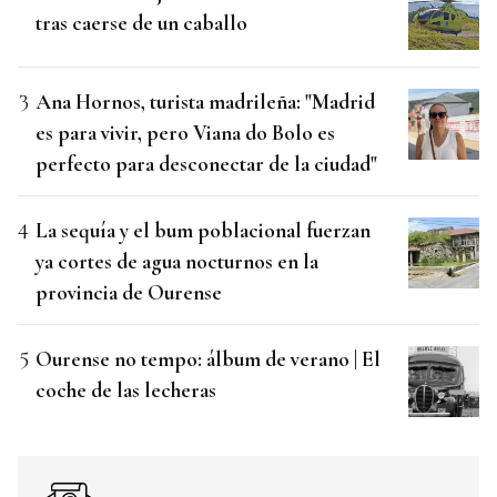
tras caerse de un caballo
Ana Hornos, turista madrileña: "Madrid
es para vivir, pero Viana do Bolo es
perfecto para desconectar de la ciudad"
La sequía y el bum poblacional fuerzan
ya cortes de agua nocturnos en la
provincia de Ourense
Ourense no tempo: álbum de verano | El
coche de las lecheras