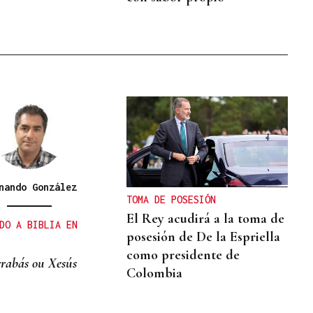
nando González
TOMA DE POSESIÓN
El Rey acudirá a la toma de
DO A BIBLIA EN
posesión de De la Espriella
como presidente de
rabás ou Xesús
Colombia