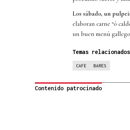
Los sábado, un pulpeir
elaboran carne “ó cald
un buen menú gallego
Temas relacionados
CAFE
BARES
Contenido patrocinado