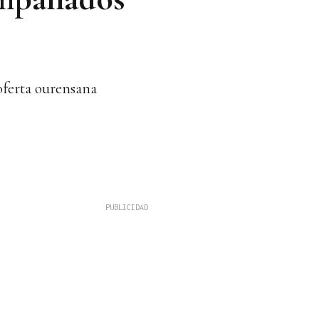
oferta ourensana