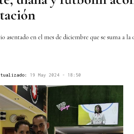
tación
io asentado en el mes de diciembre que se suma a la 
ctualizado:
19 May 2024 - 18:50