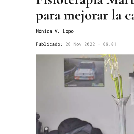
para mejorar la c
Mónica V. Lopo
Publicado:
20 Nov 2022 - 09:01