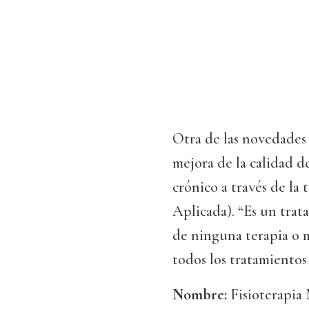
Otra de las novedades d
mejora de la calidad d
crónico a través de la
Aplicada). “Es un trat
de ninguna terapia o 
todos los tratamientos
Nombre:
Fisioterapia