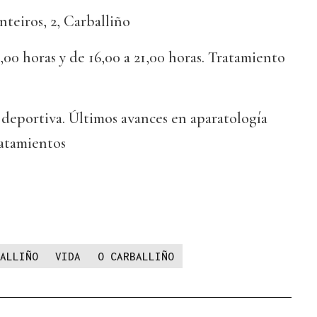
teiros, 2, Carballiño
,00 horas y de 16,00 a 21,00 horas. Tratamiento
 deportiva. Últimos avances en aparatología
ratamientos
8
ALLIÑO
VIDA
O CARBALLIÑO