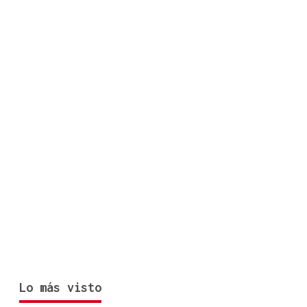
Lo más visto