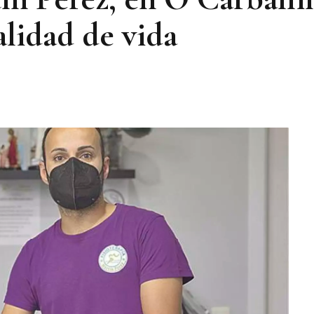
alidad de vida