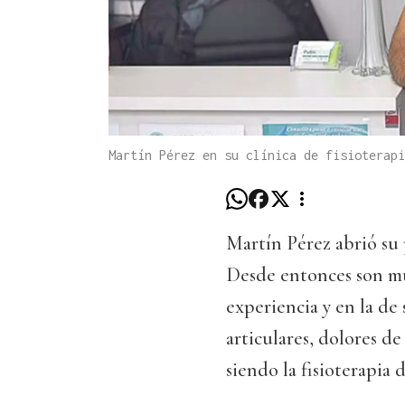
Martín Pérez en su clínica de fisioterapi
Martín Pérez abrió su p
Desde entonces son mu
experiencia y en la de 
articulares, dolores de
siendo la fisioterapia 