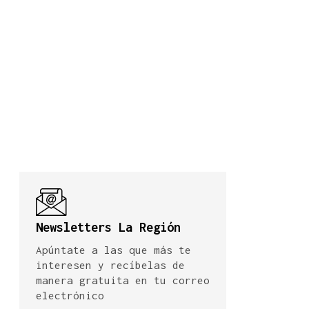
Newsletters La Región
Apúntate a las que más te
interesen y recíbelas de
manera gratuita en tu correo
electrónico