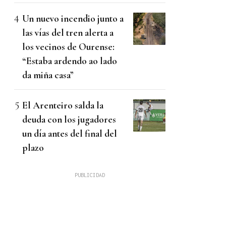
Un nuevo incendio junto a
las vías del tren alerta a
los vecinos de Ourense:
“Estaba ardendo ao lado
da miña casa”
El Arenteiro salda la
deuda con los jugadores
un día antes del final del
plazo