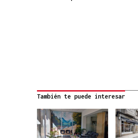
También te puede interesar