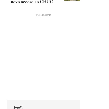
novo acceso ao CHUO