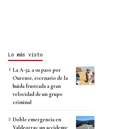
Lo más visto
La A-52, a su paso por
Ourense, escenario de la
huida frustrada a gran
velocidad de un grupo
criminal
Doble emergencia en
Valdeorras: un accidente