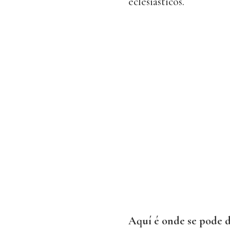
eclesiásticos.
Aquí é onde se pode d