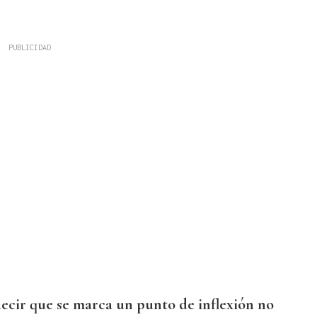
ecir que se marca un punto de inflexión no