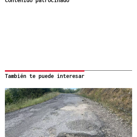
Contenido patrocinado
También te puede interesar