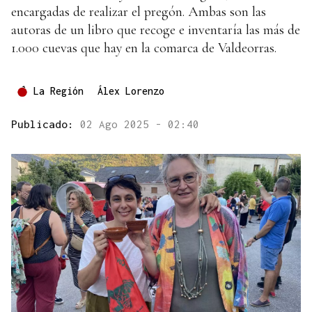
encargadas de realizar el pregón. Ambas son las
autoras de un libro que recoge e inventaría las más de
1.000 cuevas que hay en la comarca de Valdeorras.
La Región
Álex Lorenzo
Publicado:
02 Ago 2025 - 02:40