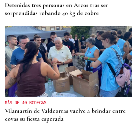
Detenidas tres personas en Arcos tras ser
sorprendidas robando 40 kg de cobre
MÁS DE 40 BODEGAS
Vilamartín de Valdeorras vuelve a brindar entre
covas su fiesta esperada