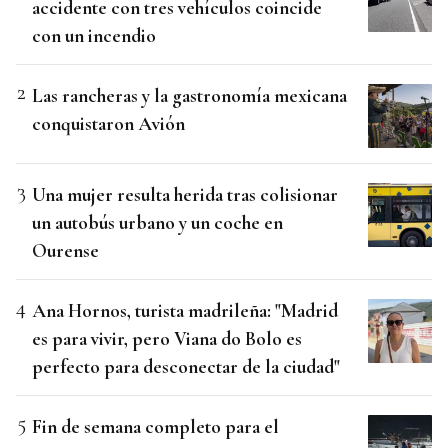
accidente con tres vehículos coincide
con un incendio
Las rancheras y la gastronomía mexicana
conquistaron Avión
Una mujer resulta herida tras colisionar
un autobús urbano y un coche en
Ourense
Ana Hornos, turista madrileña: "Madrid
es para vivir, pero Viana do Bolo es
perfecto para desconectar de la ciudad"
Fin de semana completo para el