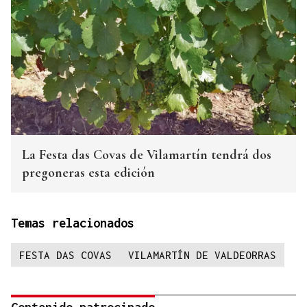
La Festa das Covas de Vilamartín tendrá dos
pregoneras esta edición
Temas relacionados
FESTA DAS COVAS
VILAMARTÍN DE VALDEORRAS