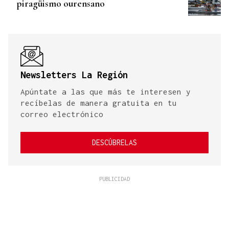
piragüismo ourensano
Newsletters La Región
Apúntate a las que más te interesen y
recíbelas de manera gratuita en tu
correo electrónico
DESCÚBRELAS