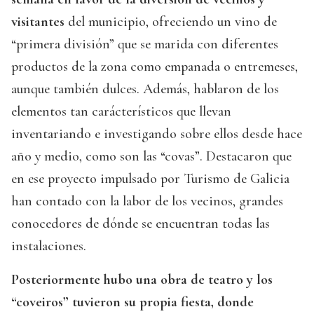
visitantes
del municipio, ofreciendo un vino de
“primera división” que se marida con diferentes
productos de la zona como empanada o entremeses,
aunque también dulces. Además, hablaron de los
elementos tan carácterísticos que llevan
inventariando e investigando sobre ellos desde hace
año y medio, como son las “covas”. Destacaron que
en ese proyecto impulsado por Turismo de Galicia
han contado con la labor de los vecinos, grandes
conocedores de dónde se encuentran todas las
instalaciones.
Posteriormente hubo una obra de teatro y los
“coveiros” tuvieron su propia fiesta, donde