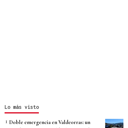
Lo más visto
Doble emergencia en Valdeorras: un