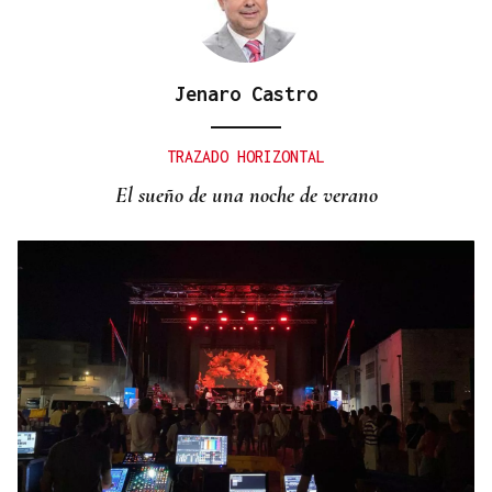
Jenaro Castro
TRAZADO HORIZONTAL
El sueño de una noche de verano