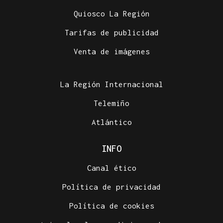
Quiosco La Región
Tarifas de publicidad
Venta de imágenes
La Región Internacional
Telemiño
Atlántico
INFO
Canal ético
Política de privacidad
Política de cookies