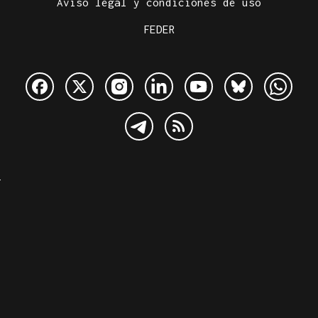
Aviso legal y condiciones de uso
FEDER