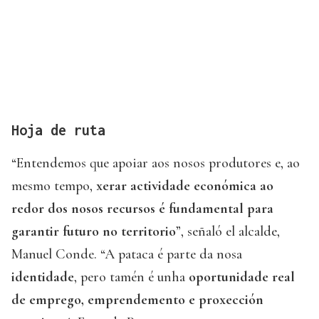
Hoja de ruta
“Entendemos que apoiar aos nosos produtores e, ao
mesmo tempo,
xerar actividade económica ao
redor dos nosos recursos é fundamental para
garantir futuro no territorio
”, señaló el alcalde,
Manuel Conde. “A pataca é parte da nosa
identidade
, pero tamén é unha
oportunidade real
de emprego, emprendemento e proxección