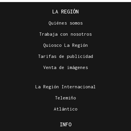
LA REGIÓN
Quiénes somos
Trabaja con nosotros
Quiosco La Región
Tarifas de publicidad
Venta de imágenes
La Región Internacional
Telemiño
Atlántico
INFO