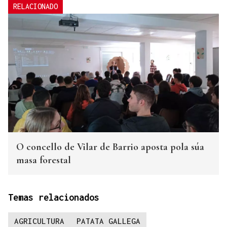
RELACIONADO
O concello de Vilar de Barrio aposta pola súa
masa forestal
Temas relacionados
AGRICULTURA
PATATA GALLEGA