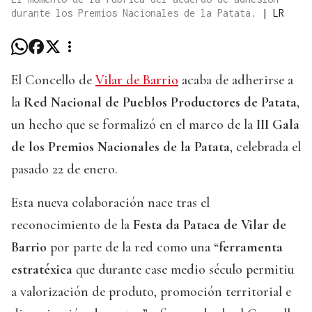
durante los Premios Nacionales de la Patata.
|
LR
El Concello de
Vilar de Barrio
acaba de adherirse a
la
Red Nacional de Pueblos Productores de Patata
,
un hecho que se formalizó en el marco de la
III Gala
de los Premios Nacionales de la Patata
, celebrada el
pasado 22 de enero.
Esta nueva colaboración nace tras el
reconocimiento de la
Festa da Pataca de Vilar de
Barrio
por parte de la red como una “
ferramenta
estratéxica
que durante case medio século permitiu
a valorización de produto, promoción territorial e