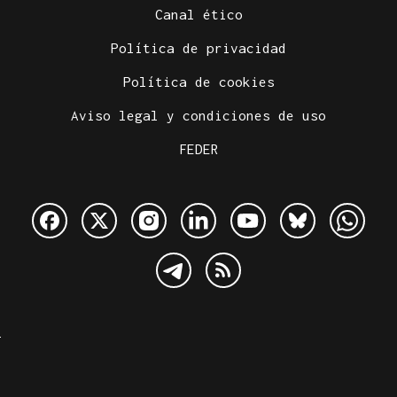
Canal ético
Política de privacidad
Política de cookies
Aviso legal y condiciones de uso
FEDER