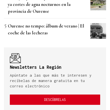
ya cortes de agua nocturnos en la
provincia de Ourense
Ourense no tempo: álbum de verano | El
coche de las lecheras
Newsletters La Región
Apúntate a las que más te interesen y
recíbelas de manera gratuita en tu
correo electrónico
DESCÚBRELAS