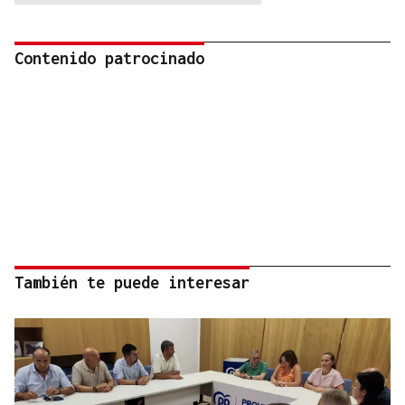
Contenido patrocinado
También te puede interesar