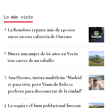
Lo más visto
La Bonoloto reparte más de 140.000
euros en esta cafetería de Ourense
Muere una mujer de 66 años en Verín
tras caerse de un caballo
Ana Hornos, turista madrileña: "Madrid
es para vivir, pero Viana do Bolo es
perfecto para desconectar de la ciudad"
La sequía y el bum poblacional fuerzan