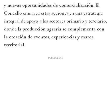
y nuevas oportunidades de comercialización
. El
Concello enmarca estas acciones en una estrategia
integral de apoyo a los sectores primario y terciario,
donde la
producción agraria se complementa con
la creación de eventos, experiencias y marca
territorial
.