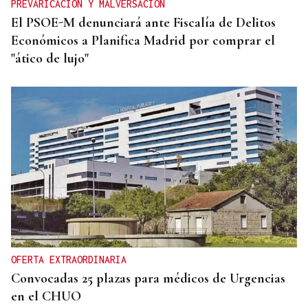
PREVARICACIÓN Y MALVERSACIÓN
El PSOE-M denunciará ante Fiscalía de Delitos
Económicos a Planifica Madrid por comprar el
"ático de lujo"
OFERTA EXTRAORDINARIA
Convocadas 25 plazas para médicos de Urgencias
en el CHUO