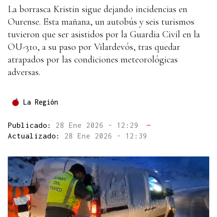
La borrasca Kristin sigue dejando incidencias en
Ourense. Esta mañana, un autobús y seis turismos
tuvieron que ser asistidos por la Guardia Civil en la
OU-310, a su paso por Vilardevós, tras quedar
atrapados por las condiciones meteorológicas
adversas.
La Región
Publicado:
28 Ene 2026 - 12:29
—
Actualizado:
28 Ene 2026 - 12:39