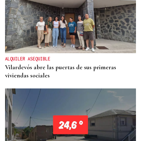
ALQUILER ASEQUIBLE
Vilardevós abre las puertas de sus primeras
viviendas sociales