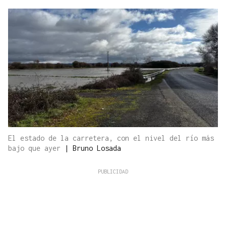
El estado de la carretera, con el nivel del río más
bajo que ayer
|
Bruno Losada