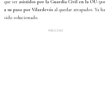
que ser
asistidos por la Guardia Civil en la OU-310
a su paso por Vilardevós
al quedar atrapados. Ya ha
sido solucionado.