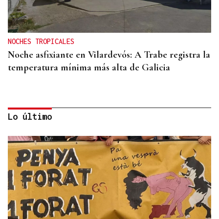
NOCHES TROPICALES
Noche asfixiante en Vilardevós: A Trabe registra la
temperatura mínima más alta de Galicia
Lo último
OSOÑO