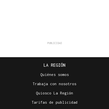
LA REGIÓN
Quiénes somos
Trabaja con nosotros
Quiosco La Región
Tarifas de publicidad