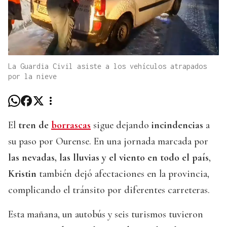
La Guardia Civil asiste a los vehículos atrapados
por la nieve
El
tren de
borrascas
sigue dejando
incindencias
a
su paso por Ourense. En una jornada marcada por
las nevadas, las lluvias y el viento en todo el país
,
Kristin
también dejó afectaciones en la provincia,
complicando el tránsito por diferentes carreteras.
Esta mañana, un autobús y seis turismos tuvieron