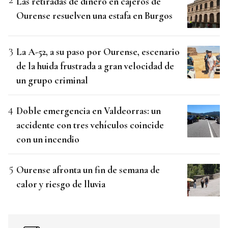
Las retiradas de dinero en cajeros de
Ourense resuelven una estafa en Burgos
La A-52, a su paso por Ourense, escenario
de la huida frustrada a gran velocidad de
un grupo criminal
Doble emergencia en Valdeorras: un
accidente con tres vehículos coincide
con un incendio
Ourense afronta un fin de semana de
calor y riesgo de lluvia