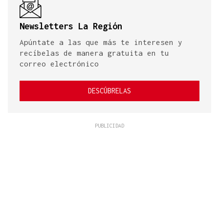
Newsletters La Región
Apúntate a las que más te interesen y
recíbelas de manera gratuita en tu
correo electrónico
DESCÚBRELAS