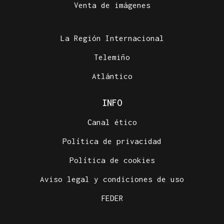
Venta de imágenes
La Región Internacional
Telemiño
Atlántico
INFO
Canal ético
Política de privacidad
Política de cookies
Aviso legal y condiciones de uso
FEDER