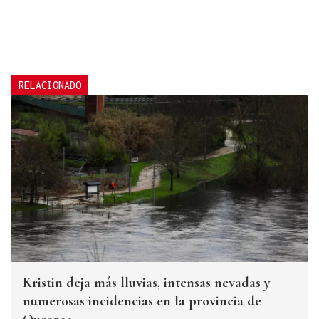
RELACIONADO
Kristin deja más lluvias, intensas nevadas y
numerosas incidencias en la provincia de