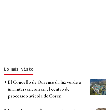
Lo más visto
El Concello de Ourense da luz verde a
una intervención en el centro de
procesado avícola de Coren