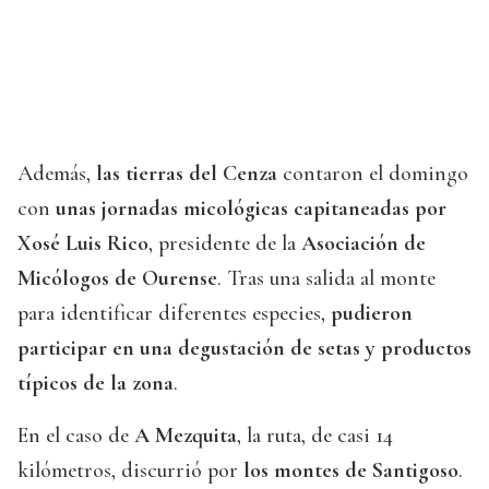
Además,
las tierras del Cenza
contaron el domingo
con
unas jornadas micológicas capitaneadas por
Xosé Luis Rico
, presidente de la
Asociación de
Micólogos de Ourense
. Tras una salida al monte
para identificar diferentes especies,
pudieron
participar en una degustación de setas y productos
típicos de la zona
.
En el caso de
A Mezquita
, la ruta, de casi 14
kilómetros, discurrió por
los montes de Santigoso
.