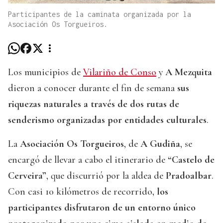
Participantes de la caminata organizada por la
Asociación Os Torgueiros.
Los municipios de
Vilariño de Conso
y
A Mezquita
dieron a conocer durante el fin de semana
sus
riquezas naturales a través de dos rutas de
senderismo organizadas por entidades culturales
.
La
Asociación Os Torgueiros
, de
A Gudiña
, se
encargó de llevar a cabo el itinerario de
“Castelo de
Cerveira”
, que discurrió por la aldea de
Pradoalbar
.
Con casi 10 kilómetros de recorrido,
los
participantes disfrutaron de un entorno único