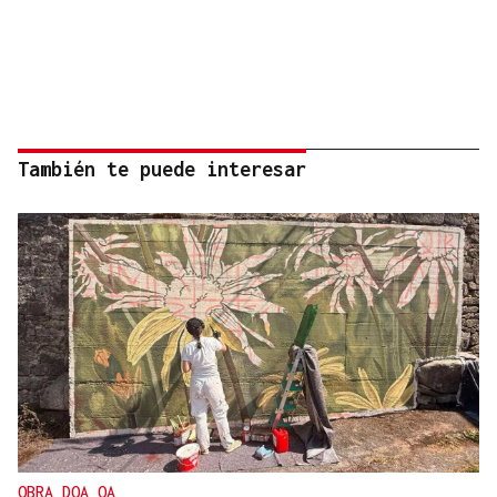
También te puede interesar
OBRA DOA OA