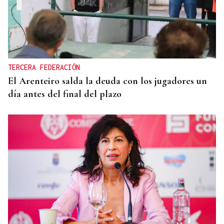
TERCERA FEDERACIÓN
El Arenteiro salda la deuda con los jugadores un
día antes del final del plazo