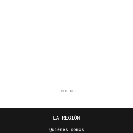
LA REGIÓN
Quiénes somos