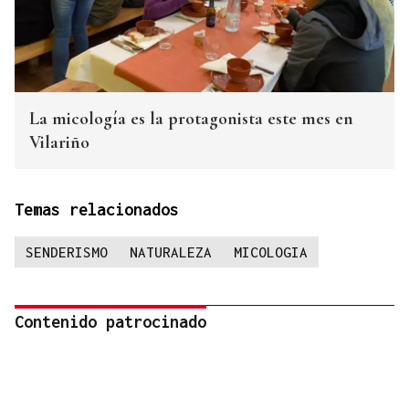
La micología es la protagonista este mes en
Vilariño
Temas relacionados
SENDERISMO
NATURALEZA
MICOLOGIA
Contenido patrocinado