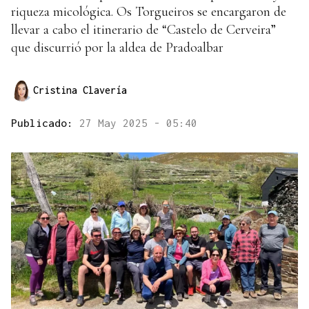
riqueza micológica. Os Torgueiros se encargaron de
llevar a cabo el itinerario de “Castelo de Cerveira”
que discurrió por la aldea de Pradoalbar
Cristina Clavería
Publicado:
27 May 2025 - 05:40