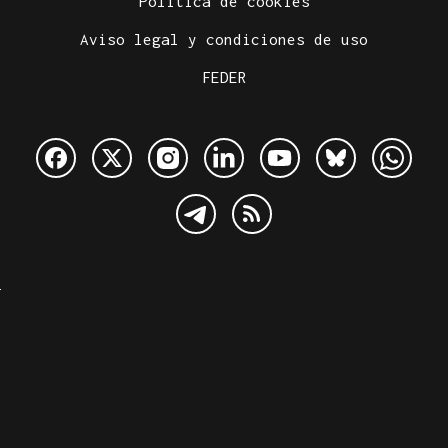
Política de cookies
Aviso legal y condiciones de uso
FEDER