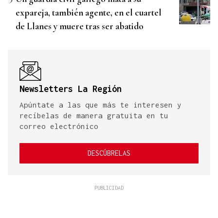
expareja, también agente, en el cuartel
de Llanes y muere tras ser abatido
Newsletters La Región
Apúntate a las que más te interesen y
recíbelas de manera gratuita en tu
correo electrónico
DESCÚBRELAS