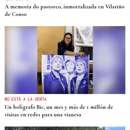
A memoria do pastoreo, inmortalizada en Vilariño
de Conso
NO ESTÁ A LA VENTA
Un bolígrafo Bic, un mes y más de 1 millón de
visitas en redes para una vianesa