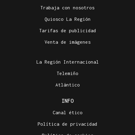
Trabaja con nosotros
Quiosco La Región
Tarifas de publicidad
Venta de imágenes
La Región Internacional
Telemiño
Atlántico
INFO
Canal ético
Política de privacidad