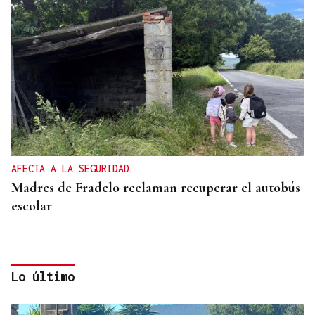
AFECTA A LA SEGURIDAD
Madres de Fradelo reclaman recuperar el autobús
escolar
Lo último