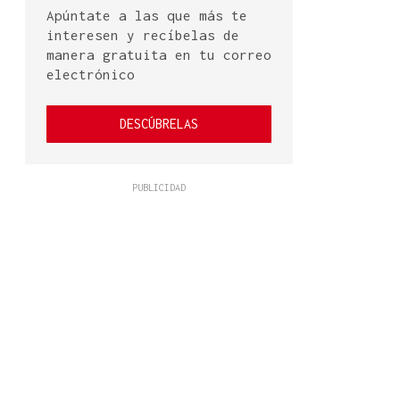
Apúntate a las que más te
interesen y recíbelas de
manera gratuita en tu correo
electrónico
DESCÚBRELAS