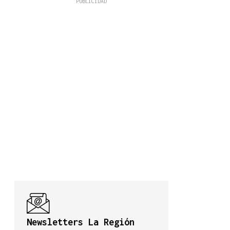
Newsletters La Región