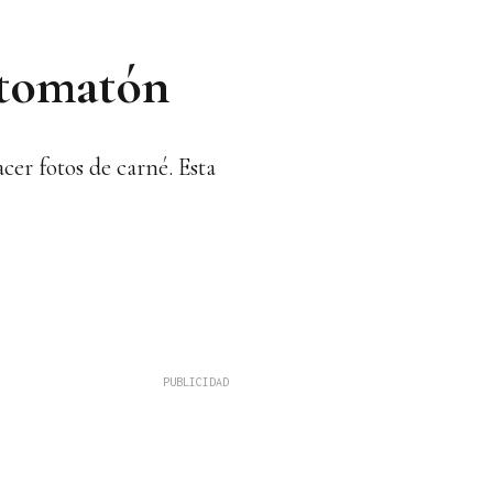
otomatón
cer fotos de carné. Esta