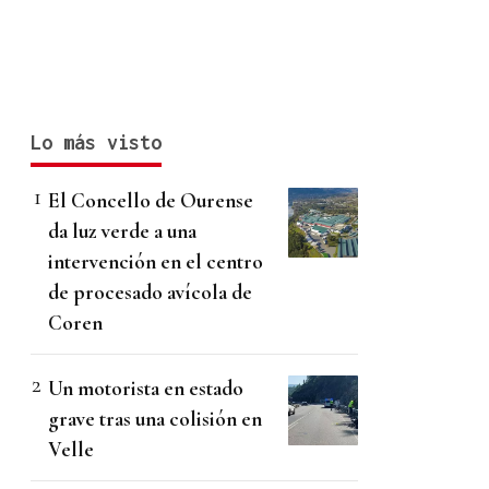
Lo más visto
El Concello de Ourense
da luz verde a una
intervención en el centro
de procesado avícola de
Coren
Un motorista en estado
grave tras una colisión en
Velle