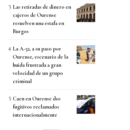
Las retiradas de dinero en
cajeros de Ourense
resuelven una estafa en
Burgos
La A-52, a su paso por
Ourense, escenario de la
huida frustrada a gran
velocidad de un grupo
criminal
Caen en Ourense dos
fugitivos reclamados
internacionalmente