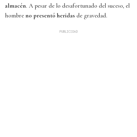
almacén
. A pesar de lo desafortunado del suceso, el
hombre
no presentó heridas
de gravedad.