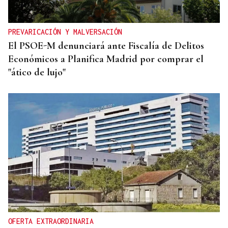
PREVARICACIÓN Y MALVERSACIÓN
El PSOE-M denunciará ante Fiscalía de Delitos
Económicos a Planifica Madrid por comprar el
"ático de lujo"
OFERTA EXTRAORDINARIA