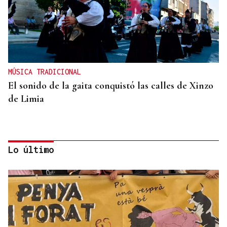
MÚSICA TRADICIONAL
El sonido de la gaita conquistó las calles de Xinzo
de Limia
Lo último