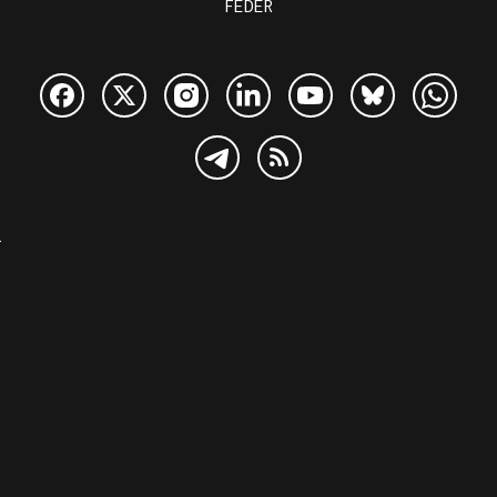
FEDER