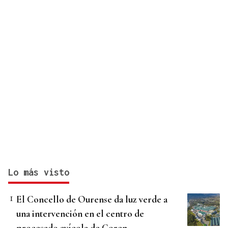
Lo más visto
El Concello de Ourense da luz verde a
una intervención en el centro de
procesado avícola de Coren