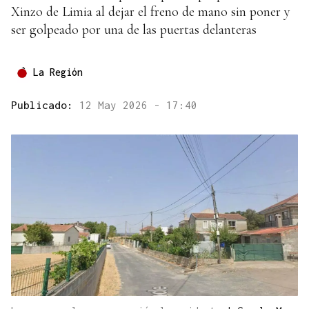
Xinzo de Limia al dejar el freno de mano sin poner y
ser golpeado por una de las puertas delanteras
La Región
Publicado:
12 May 2026 - 17:40