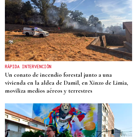
RÁPIDA INTERVENCIÓN
Un conato de incendio forestal junto a una
vivienda en la aldea de Damil, en Xinzo de Limia,
moviliza medios aéreos y terrestres