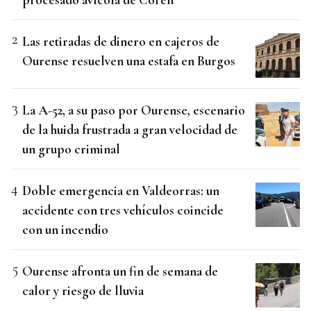
Las retiradas de dinero en cajeros de
Ourense resuelven una estafa en Burgos
La A-52, a su paso por Ourense, escenario
de la huida frustrada a gran velocidad de
un grupo criminal
Doble emergencia en Valdeorras: un
accidente con tres vehículos coincide
con un incendio
Ourense afronta un fin de semana de
calor y riesgo de lluvia