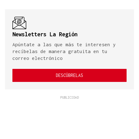
Newsletters La Región
Apúntate a las que más te interesen y
recíbelas de manera gratuita en tu
correo electrónico
DESCÚBRELAS