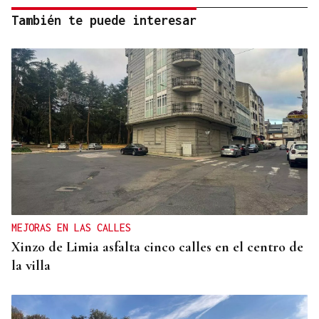
También te puede interesar
MEJORAS EN LAS CALLES
Xinzo de Limia asfalta cinco calles en el centro de
la villa