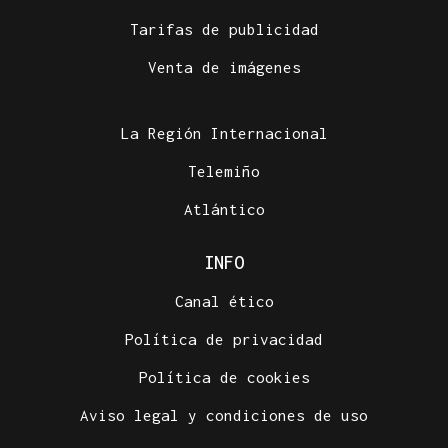
Tarifas de publicidad
Venta de imágenes
La Región Internacional
Telemiño
Atlántico
INFO
Canal ético
Política de privacidad
Política de cookies
Aviso legal y condiciones de uso