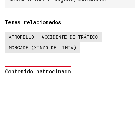
Temas relacionados
ATROPELLO
ACCIDENTE DE TRÁFICO
MORGADE (XINZO DE LIMIA)
Contenido patrocinado