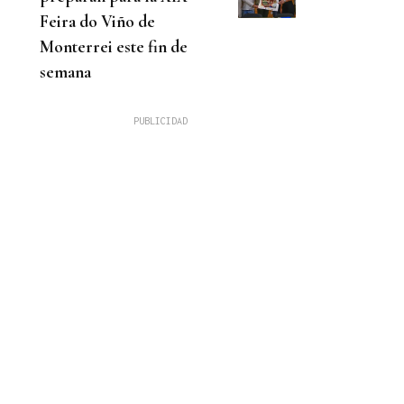
Feira do Viño de
Monterrei este fin de
semana