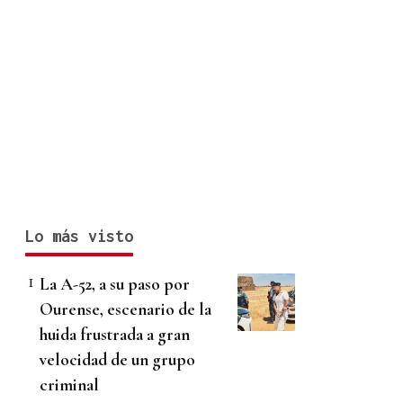
Lo más visto
La A-52, a su paso por
Ourense, escenario de la
huida frustrada a gran
velocidad de un grupo
criminal