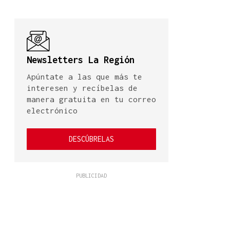
Newsletters La Región
Apúntate a las que más te
interesen y recíbelas de
manera gratuita en tu correo
electrónico
DESCÚBRELAS