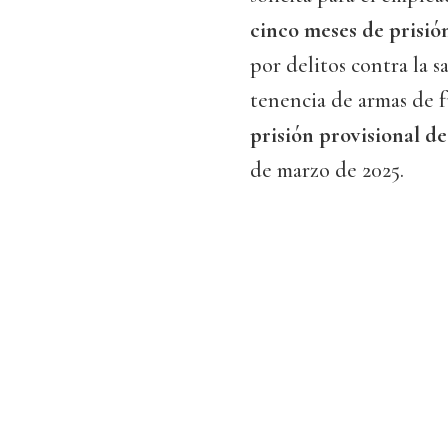
cinco meses de prisió
por delitos contra la 
tenencia de armas de f
prisión provisional d
de marzo de 2025.