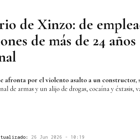
rio de Xinzo: de emple
ones de más de 24 años 
nal
e afronta por el violento asalto a un constructor,
nal de armas y un alijo de drogas, cocaína y éxtasis,
ctualizado:
26 Jun 2026 - 10:19