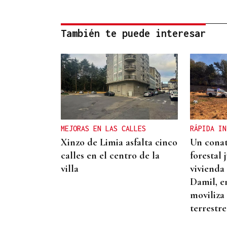
También te puede interesar
MEJORAS EN LAS CALLES
RÁPIDA IN
Xinzo de Limia asfalta cinco
Un conat
calles en el centro de la
forestal 
villa
vivienda 
Damil, e
moviliza
terrestre