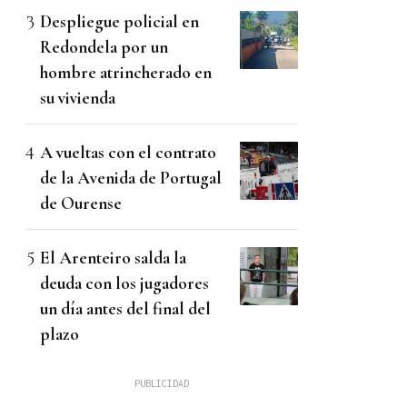
Despliegue policial en
Redondela por un
hombre atrincherado en
su vivienda
A vueltas con el contrato
de la Avenida de Portugal
de Ourense
El Arenteiro salda la
deuda con los jugadores
un día antes del final del
plazo