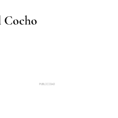
el Cocho