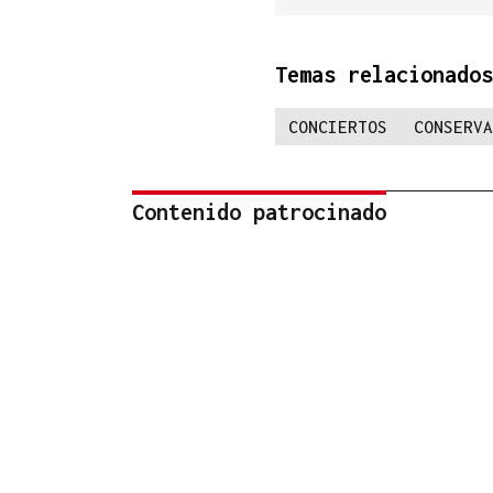
Temas relacionados
CONCIERTOS
CONSERVA
Contenido patrocinado