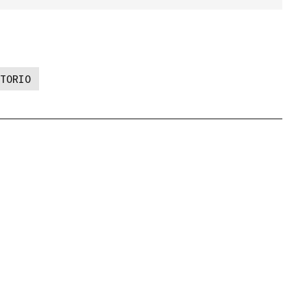
TORIO