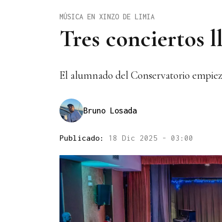
MÚSICA EN XINZO DE LIMIA
Tres conciertos 
El alumnado del Conservatorio empieza
Bruno Losada
Publicado:
18 Dic 2025 - 03:00