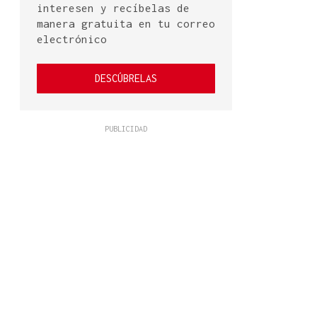
interesen y recíbelas de
manera gratuita en tu correo
electrónico
DESCÚBRELAS