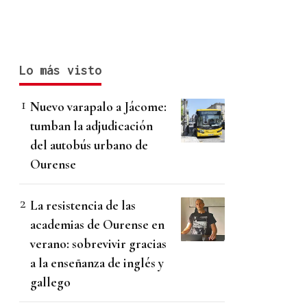
Lo más visto
Nuevo varapalo a Jácome:
tumban la adjudicación
del autobús urbano de
Ourense
La resistencia de las
academias de Ourense en
verano: sobrevivir gracias
a la enseñanza de inglés y
gallego