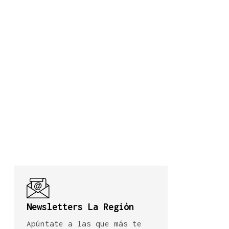
Newsletters La Región
Apúntate a las que más te