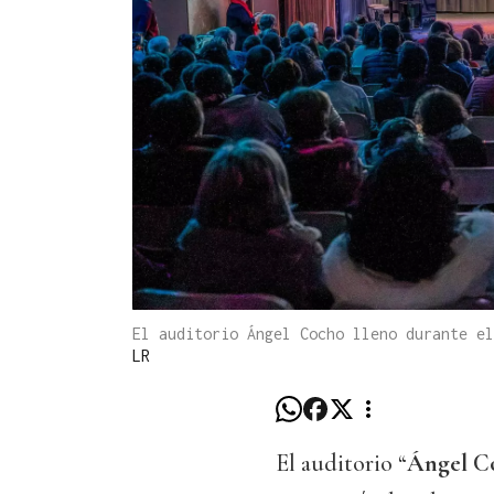
El auditorio Ángel Cocho lleno durante e
LR
El auditorio “
Ángel
C