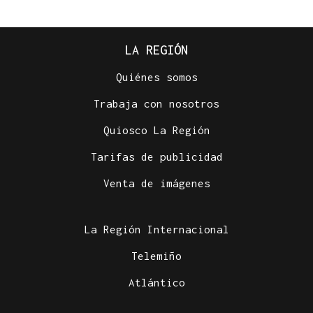
LA REGIÓN
Quiénes somos
Trabaja con nosotros
Quiosco La Región
Tarifas de publicidad
Venta de imágenes
La Región Internacional
Telemiño
Atlántico