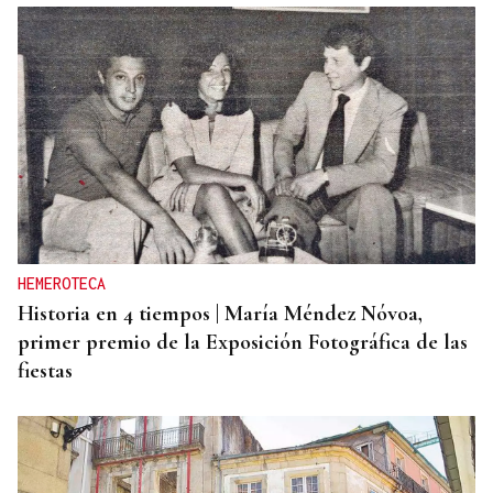
HEMEROTECA
Historia en 4 tiempos | María Méndez Nóvoa,
primer premio de la Exposición Fotográfica de las
fiestas