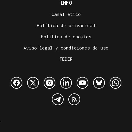
INFO
Canal ético
Política de privacidad
Política de cookies
Aviso legal y condiciones de uso
FEDER