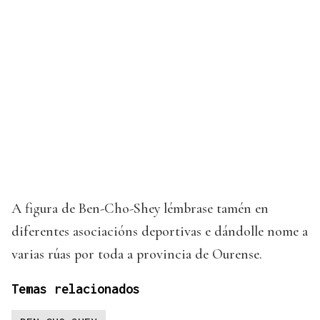
A figura de Ben-Cho-Shey lémbrase tamén en
diferentes asociacións deportivas e dándolle nome a
varias rúas por toda a provincia de Ourense.
Temas relacionados