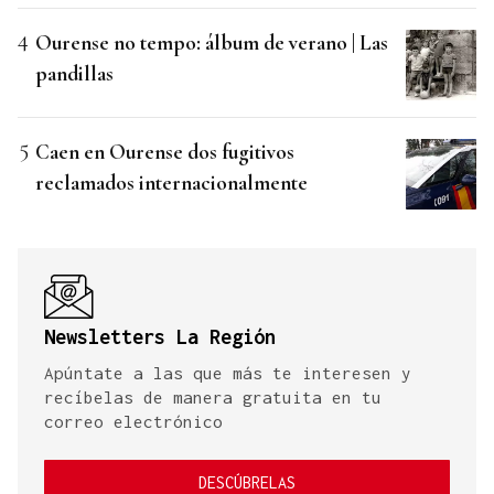
Ourense no tempo: álbum de verano | Las
pandillas
Caen en Ourense dos fugitivos
reclamados internacionalmente
Newsletters La Región
Apúntate a las que más te interesen y
recíbelas de manera gratuita en tu
correo electrónico
DESCÚBRELAS