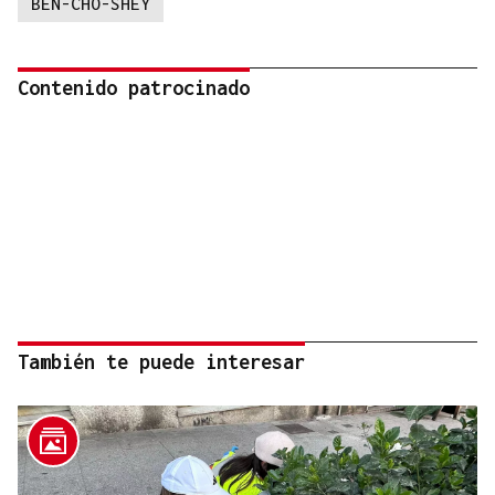
BEN-CHO-SHEY
Contenido patrocinado
También te puede interesar