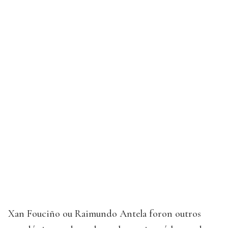
Xan Fouciño ou Raimundo Antela foron outros