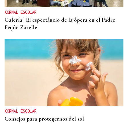
XORNAL ESCOLAR
Galería | El espectáuclo de la ópera en el Padre
Feijóo Zorelle
XORNAL ESCOLAR
Consejos para protegernos del sol