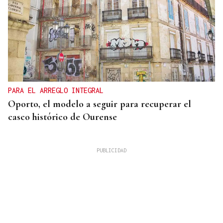
PARA EL ARREGLO INTEGRAL
Oporto, el modelo a seguir para recuperar el
casco histórico de Ourense
Isaac Pedrouzo