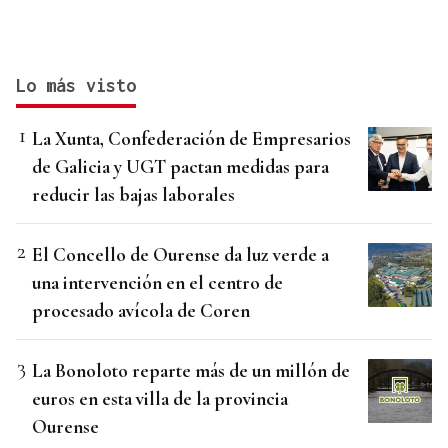
Lo más visto
La Xunta, Confederación de Empresarios
de Galicia y UGT pactan medidas para
reducir las bajas laborales
El Concello de Ourense da luz verde a
una intervención en el centro de
procesado avícola de Coren
La Bonoloto reparte más de un millón de
euros en esta villa de la provincia
Ourense