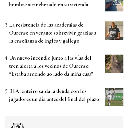
hombre atrincherado en su vivienda
La resistencia de las academias de
Ourense en verano: sobrevivir gracias a
la enseñanza de inglés y gallego
Un nuevo incendio junto a las vías del
tren alerta a los vecinos de Ourense:
“Estaba ardendo ao lado da miña casa”
El Arenteiro salda la deuda con los
jugadores un día antes del final del plazo