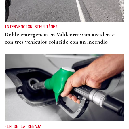
INTERVENCIÓN SIMULTÁNEA
Doble emergencia en Valdeorras: un accidente
con tres vehículos coincide con un incendio
FIN DE LA REBAJA