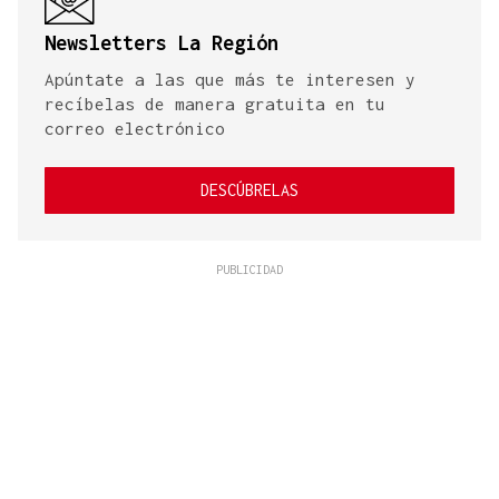
Newsletters La Región
Apúntate a las que más te interesen y
recíbelas de manera gratuita en tu
correo electrónico
DESCÚBRELAS