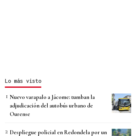
Lo más visto
Nuevo varapalo a Jácome: tumban la
adjudicación del autobús urbano de
Ourense
Despliegue policial en Redondela por un