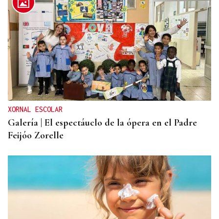
XORNAL ESCOLAR
Galería | El espectáuclo de la ópera en el Padre
Feijóo Zorelle