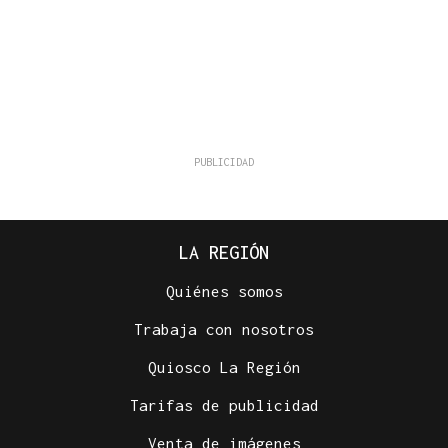
LA REGIÓN
Quiénes somos
Trabaja con nosotros
Quiosco La Región
Tarifas de publicidad
Venta de imágenes