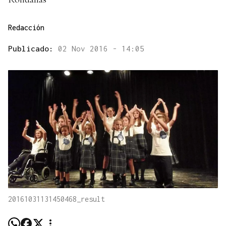
Redacción
Publicado:
02 Nov 2016 - 14:05
20161031131450468_result