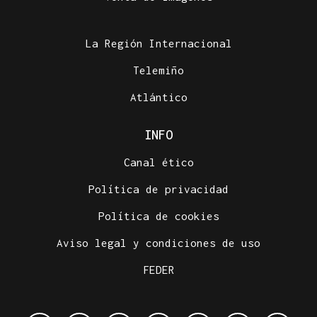
La Región Internacional
Telemiño
Atlántico
INFO
Canal ético
Política de privacidad
Política de cookies
Aviso legal y condiciones de uso
FEDER