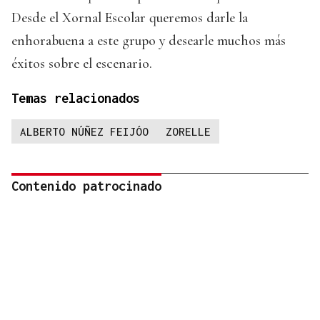
Desde el Xornal Escolar queremos darle la
enhorabuena a este grupo y desearle muchos más
éxitos sobre el escenario.
Temas relacionados
ALBERTO NÚÑEZ FEIJÓO
ZORELLE
Contenido patrocinado