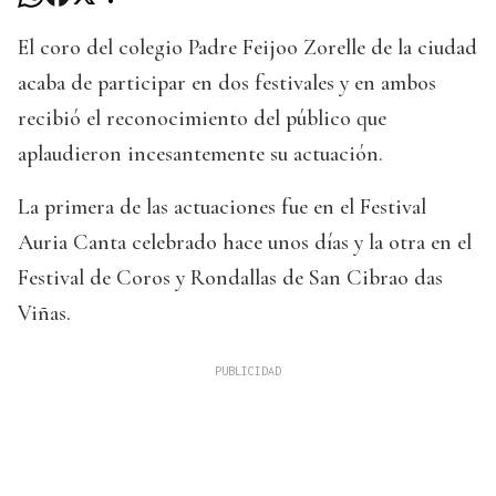
El coro del colegio Padre Feijoo Zorelle de la ciudad
acaba de participar en dos festivales y en ambos
recibió el reconocimiento del público que
aplaudieron incesantemente su actuación.
La primera de las actuaciones fue en el Festival
Auria Canta celebrado hace unos días y la otra en el
Festival de Coros y Rondallas de San Cibrao das
Viñas.