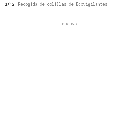
2/12
Recogida de colillas de Ecovigilantes