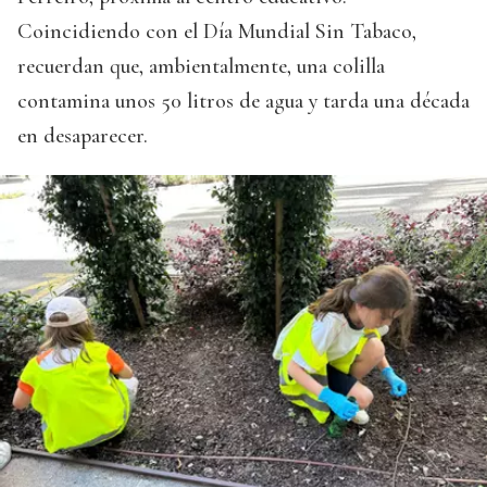
Coincidiendo con el Día Mundial Sin Tabaco,
recuerdan que, ambientalmente, una colilla
contamina unos 50 litros de agua y tarda una década
en desaparecer.