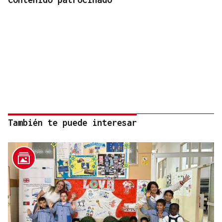
También te puede interesar