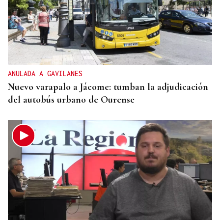
ANULADA A GAVILANES
Nuevo varapalo a Jácome: tumban la adjudicación
del autobús urbano de Ourense