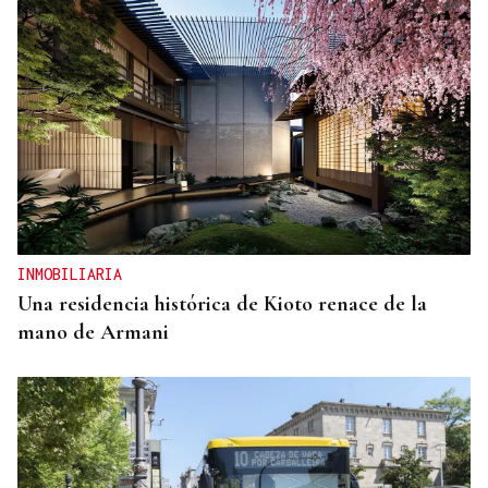
INMOBILIARIA
Una residencia histórica de Kioto renace de la
mano de Armani