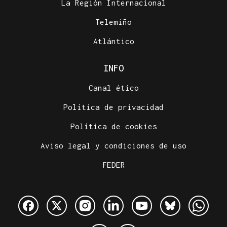
La Región Internacional
Telemiño
Atlántico
INFO
Canal ético
Política de privacidad
Política de cookies
Aviso legal y condiciones de uso
FEDER