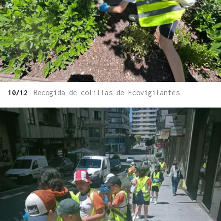
10/12
Recogida de colillas de Ecovigilantes