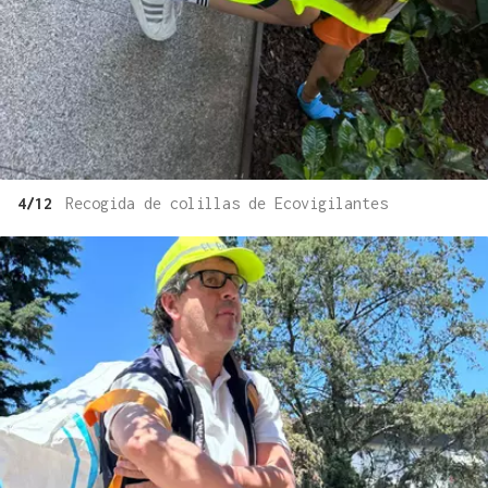
4/12
Recogida de colillas de Ecovigilantes