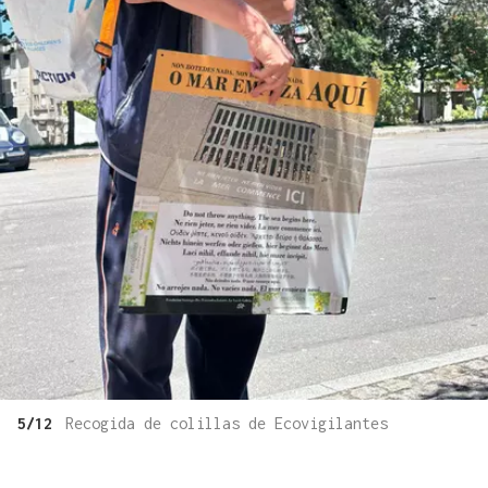
5/12
Recogida de colillas de Ecovigilantes