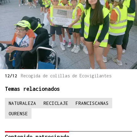
12/12
Recogida de colillas de Ecovigilantes
Temas relacionados
NATURALEZA
RECICLAJE
FRANCISCANAS
OURENSE
Contenido patrocinado