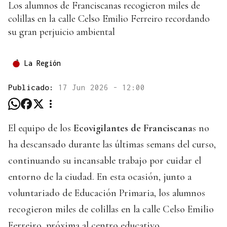
Los alumnos de Franciscanas recogieron miles de
colillas en la calle Celso Emilio Ferreiro recordando
su gran perjuicio ambiental
La Región
Publicado:
17 Jun 2026 - 12:00
El equipo de los
Ecovigilantes de Franciscana
s no
ha descansado durante las últimas semans del curso,
continuando su incansable trabajo por cuidar el
entorno de la ciudad. En esta ocasión, junto a
voluntariado de Educación Primaria, los alumnos
recogieron miles de colillas en la calle Celso Emilio
Ferreiro, próxima al centro educativo.