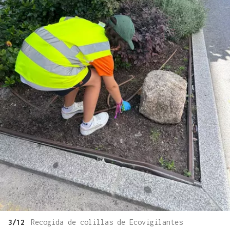
3/12
Recogida de colillas de Ecovigilantes