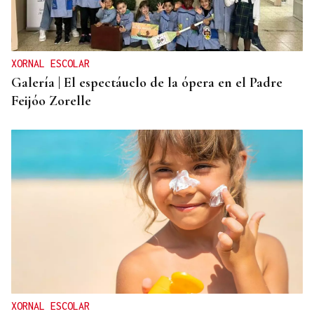
XORNAL ESCOLAR
Galería | El espectáuclo de la ópera en el Padre
Feijóo Zorelle
XORNAL ESCOLAR