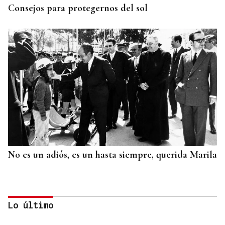
Consejos para protegernos del sol
No es un adiós, es un hasta siempre, querida Marila
Lo último