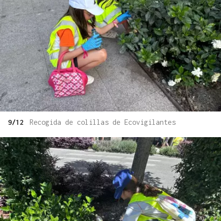
9/12
Recogida de colillas de Ecovigilantes