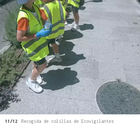
11/12
Recogida de colillas de Ecovigilantes