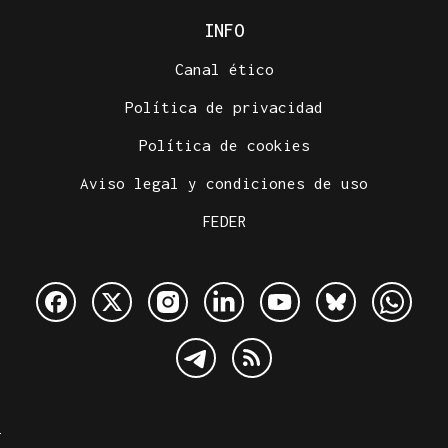
INFO
Canal ético
Política de privacidad
Política de cookies
Aviso legal y condiciones de uso
FEDER