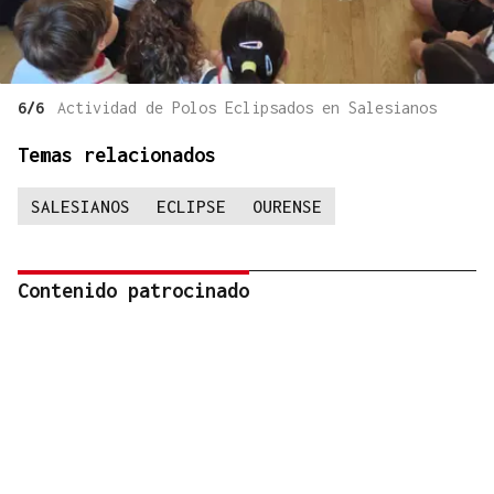
6/6
Actividad de Polos Eclipsados en Salesianos
Temas relacionados
SALESIANOS
ECLIPSE
OURENSE
Contenido patrocinado