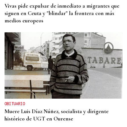
Vivas pide expulsar de inmediato a migrantes que
siguen en Ceuta y "blindar" la frontera con más
medios europeos
OBITUARIO
Muere Luis Díaz Núñez, socialista y dirigente
histórico de UGT en Ourense