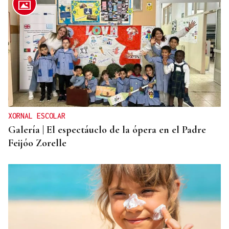
XORNAL ESCOLAR
Galería | El espectáuclo de la ópera en el Padre
Feijóo Zorelle