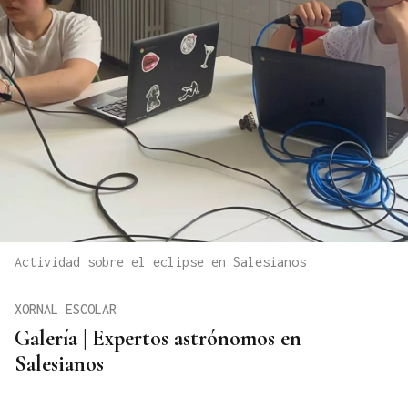
Actividad sobre el eclipse en Salesianos
XORNAL ESCOLAR
Galería | Expertos astrónomos en
Salesianos