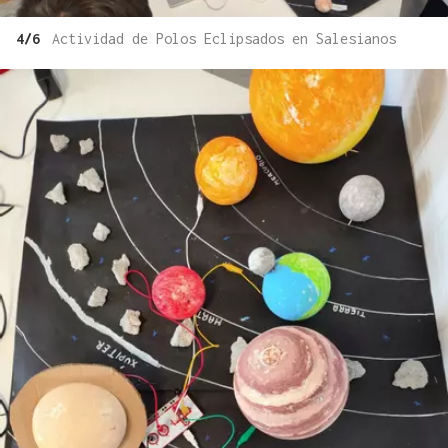
4/6
Actividad de Polos Eclipsados en Salesianos