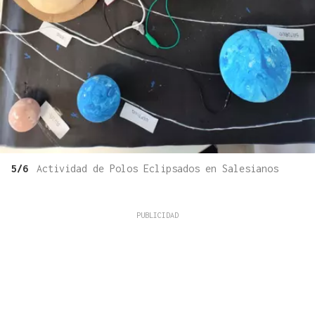
5/6
Actividad de Polos Eclipsados en Salesianos