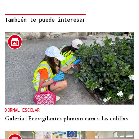
También te puede interesar
XORNAL ESCOLAR
Galería | Ecovigilantes plantan cara a las colillas