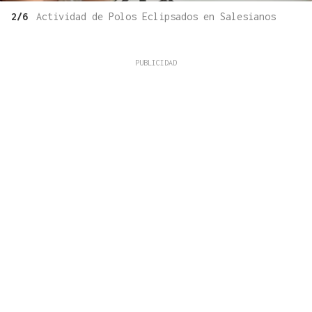
2/6
Actividad de Polos Eclipsados en Salesianos