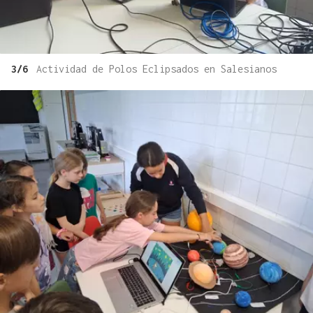
3/6
Actividad de Polos Eclipsados en Salesianos