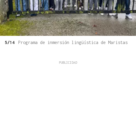
5/14
Programa de inmersión lingüística de Maristas