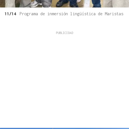
11/14
Programa de inmersión lingüística de Maristas