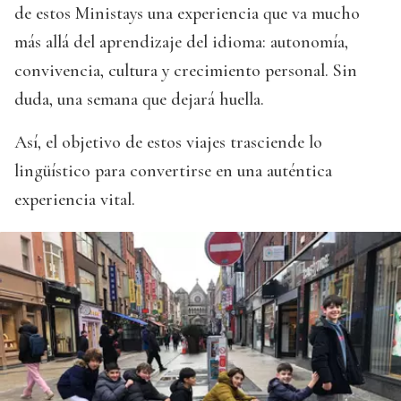
de estos Ministays una experiencia que va mucho
más allá del aprendizaje del idioma: autonomía,
convivencia, cultura y crecimiento personal. Sin
duda, una semana que dejará huella.
Así, el objetivo de estos viajes trasciende lo
lingüístico para convertirse en una auténtica
experiencia vital.