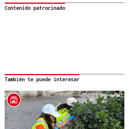
Contenido patrocinado
También te puede interesar