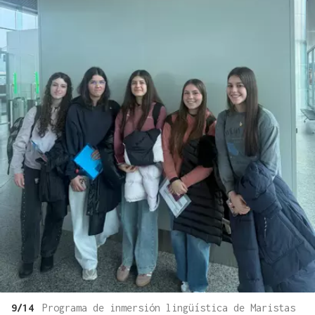
9/14
Programa de inmersión lingüística de Maristas