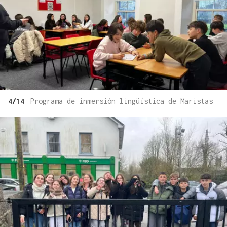
4/14
Programa de inmersión lingüística de Maristas