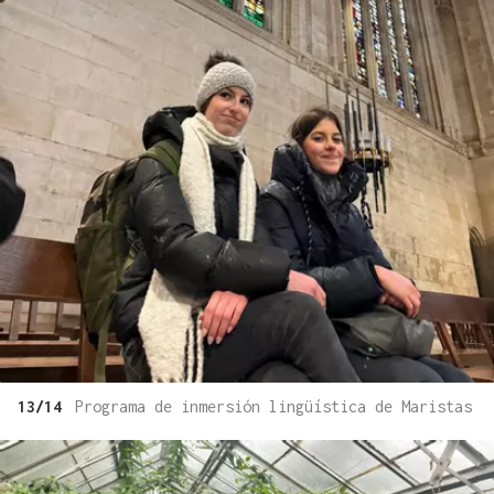
13/14
Programa de inmersión lingüística de Maristas