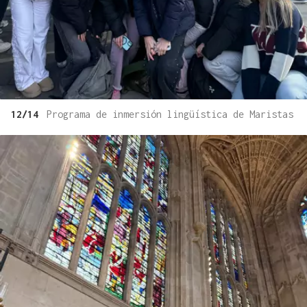
12/14
Programa de inmersión lingüística de Maristas