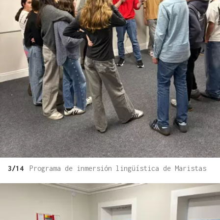
3/14
Programa de inmersión lingüística de Maristas