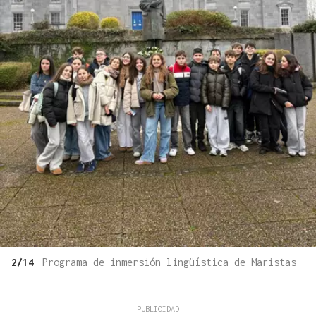
2/14
Programa de inmersión lingüística de Maristas