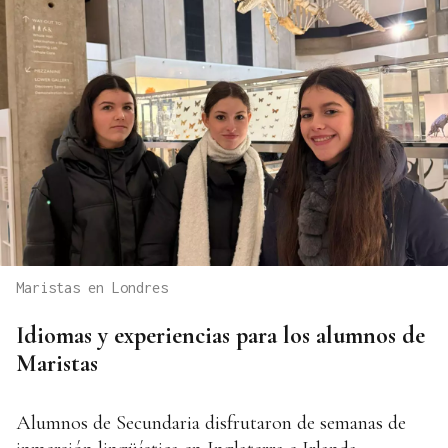
Maristas en Londres
Idiomas y experiencias para los alumnos de
Maristas
Alumnos de Secundaria disfrutaron de semanas de