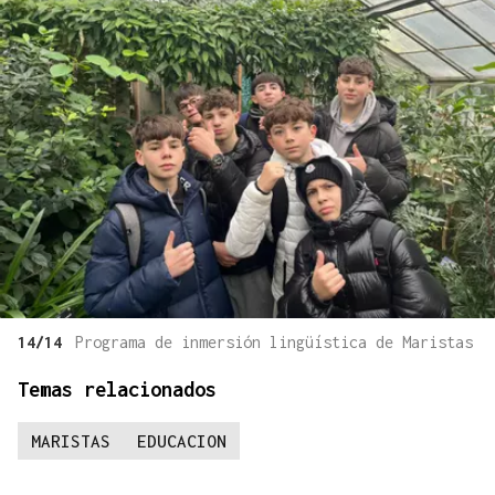
14/14
Programa de inmersión lingüística de Maristas
Temas relacionados
MARISTAS
EDUCACION