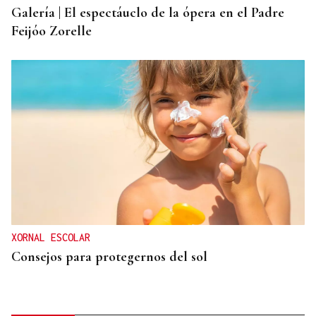
Galería | El espectáuclo de la ópera en el Padre
Feijóo Zorelle
XORNAL ESCOLAR
Consejos para protegernos del sol