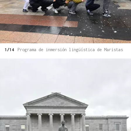
1/14
Programa de inmersión lingüística de Maristas