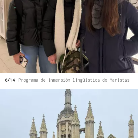
6/14
Programa de inmersión lingüística de Maristas