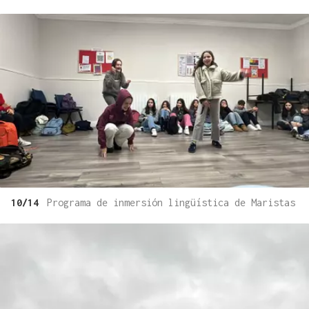
10/14
Programa de inmersión lingüística de Maristas