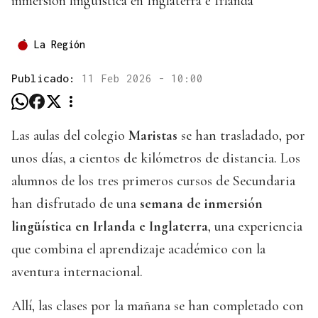
inmersión lingüística en Inglaterra e Irlanda
La Región
Publicado:
11 Feb 2026 - 10:00
Las aulas del colegio
Maristas
se han trasladado, por
unos días, a cientos de kilómetros de distancia. Los
alumnos de los tres primeros cursos de Secundaria
han disfrutado de una
semana de inmersión
lingüística en Irlanda e Inglaterra
, una experiencia
que combina el aprendizaje académico con la
aventura internacional.
Allí, las clases por la mañana se han completado con