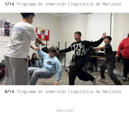
7/14
Programa de inmersión lingüística de Maristas
8/14
Programa de inmersión lingüística de Maristas