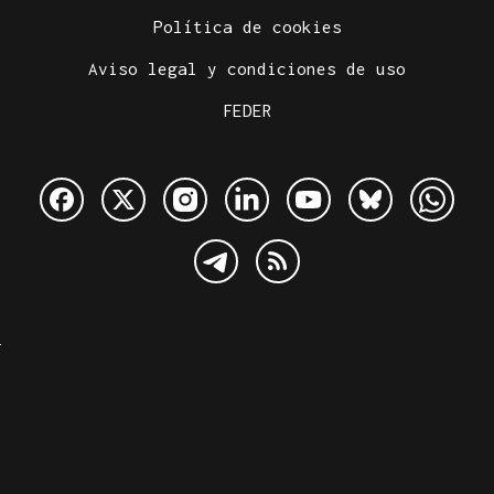
Política de cookies
Aviso legal y condiciones de uso
FEDER