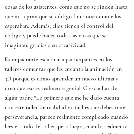
cosas de los asistentes, como que no se rinden hasta
que no logran que su código funcione como ellos
esperaban. Además, ellos tienen el control del
código y puede hacer todas las cosas que se
imaginan, gracias a su creatividad.
Es impactante escuchar a participantes en los
talleres comentar que les encanta la animación en
3D porque es como aprender un nuevo idioma y
creo que eso es realmente genial. O escuchar de
algún padre “Lo primero que me he dado cuenta
con este taller de realidad virtual es que debes tener
perseverancia, parece realmente complicado cuando
lees el título del taller, pero luego, cuando realmente