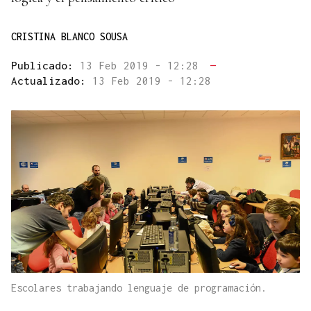
CRISTINA BLANCO SOUSA
Publicado:
13 Feb 2019 - 12:28
—
Actualizado:
13 Feb 2019 - 12:28
Escolares trabajando lenguaje de programación.