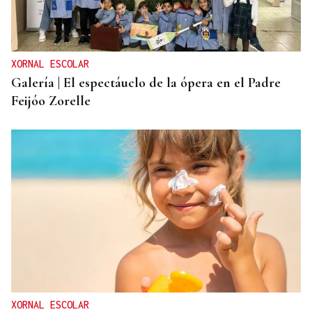
XORNAL ESCOLAR
Galería | El espectáuclo de la ópera en el Padre
Feijóo Zorelle
XORNAL ESCOLAR