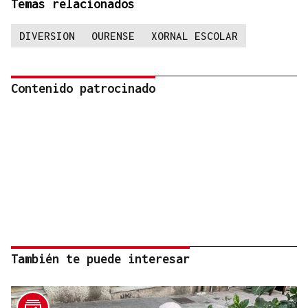
Temas relacionados
DIVERSION
OURENSE
XORNAL ESCOLAR
Contenido patrocinado
También te puede interesar