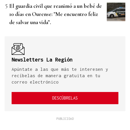
El guardia civil que reanimó a un bebé de
10 días en Ourense: "Me encuentro feliz
de salvar una vida”.
Newsletters La Región
Apúntate a las que más te interesen y
recíbelas de manera gratuita en tu
correo electrónico
DESCÚBRELAS