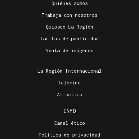
Quiénes somos
Trabaja con nosotros
Quiosco La Región
Tarifas de publicidad
Venta de imágenes
La Región Internacional
Telemiño
Atlántico
INFO
Canal ético
Política de privacidad