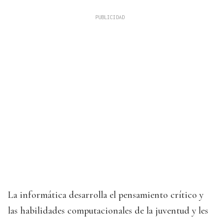
La informática desarrolla el pensamiento crítico y
las habilidades computacionales de la juventud y les