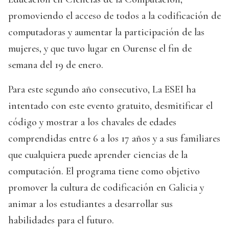
promoviendo el acceso de todos a la codificación de
computadoras y aumentar la participación de las
mujeres, y que tuvo lugar en Ourense el fin de
semana del 19 de enero.
Para este segundo año consecutivo, La ESEI ha
intentado con este evento gratuito, desmitificar el
código y mostrar a los chavales de edades
comprendidas entre 6 a los 17 años y a sus familiares
que cualquiera puede aprender ciencias de la
computación. El programa tiene como objetivo
promover la cultura de codificación en Galicia y
animar a los estudiantes a desarrollar sus
habilidades para el futuro.