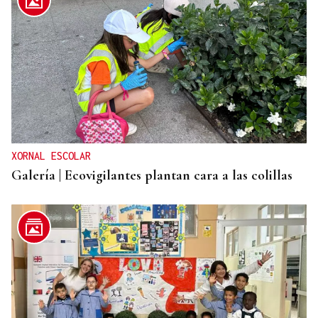
XORNAL ESCOLAR
Galería | Ecovigilantes plantan cara a las colillas