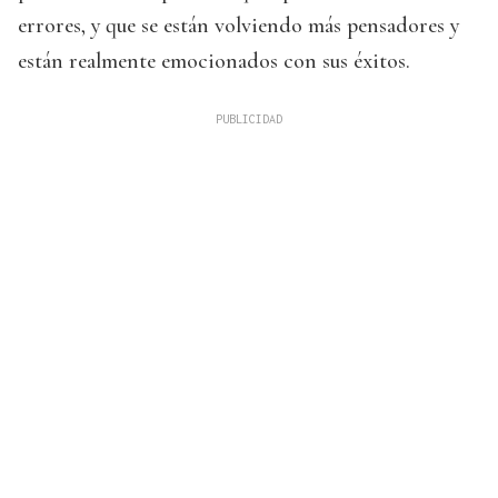
errores, y que se están volviendo más pensadores y
están realmente emocionados con sus éxitos.