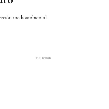
tección medioambiental.