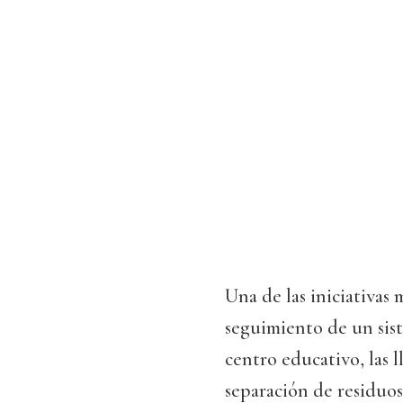
Una de las iniciativas
seguimiento de un sist
centro educativo, las l
separación de residuos,