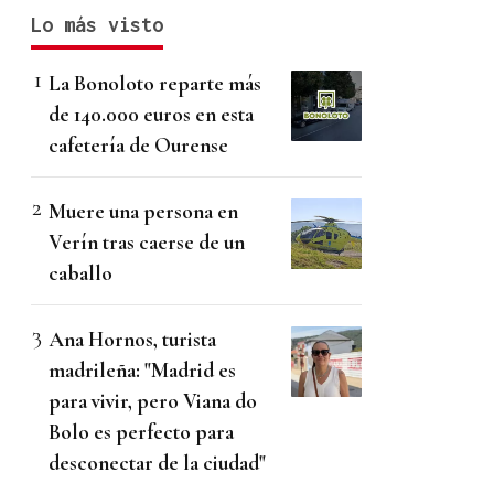
Lo más visto
La Bonoloto reparte más
de 140.000 euros en esta
cafetería de Ourense
Muere una persona en
Verín tras caerse de un
caballo
Ana Hornos, turista
madrileña: "Madrid es
para vivir, pero Viana do
Bolo es perfecto para
desconectar de la ciudad"