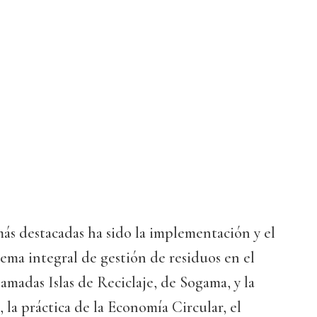
 más destacadas ha sido la implementación y el
ema integral de gestión de residuos en el
lamadas Islas de Reciclaje, de Sogama, y la
 la práctica de la Economía Circular, el