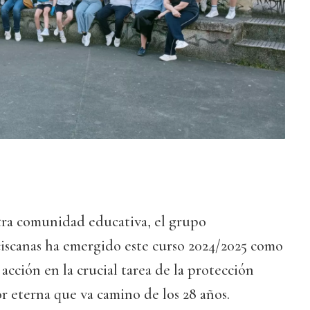
tra comunidad educativa, el grupo
ciscanas ha emergido este curso 2024/2025 como
acción en la crucial tarea de la protección
r eterna que va camino de los 28 años.