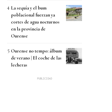
La sequía y el bum
poblacional fuerzan ya
cortes de agua nocturnos
en la provincia de
Ourense
Ourense no tempo: álbum
de verano | El coche de las
lecheras