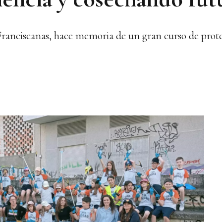
Franciscanas, hace memoria de un gran curso de pro