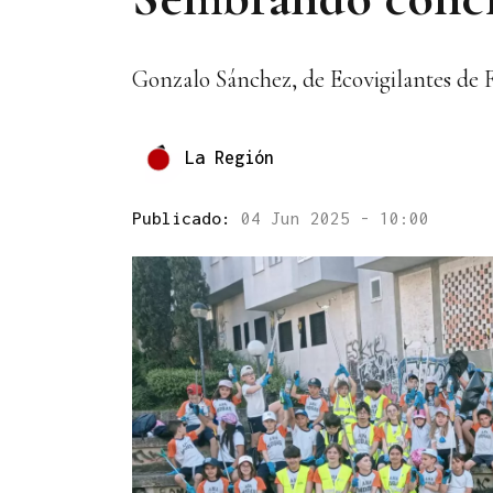
Gonzalo Sánchez, de Ecovigilantes de 
La Región
Publicado:
04 Jun 2025 - 10:00