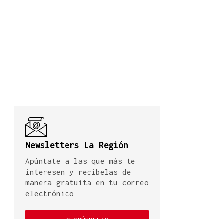
Newsletters La Región
Apúntate a las que más te
interesen y recíbelas de
manera gratuita en tu correo
electrónico