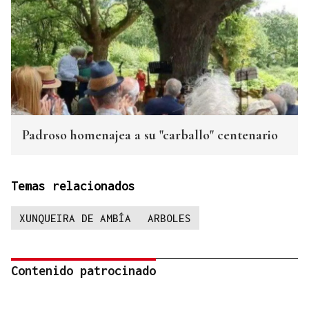
Padroso homenajea a su "carballo" centenario
Temas relacionados
XUNQUEIRA DE AMBÍA
ARBOLES
Contenido patrocinado