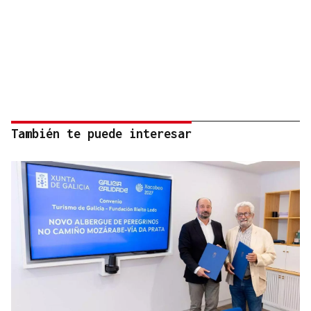
También te puede interesar