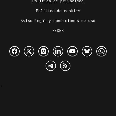
Política de privacidad
Política de cookies
Aviso legal y condiciones de uso
FEDER