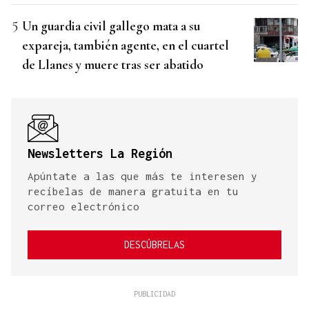
Un guardia civil gallego mata a su
expareja, también agente, en el cuartel
de Llanes y muere tras ser abatido
Newsletters La Región
Apúntate a las que más te interesen y
recíbelas de manera gratuita en tu
correo electrónico
DESCÚBRELAS