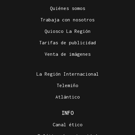
Quiénes somos
Trabaja con nosotros
Quiosco La Región
Tarifas de publicidad
Venta de imágenes
La Región Internacional
Telemiño
Atlántico
INFO
Canal ético