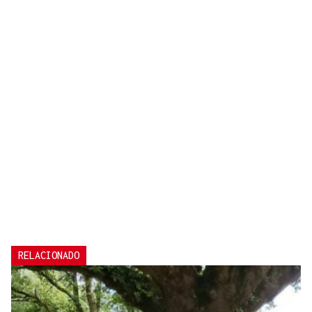
RELACIONADO