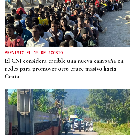
PREVISTO EL 15 DE AGOSTO
El CNI considera creíble una nueva campaña en
redes para promover otro cruce masivo hacia
Ceuta