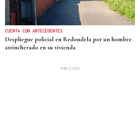
CUENTA CON ANTECEDENTES
Despliegue policial en Redondela por un hombre
atrincherado en su vivienda
TERCERA FEDERACIÓN