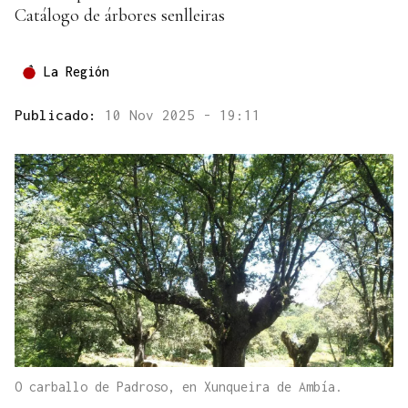
Catálogo de árbores senlleiras
La Región
Publicado:
10 Nov 2025 - 19:11
O carballo de Padroso, en Xunqueira de Ambía.