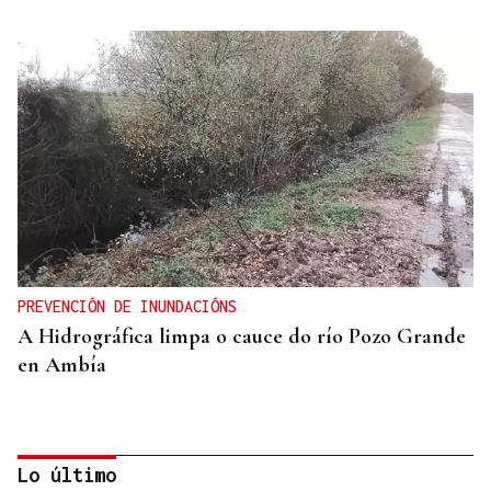
PREVENCIÓN DE INUNDACIÓNS
A Hidrográfica limpa o cauce do río Pozo Grande
en Ambía
Lo último