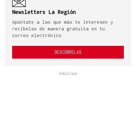
Newsletters La Región
Apúntate a las que más te interesen y
recíbelas de manera gratuita en tu
correo electrónico
DESCÚBRELAS