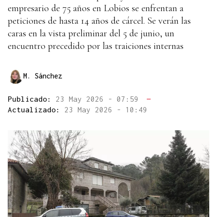
empresario de 75 años en Lobios se enfrentan a
peticiones de hasta 14 años de cárcel. Se verán las
caras en la vista preliminar del 5 de junio, un
encuentro precedido por las traiciones internas
M. Sánchez
Publicado:
23 May 2026 - 07:59
—
Actualizado:
23 May 2026 - 10:49