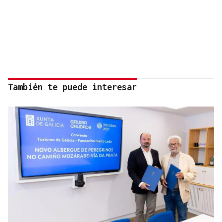
También te puede interesar