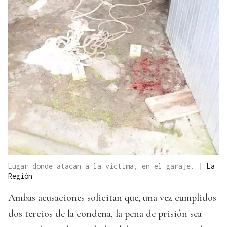
Lugar donde atacan a la víctima, en el garaje.
|
La
Región
Ambas acusaciones solicitan que, una vez cumplidos
dos tercios de la condena, la pena de prisión sea