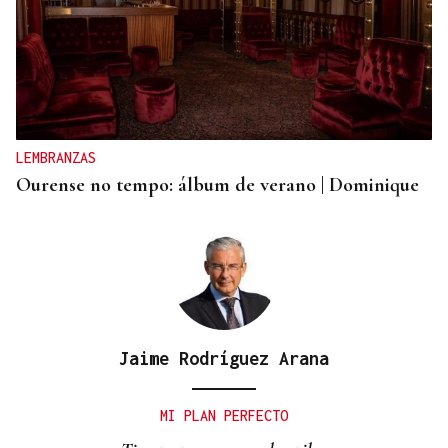
LEMBRANZAS
Ourense no tempo: álbum de verano | Dominique
Jaime Rodríguez Arana
MI PLAN PERFECTO