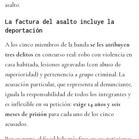
asalto.
La factura del asalto incluye la
deportación
A los cinco miembros de la banda
se les atribuyen
tres delitos
en concurso real: robo con violencia en
casa habitada, lesiones agravadas (con abuso de
superioridad) y pertenencia a grupo criminal. La
acusación particular, que representa al denunciante,
iguala la responsabilidad de todos los integrantes y
es inflexible en su petición:
exige 14 años y seis
meses de prisión
para cada uno de los cinco
acusados.