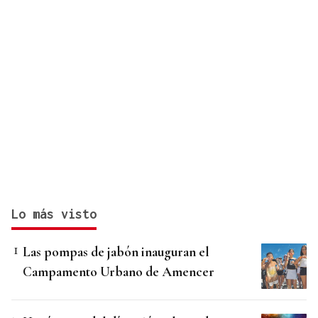
Lo más visto
Las pompas de jabón inauguran el
Campamento Urbano de Amencer