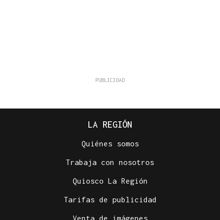
LA REGIÓN
Quiénes somos
Trabaja con nosotros
Quiosco La Región
Tarifas de publicidad
Venta de imágenes