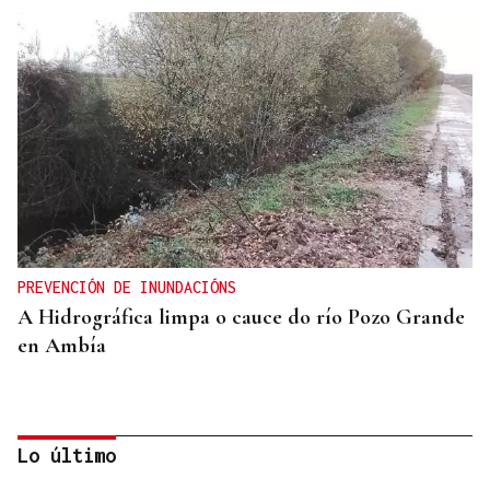
PREVENCIÓN DE INUNDACIÓNS
A Hidrográfica limpa o cauce do río Pozo Grande
en Ambía
Lo último