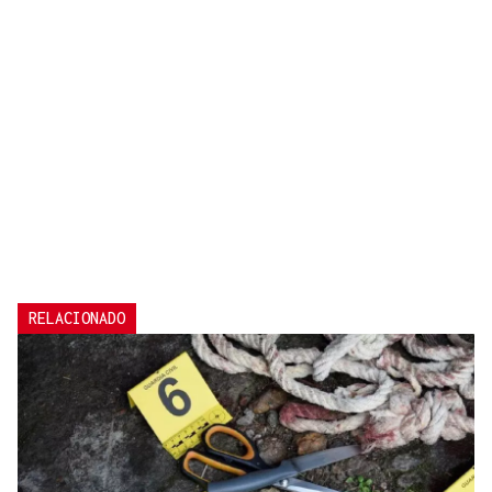
RELACIONADO