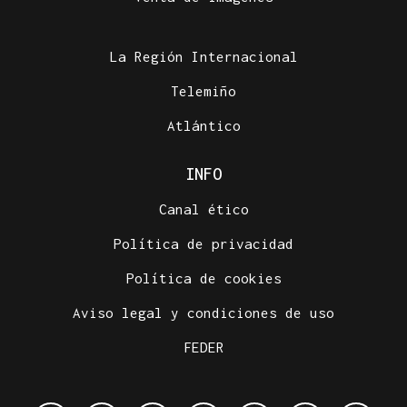
La Región Internacional
Telemiño
Atlántico
INFO
Canal ético
Política de privacidad
Política de cookies
Aviso legal y condiciones de uso
FEDER