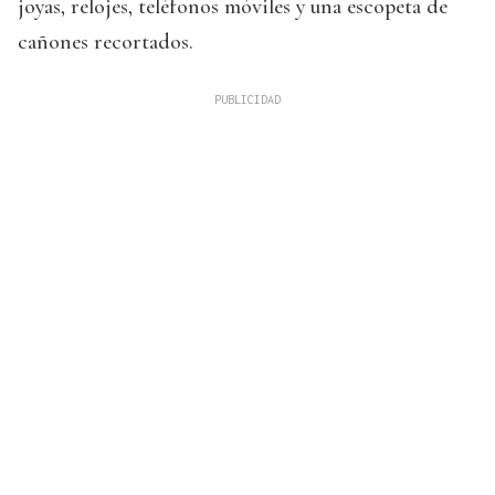
joyas, relojes, teléfonos móviles y una escopeta de
cañones recortados.