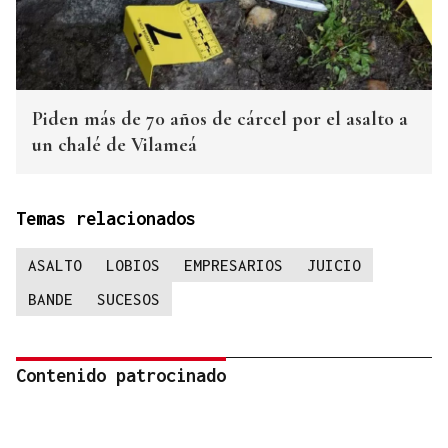
Piden más de 70 años de cárcel por el asalto a
un chalé de Vilameá
Temas relacionados
ASALTO
LOBIOS
EMPRESARIOS
JUICIO
BANDE
SUCESOS
Contenido patrocinado