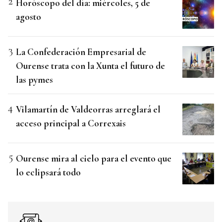
Horóscopo del día: miércoles, 5 de
agosto
La Confederación Empresarial de
Ourense trata con la Xunta el futuro de
las pymes
Vilamartín de Valdeorras arreglará el
acceso principal a Correxais
Ourense mira al cielo para el evento que
lo eclipsará todo