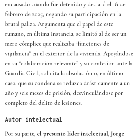
encausado cuando fue detenido y declaró el 18 de
febrero de 2025, negando su participación en la
brutal paliza. Argumenta que el papel de este
rumano, en última instancia, se limitó al de ser un
mero cómplice que realizaba “funciones de
vigilancia” en el exterior de la vivienda. Apoyándose
en su “colaboración relevante” y su confesión ante la
Guardia Civil, solicita la absolución o, en último
caso, que su condena se reduzca drásticamente a un
año y seis meses de prisión, desvinculándose por
completo del delito de lesiones.
Autor intelectual
Por su parte,
el presunto líder intelectual, Jorge