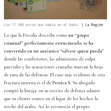
Los 17.500 euros que había en el baño.
|
La Región
Lo que la Fiscalía describe como
un “grupo
criminal” perfectamente estructurado, se ha
convertido en un auténtico “sálvese quien pueda”
donde las confesiones, las admisiones de culpa
parciales y las acusaciones cruzadas marcan la hoja
de ruta de las defensas. El caso más evidente de esta
fractura interna es el de
Petrica S
. Su abogado
rompió la baraja: en su escrito de defensa admite
que su cliente estuvo en el lugar de los hechos la
noche del asalto. Así lo reconoció el propio