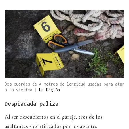
Dos cuerdas de 4 metros de longitud usadas para atar
a la víctima
|
La Región
Despiadada paliza
Al ser descubiertos en el garaje,
tres de los
asaltantes
-identificados por los agentes