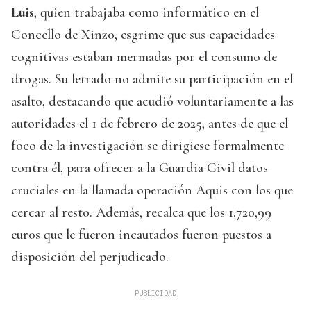
Luis
, quien trabajaba como informático en el
Concello de Xinzo, esgrime que sus capacidades
cognitivas estaban mermadas por el consumo de
drogas. Su letrado no admite su participación en el
asalto, destacando que acudió voluntariamente a las
autoridades el 1 de febrero de 2025, antes de que el
foco de la investigación se dirigiese formalmente
contra él, para ofrecer a la Guardia Civil datos
cruciales en la llamada operación Aquis con los que
cercar al resto. Además, recalca que los 1.720,99
euros que le fueron incautados fueron puestos a
disposición del perjudicado.