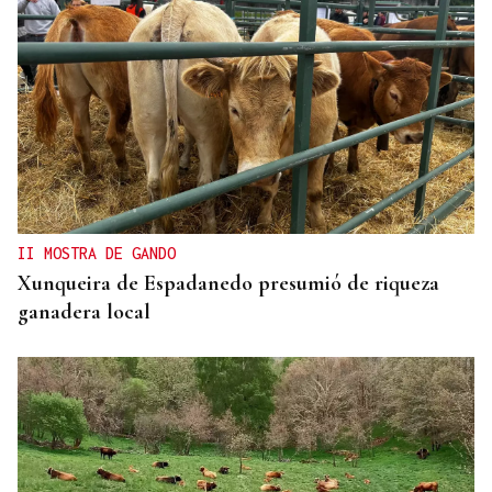
II MOSTRA DE GANDO
Xunqueira de Espadanedo presumió de riqueza
ganadera local