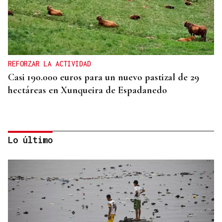
REFORZAR LA ACTIVIDAD
Casi 190.000 euros para un nuevo pastizal de 29
hectáreas en Xunqueira de Espadanedo
Lo último