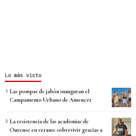
Lo más visto
Las pompas de jabón inauguran el
Campamento Urbano de Amencer
La resistencia de las academias de
Ourense en verano: sobrevivir gracias a