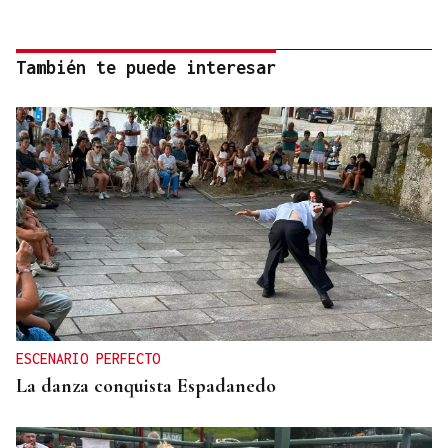
También te puede interesar
ESCENARIO PERFECTO
La danza conquista Espadanedo