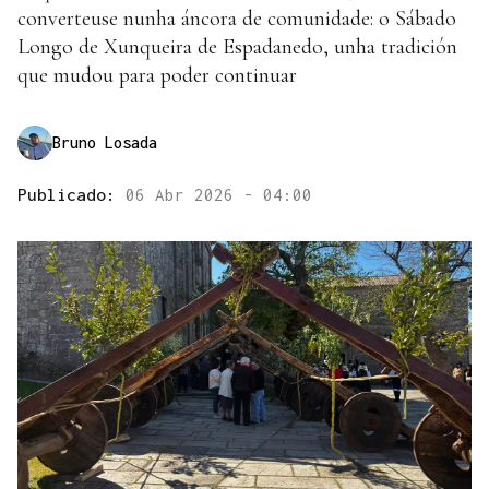
converteuse nunha áncora de comunidade: o Sábado
Longo de Xunqueira de Espadanedo, unha tradición
que mudou para poder continuar
Bruno Losada
Publicado:
06 Abr 2026 - 04:00