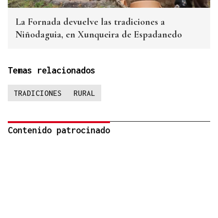
La Fornada devuelve las tradiciones a
Niñodaguia, en Xunqueira de Espadanedo
Temas relacionados
TRADICIONES
RURAL
Contenido patrocinado