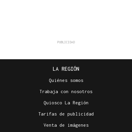
LA REGIÓN
Quiénes somos
Trabaja con nosotros
Quiosco La Región
Tarifas de publicidad
Venta de imágenes