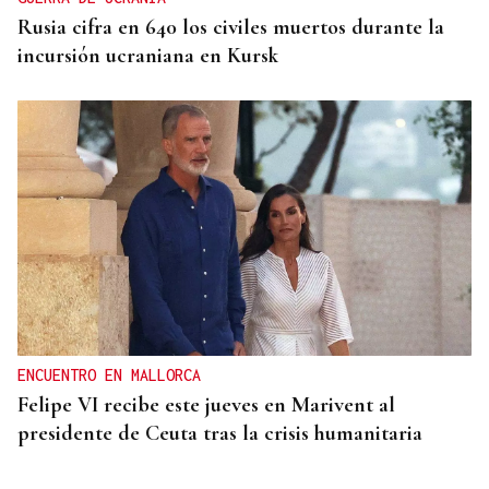
Rusia cifra en 640 los civiles muertos durante la
incursión ucraniana en Kursk
ENCUENTRO EN MALLORCA
Felipe VI recibe este jueves en Marivent al
presidente de Ceuta tras la crisis humanitaria