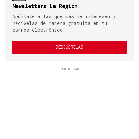
Newsletters La Región
Apúntate a las que más te interesen y
recíbelas de manera gratuita en tu
correo electrónico
DESCÚBRELAS