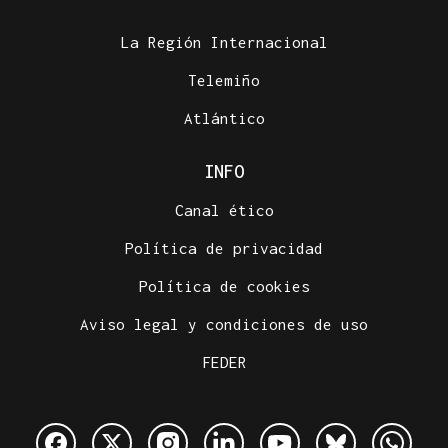
La Región Internacional
Telemiño
Atlántico
INFO
Canal ético
Política de privacidad
Política de cookies
Aviso legal y condiciones de uso
FEDER