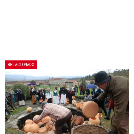
RELACIONADO